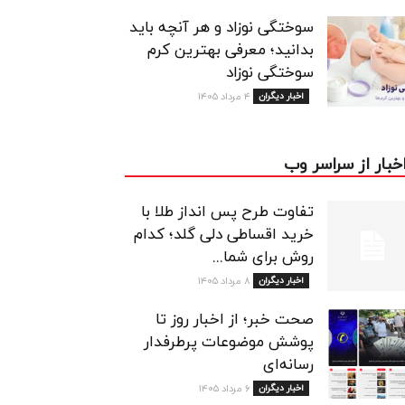
سوختگی نوزاد و هر آنچه باید
بدانید؛ معرفی بهترین کرم
سوختگی نوزاد
اخبار دیگران
۴ مرداد ۱۴۰۵
خبار از سراسر وب
تفاوت طرح پس انداز طلا با
خرید اقساطی دلی گلد؛ کدام
روش برای شما...
اخبار دیگران
۸ مرداد ۱۴۰۵
صحت خبر؛ از اخبار روز تا
پوشش موضوعات پرطرفدار
رسانه‌ای
اخبار دیگران
۶ مرداد ۱۴۰۵