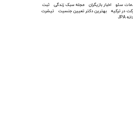
مات سئو
اخبار بازیگران
مجله سبک زندگی
ثبت
ت در ترکیه
بهترین دکتر تعیین جنسیت
تیشرت
نه JPA