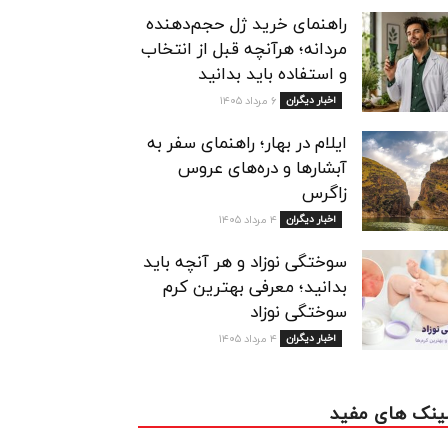
راهنمای خرید ژل حجم‌دهنده
مردانه؛ هرآنچه قبل از انتخاب
و استفاده باید بدانید
اخبار دیگران
۶ مرداد ۱۴۰۵
ایلام در بهار؛ راهنمای سفر به
آبشارها و دره‌های عروس
زاگرس
اخبار دیگران
۴ مرداد ۱۴۰۵
سوختگی نوزاد و هر آنچه باید
بدانید؛ معرفی بهترین کرم
سوختگی نوزاد
اخبار دیگران
۴ مرداد ۱۴۰۵
ینک های مفید