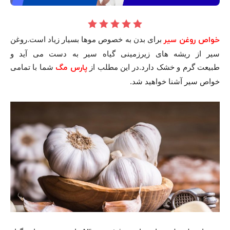
خواص روغن سیر
برای بدن به خصوص موها بسیار زیاد است.روغن
سیر از ریشه های زیرزمینی گیاه سیر به دست می آید و
طبیعت گرم و خشک دارد.در این مطلب از
پارس مگ
شما با تمامی
خواص سیر آشنا خواهید شد.