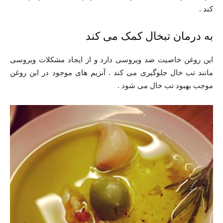
کند .
به درمان تبخال کمک می کند
این روغن خاصیت ضد ویروسی دارد و از ایجاد مشکلات ویروسی
مانند تب خال جلوگیری می کند . آنزیم های موجود در این روغن
موجب بهبود تب خال می شود .