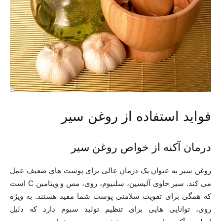
فواید استفاده از روغن سیر
درمان آکنه از خواص روغن سیر
روغن سیر به عنوان یک درمان عالی برای پوست های ضعیف عمل
می کند. سیر حاوی آلیسین، سلنیوم، روی، مس و ویتامین C است
که همگی برای تقویت سلامتی پوست شما مفید هستند. به ویژه
روی، توانایی هایی برای تنظیم تولید سبوم دارد که دلیل