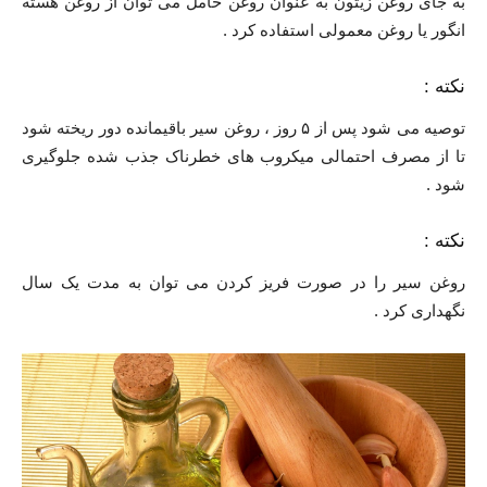
به جای روغن زیتون به عنوان روغن حامل می توان از روغن هسته
انگور یا روغن معمولی استفاده کرد .
نکته :
توصیه می شود پس از ۵ روز ، روغن سیر باقیمانده دور ریخته شود
تا از مصرف احتمالی میکروب های خطرناک جذب شده جلوگیری
شود .
نکته :
روغن سیر را در صورت فریز کردن می توان به مدت یک سال
نگهداری کرد .