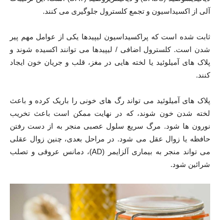
آلی از اکسیداسیون و تجمع کلسترول جلوگیری می کنند.
ثابت شده است که پراکسیداسیون لیپیدها یکی از عوامل مهم پیر
شدن است. کلسترول اضافی / لیپیدها می توانند اکسیده شوند و
پلاک های آمیلوئید یا لخته هایی در مغز، قلب و جریان خون ایجاد
کنند.
پلاک های آمیلوئید می تواند رگ های خونی را باریک کرده و باعث
لخته شدن خون شوند، که در نهایت ممکن است باعث تخریب
نورون ها شود. مرگ سریع سلول عصبی منجر به از دست رفتن
حافظه یا زوال عقل می شود. در مراحل بعدی، چنین زوال عقلی
می تواند منجر به بیماری آلزایمر (AD)، دمانس عروقی و تصلب
شرائین شود.