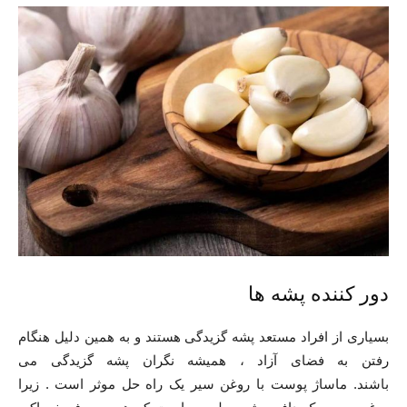
دور کننده پشه ها
بسیاری از افراد مستعد پشه گزیدگی هستند و به همین دلیل هنگام
رفتن به فضای آزاد ، همیشه نگران پشه گزیدگی می
باشند. ماساژ پوست با روغن سیر یک راه حل موثر است . زیرا