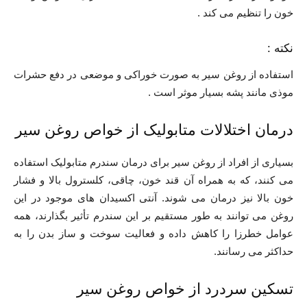
خون را تنظیم می کند .
نکته :
استفاده از روغن سیر به صورت خوراکی و موضعی در دفع حشرات
موذی مانند پشه بسیار موثر است .
درمان اختلالات متابولیک از خواص روغن سیر
بسیاری از افراد از روغن سیر برای درمان سندرم متابولیک استفاده
می کنند، که به همراه آن قند خون، چاقی، کلسترول بالا و فشار
خون بالا نیز درمان می شوند. آنتی اکسیدان های موجود در این
روغن می توانند به طور مستقیم بر این سندرم تأثیر بگذارند، همه
عوامل خطرزا را کاهش داده و فعالیت سوخت و ساز بدن را به
حداکثر می رسانند.
تسکین سردرد از خواص روغن سیر