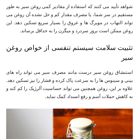
شواهد تأیید می کنند که استفاده از مقادیر کمی روغن سیر به طور
مستقیم در سر شما، یا مصرف مقدار کم و حل نشده آن روغن می
تواند التهاب در مویرگ ها و عروق را بسیار سریع تسکین دهد. این
روغن ممکن است بروز سردرد و میگرن را به حداقل برساند.
تثبیت سلامت سیستم تنفسی از خواص روغن
سیر
استنشاق روغن سیر درست مانند مصرف سیر می تواند راه های
بینی و سینوس ها را به سرعت پاک کرده و فشار را نیز تسکین دهد.
علاوه بر این، روغن همچنین می تواند حساسیت آلرژیک را کم کند و
به کاهش حملات آسم و رفع انسداد کمک نماید.