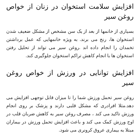
افزایش سلامت استخوان در زنان از خواص
روغن سیر
بسیاری از خانمها از بعد از یک سن مشخص از مشکل ضعیف شدن
استخوان ها، رنج می برند. به ویژه خانمهایی که عمل برداشتن
تخمدان را انجام داده اند .روغن سیر می تواند از تحلیل رفتن
استخوان ها با انجام کاهش تراکم استخوان جلوگیری کند.
افزایش توانایی در ورزش از خواص روغن
سیر
روغن سیر تحمل ورزش شما را تا میزان قابل توجهی افزایش می
دهد.مثلا افرادری که مشکل قلبی دارند و پزشک بر روی انجام
ورزش تاکید می کند ، مصرف روغن سیر به کاهش ضربان قلب در
اوج ورزش کمک می کند و باعث افزایش تحمل ورزش در بیماران
مبتلا به بیماری عروق کرونری می شود.