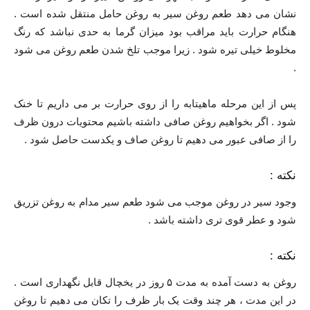
نشان می دهد طعم روغن سیر به روغن حامل منتقل شده است .
هنگام حرارت باید مراقب بود میزان گرما به حدی نباشد که رنگ
مخلوط خیلی تیره شود . زیرا موجب تلخ شدن طعم روغن می شود
.
پس از این مرحله ماهیتابه را از روی حرارت بر می داریم تا خنک
شود . اگر بخواهیم روغن صافی داشته باشیم محتویات درون ظرف
را از صافی عبور می دهیم تا روغن صاف و یکدست حاصل شود .
نکته :
وجود سیر در روغن موجب می شود طعم سیر مدام به روغن تزریق
شود و عطر قوی تری داشته باشد .
نکته :
روغن به دست آمده به مدت ۵ روز در یخچال قابل نگهداری است .
در این مدت ، هر چند وقت یک بار ظرف را تکان می دهیم تا روغن