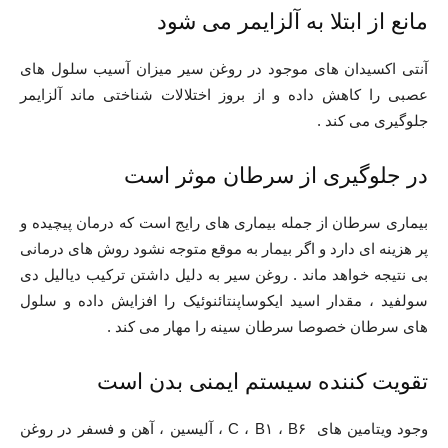
مانع از ابتلا به آلزایمر می شود
آنتی اکسیدان های موجود در روغن سیر میزان آسیب سلول های
عصبی را کاهش داده و از بروز اختلالات شناختی ماند آلزایمر
جلوگیری می کند .
در جلوگیری از سرطان موثر است
بیماری سرطان از جمله بیماری های رایج است که درمان پیچیده و
پر هزینه ای دارد و اگر بیمار به موقع متوجه نشود روش های درمانی
بی نتیجه خواهد ماند . روغن سیر به دلیل داشتن ترکیب دیالیل دی
سولفید ، مقدار اسید ایکوساپنتائنوئیک را افزایش داده و سلول
های سرطان خصوصا سرطان سینه را مهار می کند .
تقویت کننده سیستم ایمنی بدن است
وجود ویتامین های C ، B۱ ، B۶ ، آلیسین ، آهن و فسفر در روغن