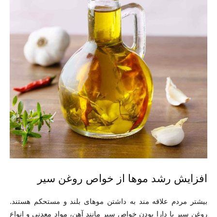
افزایش رشد موها از خواص روغن سیر
بیشتر مردم علاقه مند به داشتن موهای بلند و مستحکم هستند.
روغن سیر با دارا بودن خواص سیر مانند آهن، مواد معدنی و انواع