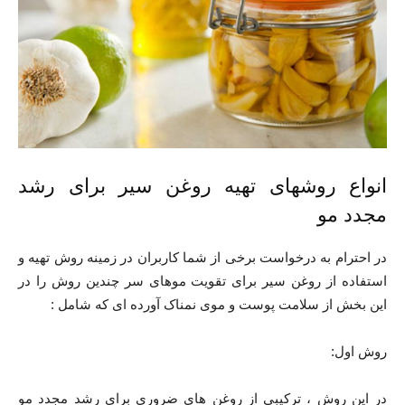
انواع روشهای تهیه روغن سیر برای رشد
مجدد مو
در احترام به درخواست برخی از شما کاربران در زمینه روش تهیه و
استفاده از روغن سیر برای تقویت موهای سر چندین روش را در
این بخش از سلامت پوست و موی نمناک آورده ای که شامل :
روش اول:
در این روش ، ترکیبی از روغن های ضروری برای رشد مجدد مو