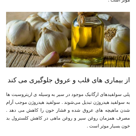
از بیماری های قلب و عروق جلوگیری می کند
پلی سولفیدهای ارگانیک موجود در سیر به وسیله ی اریتروسیت ‌ها
به سولفید هیدروژن تبدیل می‌شوند . سولفید هیدروژن موجب آرام
شدن ماهیچه های عروق شده و فشار خون را کاهش می دهد .
مصرف همزمان روغن سیر و روغن ماهی در کاهش کلسترول بد
خون بسیار موثر است .