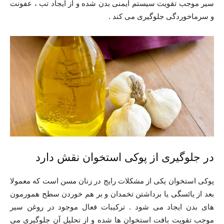
سیر موجب تقویت سیستم ایمنی بدن شده و از ایجاد تب ، عفونت
و سرماخوردگی جلوگیری می کند .
در جلوگیری از پوکی استخوان نقش دارد
پوکی استخوان یکی از مشکلات رایج در زنان مسن است که معمولا
بعد از یائسگی یا برداشتن تخمدان و بر هم خوردن سطح همورمون
های بدن ایجاد می شود . ترکیبات فعال موجود در روغن سیر
موجب تقویت بافت استخوان ها شده و از تحلیل آن جلوگیری می