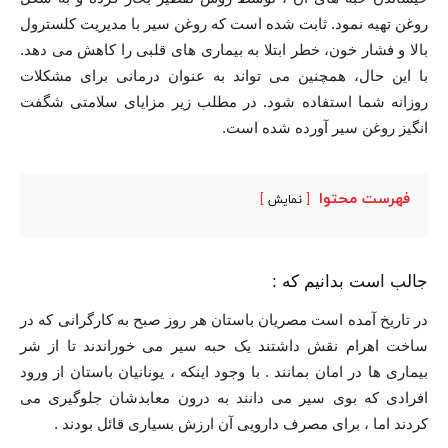
روغن تهیه نمود. ثابت شده است که روغن سیر با مدیریت کلسترول
بالا و فشار خون، خطر ابتلا به بیماری های قلبی را کاهش می دهد.
با این حال، همچنین می تواند به عنوان درمانی برای مشکلات
روزانه شما استفاده شود. در مطلب زیر مزایای سلامتی شگفت
انگیز روغن سیر آورده شده است.
فهرست محتوا
نمایش
جالب است بدانیم که :
در تاریخ آمده است مصریان باستان هر روز صبح به کارگرانی که در
ساخت اهرام نقش داشتند یک حبه سیر می خوراندند تا از شر
بیماری ها در امان بمانند . با وجود اینکه ، یونانیان باستان از ورود
افرادی که بوی سیر می دانند به درون معابدشان جلوگیری می
کردند اما ، برای مصرف دارویی آن ارزش بسیاری قائل بودند .