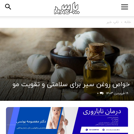
خانه
تاپ خبر
خواص روغن سیر برای سلامتی و تقویت مو
۱۹ فروردین ۱۴۰۳
۰