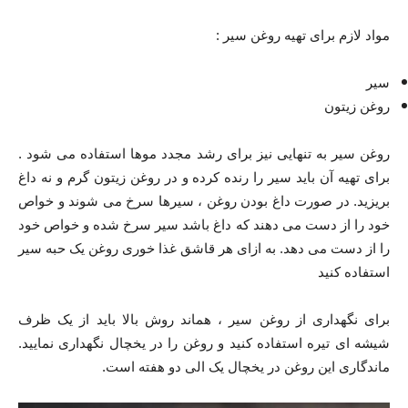
مواد لازم برای تهیه روغن سیر :
سیر
روغن زیتون
روغن سیر به تنهایی نیز برای رشد مجدد موها استفاده می شود .
برای تهیه آن باید سیر را رنده کرده و در روغن زیتون گرم و نه داغ
بریزید. در صورت داغ بودن روغن ، سیرها سرخ می شوند و خواص
خود را از دست می دهند که داغ باشد سیر سرخ شده و خواص خود
را از دست می دهد. به ازای هر قاشق غذا خوری روغن یک حبه سیر
استفاده کنید
برای نگهداری از روغن سیر ، هماند روش بالا باید از یک ظرف
شیشه ای تیره استفاده کنید و روغن را در یخچال نگهداری نمایید.
ماندگاری این روغن در یخچال یک الی دو هفته است.