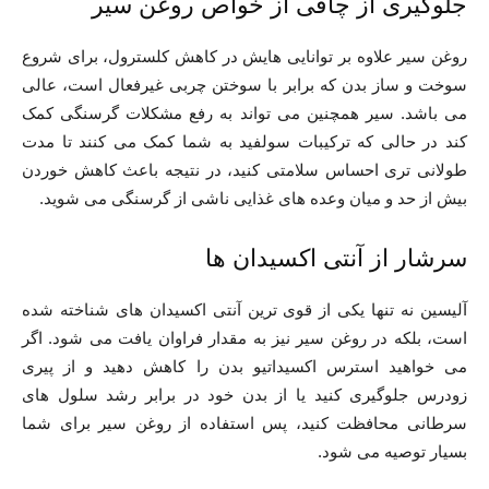
جلوگیری از چاقی از خواص روغن سیر
روغن سیر علاوه بر توانایی هایش در کاهش کلسترول، برای شروع
سوخت و ساز بدن که برابر با سوختن چربی غیرفعال است، عالی
می باشد. سیر همچنین می تواند به رفع مشکلات گرسنگی کمک
کند در حالی که ترکیبات سولفید به شما کمک می کنند تا مدت
طولانی تری احساس سلامتی کنید، در نتیجه باعث کاهش خوردن
بیش از حد و میان وعده های غذایی ناشی از گرسنگی می شوید.
سرشار از آنتی اکسیدان ها
آلیسین نه تنها یکی از قوی ترین آنتی اکسیدان های شناخته شده
است، بلکه در روغن سیر نیز به مقدار فراوان یافت می شود. اگر
می خواهید استرس اکسیداتیو بدن را کاهش دهید و از پیری
زودرس جلوگیری کنید یا از بدن خود در برابر رشد سلول های
سرطانی محافظت کنید، پس استفاده از روغن سیر برای شما
بسیار توصیه می شود.