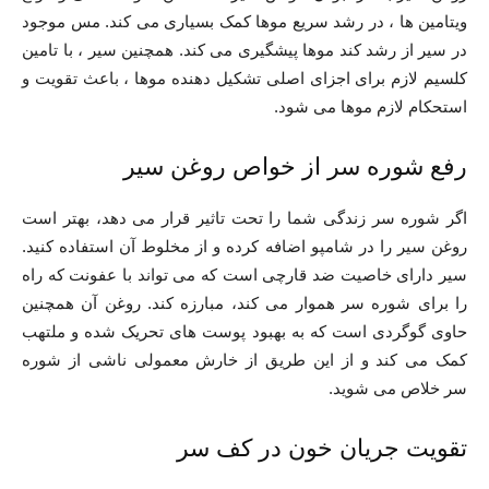
ویتامین ها ، در رشد سریع موها کمک بسیاری می کند. مس موجود
در سیر از رشد کند موها پیشگیری می کند. همچنین سیر ، با تامین
کلسیم لازم برای اجزای اصلی تشکیل دهنده موها ، باعث تقویت و
استحکام لازم موها می شود.
رفع شوره سر از خواص روغن سیر
اگر شوره سر زندگی شما را تحت تاثیر قرار می دهد، بهتر است
روغن سیر را در شامپو اضافه کرده و از مخلوط آن استفاده کنید.
سیر دارای خاصیت ضد قارچی است که می تواند با عفونت که راه
را برای شوره سر هموار می کند، مبارزه کند. روغن آن همچنین
حاوی گوگردی است که به بهبود پوست های تحریک شده و ملتهب
کمک می کند و از این طریق از خارش معمولی ناشی از شوره
سر خلاص می شوید.
تقویت جریان خون در کف سر