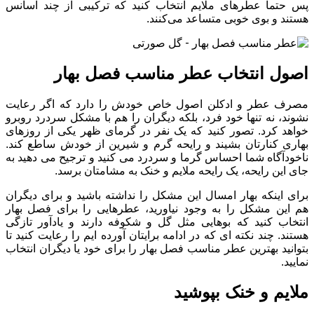
پس حتما عطرهای ملایم انتخاب کنید که ترکیبی از چند اسانس
هستند و بوی خوبی متساعد می‌کنند.
اصول انتخاب عطر مناسب فصل بهار
مصرف عطر و ادکلن اصول خاص خودش را دارد که اگر رعایت
نشوند، نه تنها خود فرد، بلکه دیگران را هم با مشکل سردرد روبرو
خواهد کرد. تصور کنید که یک نفر در گرمای ظهر یکی از روزهای
بهاری کنارتان بشیند و رایحه گرم و شیرین از خودش ساطع کند.
ناخودآگاه شما احساس گرما و سردرد می کنید و ترجیح می دهید به
جای این رایحه، یک رایحه ملایم و خنک به مشامتان برسد.
برای اینکه بهار امسال این مشکل را نداشته باشید و برای دیگران
هم این مشکل را به وجود نیاورید، عطرهایی را برای فصل بهار
انتخاب کنید که بوهایی مثل گل و شکوفه دارند و یادآور تازگی
هستند. چند نکته ای که در ادامه برایتان آورده ایم را رعایت کنید تا
بتوانید بهترین عطر مناسب فصل بهار را برای خود یا دیگران انتخاب
نمایید.
ملایم و خنک بپوشید