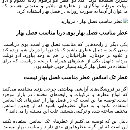
شیرین استفاده کرد. مثلا دو عطر ادو پرفیوم زنانه لانکوم و ادو
تویلت مردانه بولگاری از عطرهای ملایم و معتدلی هستند که
می‌توان از آن‌ها به صورت روزانه در فصل بهار استفاده کرد.
عطر مناسب فصل بهار بوی دریا مناسب فصل بهار
یکی دیگر از رایحه‌هایی که مناسب فصل بهار است، بوی دریاست.
سعی کنید به دنبال عطری باشید که یاد دریا را در دل شما زنده کند
و علاوه بر خودتان، اطرافیانتان را هم به وجد بیاورد. ادو تویلت
مردانه دانهیل یکی از عطرهای همراه با رایحه دریاست که برای
استفاده در فصل بهار گزینه بسیار خوبی خواهد بود.
عطر تک اسانس عطر مناسب فصل بهار نیست
اگر در فروشگاه‌های آرایشی بهداشتی چرخی بزنید مشاهده می‌کنید
که انواع عطرها با ترکیبات و رایحه‌های مختلف در بازار موجود
است. توصیه ما این است که در فصل بهار از عطرهای تک اسانس
استفاده نکنید و به دنبال عطرهایی باشید که از چندین اسانس
مختلف ساخته شده و ترکیبی هستند. علت این مسئله را می‌دانید ؟
دلیل این که توصیه می‌کنیم از عطرهای تک اسانس استفاده نکنید
این است که این گونه عطرها بوی تندی دارند و مناسب بهار نیستند.