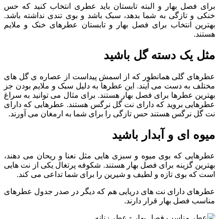
برای فصل بهار و البته تابستان باید عطری انتخاب کنید که حس
خنکی و تازگی به شما بدهد، سبک باشد و بوی تندی نداشته باشد.
بهترین انتخاب برای فصل بهار و تابستان عطرهای خنک و ملایم
هستند.
مثل یک دسته گل باشید
عطرهای گلی همانطور که از اسمش پیداست از عصاره ی گل های
مختلف به دست می آیند. این عطرها به دلیل سبک و ملایم بودن جز
بهترین عطرها برای فصل بهار هستند. برای مثال می توانید به سراغ
عطرهایی بروید که دارای نت گل نرگس هستند. عطرهایی که دارای
نت گل نرگس هستند حس تازگی را برای شما به ارمغان می آورند.
میوه ای و آبدار باشید
عطرهایی که بوی میوه و سبزی هایی مثل نعنا و ریحان می دهند،
بهترین گزینه برای فصل بهار هستند. شکوفه پرتغال یکی از نت هایی
است که بوی تازه و لطیف و شیرین را برای شما تداعی می کند.
عطرهای دارای نت های دریایی هم که دیگر در صدر جدول عطرهای
مناسب فصل بهار قرار دارند.