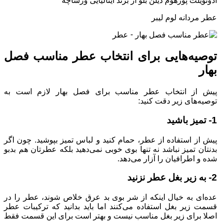
ادوتویلت پورهوم دیلن بلو از برند ایتالیایی ورساچه
عطر مردانه لوم لیبر
توصیه‌هایی برای انتخاب عطر مناسب فصل
بهار
پیش از انتخاب عطر مناسب برای فصل بهار لازم است به
توصیه‌های زیر دقت کنید:
1- تمیز باشید
پیش از استفاده از عطر، حمام کنید و لباس تمیز بپوشید. چون اگر
بدنتان تمیز نباشد نه تنها بوی خوبی نمی‌دهید بلکه عطرتان هم بدبو
شده و اطرافیان را آزار می‌دهد.
2- به زیر بغل عطر نزنید
عده‌ای به خیال اینکه از شر بوی بد عرق خلاص شوند، عطر را در
قسمت زیر بغل استفاده می‌کنند اما باید بدانید که ترکیبات عطر
اصلا برای زیر بغل مناسب نیست و بهتر است برای این قسمت فقط