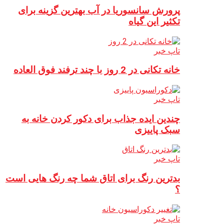
پرورش سانسوریا در آب بهترین گزینه برای
تکثیر این گیاه
تاپ خبر
خانه تکانی در 2 روز با چند ترفند فوق العاده
تاپ خبر
چندین ایده جذاب برای دکور کردن خانه به
سبک پاییزی
تاپ خبر
بدترین رنگ برای اتاق شما چه رنگ هایی است
؟
تاپ خبر