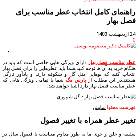
راهنمای کامل انتخاب عطر مناسب برای
فصل بهار
24 اردیبهشت 1403
0
عطر مناسب فصل بهار
دارای ویژگی هایی خاصی است که باید در
هنگام خرید به آن ها توجه کنید.شما باید عطرهایی را برای فصل بهار
انتخاب کنید که بوهایی مثل گل و شکوفه دارند و یادآور تازگی
هستند.در این مطلب از
پارس مگ
شما با تمامی ویژگی هایی که
عطر مناسب فصل بهار دارد آشنا خواهید شد.
فهرست محتوا
نمایش
تغییر عطر همراه با تغییر فصول
سلیقه و خلق و خوی ما به طور مداوم متناسب با فصول سال در