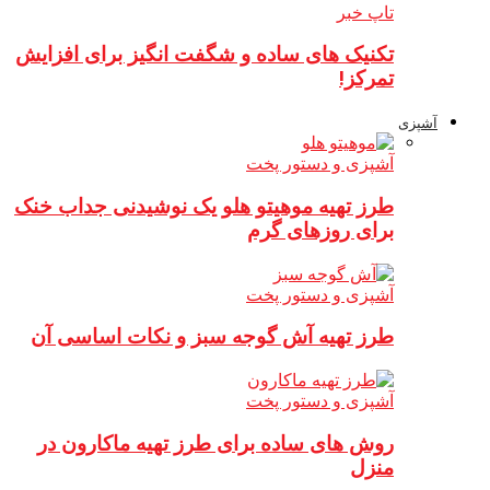
تاپ خبر
تکنیک های ساده و شگفت انگیز برای افزایش
تمرکز!
آشپزی
آشپزی و دستور پخت
طرز تهیه موهیتو هلو یک نوشیدنی جداب خنک
برای روزهای گرم
آشپزی و دستور پخت
طرز تهیه آش گوجه سبز و نکات اساسی آن
آشپزی و دستور پخت
روش های ساده برای طرز تهیه ماکارون در
منزل