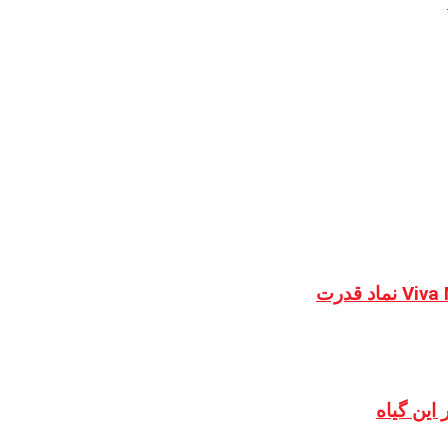
این گیاه