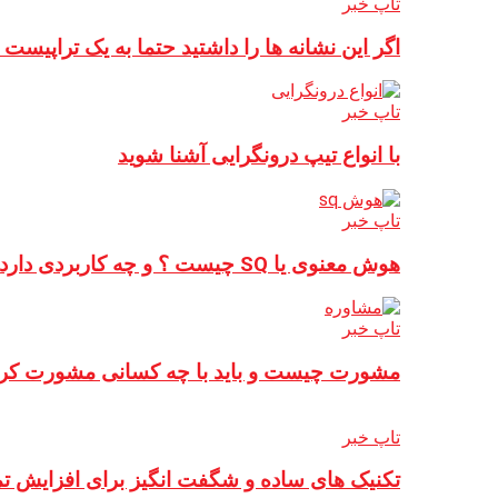
تاپ خبر
اگر این نشانه ها را داشتید حتما به یک تراپیست
تاپ خبر
با انواع تیپ درونگرایی آشنا شوید
تاپ خبر
هوش معنوی یا SQ چیست ؟ و چه کاربردی دارد ؟
تاپ خبر
مشورت چیست و باید با چه کسانی مشورت کر
تاپ خبر
تکنیک های ساده و شگفت انگیز برای افزایش تم