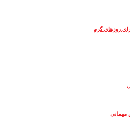
رای روزهای گرم
ل
 مهمانی