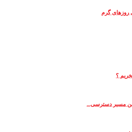
 روزهای گرم
خریم ؟
ترین مسیر دسترسی…