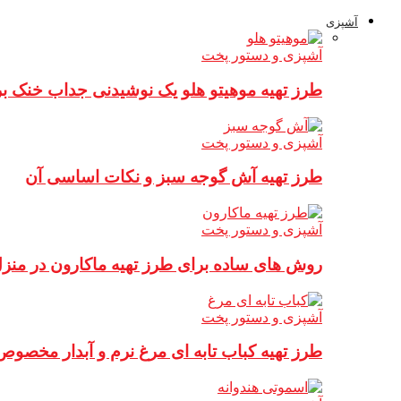
آشپزی
آشپزی و دستور پخت
طرز تهیه موهیتو هلو یک نوشیدنی جداب خنک ب
آشپزی و دستور پخت
طرز تهیه آش گوجه سبز و نکات اساسی آن
آشپزی و دستور پخت
روش های ساده برای طرز تهیه ماکارون در منز
آشپزی و دستور پخت
طرز تهیه کباب تابه ای مرغ نرم و آبدار مخصوص