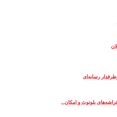
ان
رفدار رسانه‌ای
راشه‌های بلوتوث و امکان…