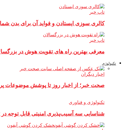
تاپ خبر
کالری سوزی ایستادن و فواید آن برای بدن شما
تاپ خبر
معرفی بهترین راه های تقویت هوش در بزرگسال
تکنولوژی
اخبار دیگران
صحت خبر؛ از اخبار روز تا پوشش موضوعات پرط
تکنولوژی و فناوری
شناسایی سه آسیب‌پذیری امنیتی قابل توجه در ت