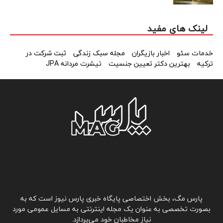
لینک های مفید
خدمات سئو
اخبار بازیگران
مجله سبک زندگی
ثبت شرکت در
ترکیه
بهترین دکتر تعیین جنسیت
تیشرت مردانه JPA
درباره ما
پارس مگ، بخش اختصاصی پایگاه خبری پارس نیوز است که به
بصورت تخصصی به عنوان یک مجله اینترنتی به مسايل عمومی مورد
نیاز مخاطبان خود می‌پردازد.