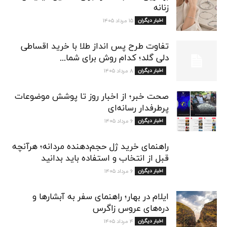
زنانه
اخبار دیگران
۱۵ مرداد ۱۴۰۵
تفاوت طرح پس انداز طلا با خرید اقساطی
دلی گلد؛ کدام روش برای شما...
اخبار دیگران
۸ مرداد ۱۴۰۵
صحت خبر؛ از اخبار روز تا پوشش موضوعات
پرطرفدار رسانه‌ای
اخبار دیگران
۶ مرداد ۱۴۰۵
راهنمای خرید ژل حجم‌دهنده مردانه؛ هرآنچه
قبل از انتخاب و استفاده باید بدانید
اخبار دیگران
۶ مرداد ۱۴۰۵
ایلام در بهار؛ راهنمای سفر به آبشارها و
دره‌های عروس زاگرس
اخبار دیگران
۴ مرداد ۱۴۰۵