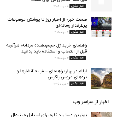
اخبار دیگران
۸ مرداد ۱۴۰۵
صحت خبر؛ از اخبار روز تا پوشش موضوعات
پرطرفدار رسانه‌ای
اخبار دیگران
۶ مرداد ۱۴۰۵
راهنمای خرید ژل حجم‌دهنده مردانه؛ هرآنچه
قبل از انتخاب و استفاده باید بدانید
اخبار دیگران
۶ مرداد ۱۴۰۵
ایلام در بهار؛ راهنمای سفر به آبشارها و
دره‌های عروس زاگرس
اخبار دیگران
۴ مرداد ۱۴۰۵
اخبار از سراسر وب
بهترین دستبند نقره برای استایل مینیمال