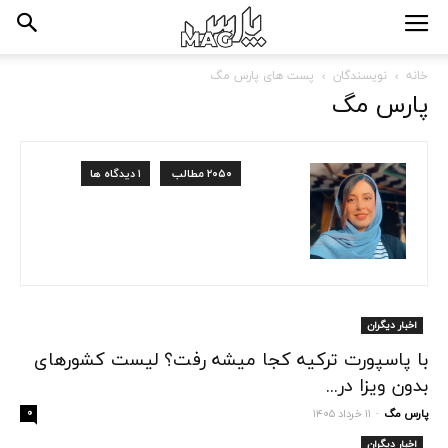
خانه
نویسندگان
پست های پارس مگ
پارس مگ
۲۰۵۰ مطالب
۱ دیدگاه ها
اخبار دیگران
با پاسپورت ترکیه کجا میشه رفت؟ لیست کشورهای
بدون ویزا در...
پارس مگ
۱۱ خرداد ۱۴۰۵
۰
-
اخبار دیگران