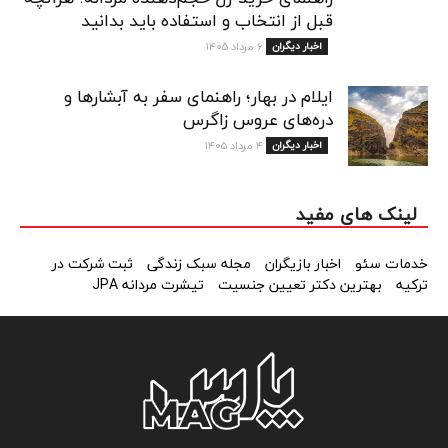
قبل از انتخاب و استفاده باید بدانید
اخبار دیگران
۶ مرداد ۱۴۰۵
ایلام در بهار؛ راهنمای سفر به آبشارها و
دره‌های عروس زاگرس
اخبار دیگران
۴ مرداد ۱۴۰۵
لینک های مفید
خدمات سئو
اخبار بازیگران
مجله سبک زندگی
ثبت شرکت در
ترکیه
بهترین دکتر تعیین جنسیت
تیشرت مردانه JPA