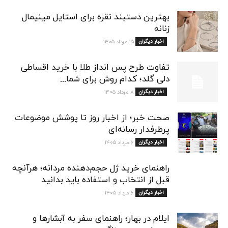
بهترین دستبند نقره برای استایل مینیمال
زنانه
اخبار دیگران
۱۵ مرداد ۱۴۰۵
تفاوت طرح پس انداز طلا با خرید اقساطی
دلی گلد؛ کدام روش برای شما...
اخبار دیگران
۸ مرداد ۱۴۰۵
صحت خبر؛ از اخبار روز تا پوشش موضوعات
پرطرفدار رسانه‌ای
اخبار دیگران
۶ مرداد ۱۴۰۵
راهنمای خرید ژل حجم‌دهنده مردانه؛ هرآنچه
قبل از انتخاب و استفاده باید بدانید
اخبار دیگران
۶ مرداد ۱۴۰۵
ایلام در بهار؛ راهنمای سفر به آبشارها و