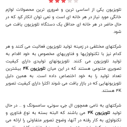
تلویزیون یکی از اساسی ترین و ضروری ترین محصولات لوازم
خانگی مورد نیاز در هر خانه ای است و نمی توان انکار کرد که در
حال حاضر در هر خانه ای حداقل یک دستگاه تلویزیون یافت می
شود.
شرکتهای مختلفی در زمینه تولید تلویزیون فعالیت می کنند و هر
کدام نیز با تکنولوژیها و فناوریهای مخصوص به خود اقدام به
تولید تلویزیون می کنند. تلویزیونهای تولیدی دارای کیفیت
تصویری متنوعی هستند که در این میان
تلویزیون
4K
بیشترین
تعداد تولید را به خود اختصاص داده است. به همین دلیل
تلویزیونهایی که در بازار یافت می شوند اکثرا دارای کیفیت تصویر
4K هستند.
شرکتهای به نامی همچون ال جی، سونی، سامسونگ و … در حال
تولید
تلویزیون
4K
می باشند که البته بسته به نوع فناوری و
تکنولوژی به کار رفته در آنها، وضوح تصویر متفاوتی را ارائه می