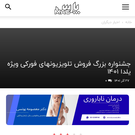
خانه
اخبار دیگران
جشنواره بزرگ فروش تلویزیونهای فورکی ویژه
یلدا ۱۴۰۱
۲۷ آذر ۱۴۰۱
۰