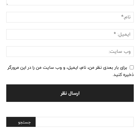
برای بار بعدی نظر من، نام، ایمیل، و وب سایت من را در این مرورگر
ذخیره کنید.
Alternative: