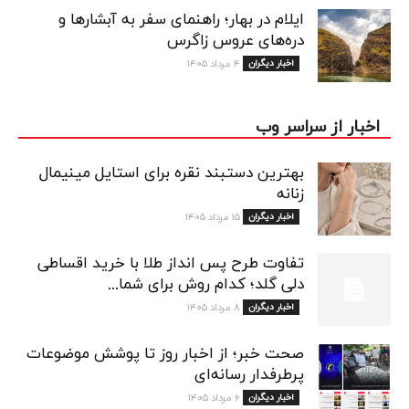
ایلام در بهار؛ راهنمای سفر به آبشارها و
دره‌های عروس زاگرس
اخبار دیگران
۴ مرداد ۱۴۰۵
اخبار از سراسر وب
بهترین دستبند نقره برای استایل مینیمال
زنانه
اخبار دیگران
۱۵ مرداد ۱۴۰۵
تفاوت طرح پس انداز طلا با خرید اقساطی
دلی گلد؛ کدام روش برای شما...
اخبار دیگران
۸ مرداد ۱۴۰۵
صحت خبر؛ از اخبار روز تا پوشش موضوعات
پرطرفدار رسانه‌ای
اخبار دیگران
۶ مرداد ۱۴۰۵