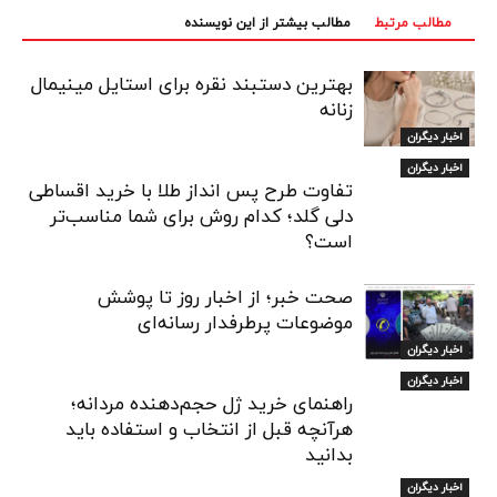
مطالب مرتبط
مطالب بیشتر از این نویسنده
بهترین دستبند نقره برای استایل مینیمال
زنانه
اخبار دیگران
اخبار دیگران
تفاوت طرح پس انداز طلا با خرید اقساطی
دلی گلد؛ کدام روش برای شما مناسب‌تر
است؟
صحت خبر؛ از اخبار روز تا پوشش
موضوعات پرطرفدار رسانه‌ای
اخبار دیگران
اخبار دیگران
راهنمای خرید ژل حجم‌دهنده مردانه؛
هرآنچه قبل از انتخاب و استفاده باید
بدانید
اخبار دیگران