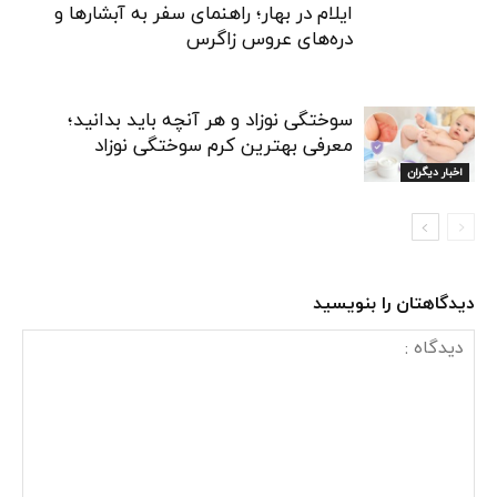
ایلام در بهار؛ راهنمای سفر به آبشارها و
دره‌های عروس زاگرس
سوختگی نوزاد و هر آنچه باید بدانید؛
معرفی بهترین کرم سوختگی نوزاد
اخبار دیگران
دیدگاهتان را بنویسید