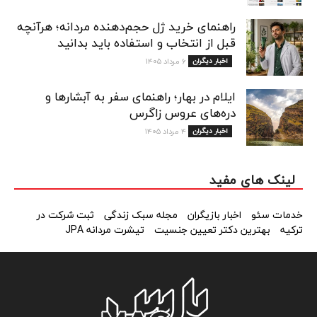
راهنمای خرید ژل حجم‌دهنده مردانه؛ هرآنچه
قبل از انتخاب و استفاده باید بدانید
اخبار دیگران
۶ مرداد ۱۴۰۵
ایلام در بهار؛ راهنمای سفر به آبشارها و
دره‌های عروس زاگرس
اخبار دیگران
۴ مرداد ۱۴۰۵
لینک های مفید
خدمات سئو
اخبار بازیگران
مجله سبک زندگی
ثبت شرکت در
ترکیه
بهترین دکتر تعیین جنسیت
تیشرت مردانه JPA