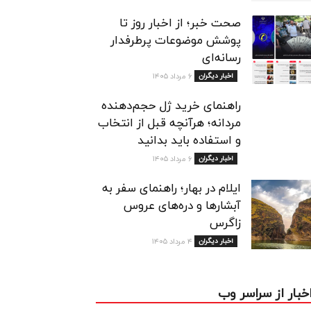
صحت خبر؛ از اخبار روز تا
پوشش موضوعات پرطرفدار
رسانه‌ای
اخبار دیگران
۶ مرداد ۱۴۰۵
راهنمای خرید ژل حجم‌دهنده
مردانه؛ هرآنچه قبل از انتخاب
و استفاده باید بدانید
اخبار دیگران
۶ مرداد ۱۴۰۵
ایلام در بهار؛ راهنمای سفر به
آبشارها و دره‌های عروس
زاگرس
اخبار دیگران
۴ مرداد ۱۴۰۵
خبار از سراسر وب