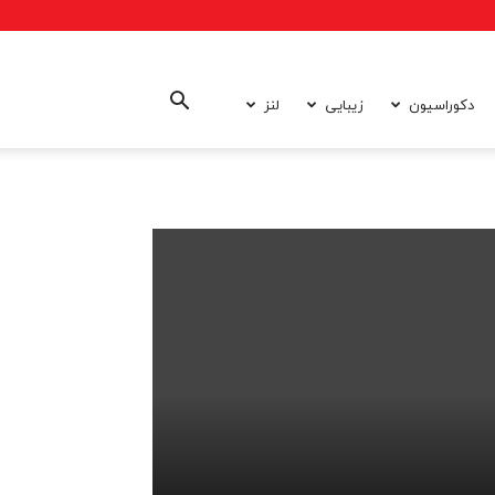
دکوراسیون
زیبایی
لنز