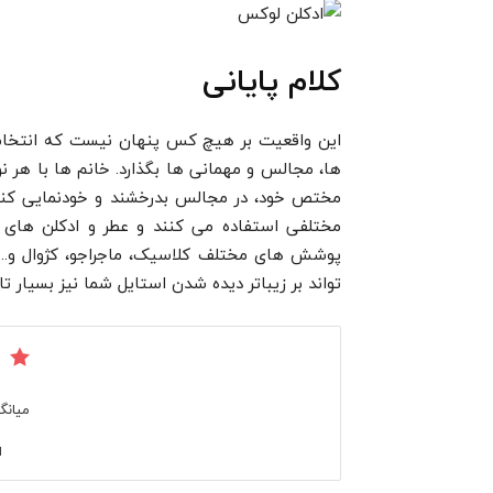
کلام پایانی
این واقعیت بر هیچ کس پنهان نیست که انتخاب ع
ها، مجالس و مهمانی ها بگذارد. خانم ها با ه
مختص خود، در مجالس بدرخشند و خودنمایی کنند
مختلفی استفاده می کنند و عطر و ادکلن های 
پوشش های مختلف کلاسیک، ماجراجو، کژوال و.
تواند بر زیباتر دیده شدن استایل شما نیز بسیار تاث
میانگ
ا