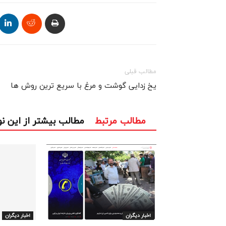
مطالب قبلی
یخ زدایی گوشت و مرغ با سریع ترین روش ها
مطالب مرتبط
مطالب بیشتر از این ن
اخبار دیگران
اخبار دیگران