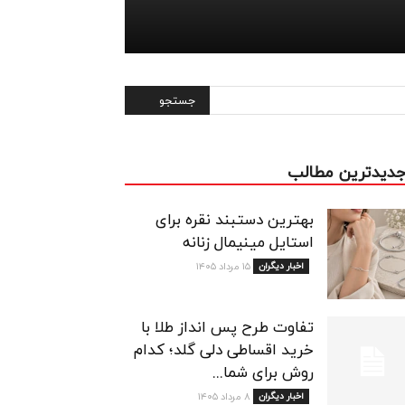
دیدترین مطالب
بهترین دستبند نقره برای
استایل مینیمال زنانه
اخبار دیگران
۱۵ مرداد ۱۴۰۵
تفاوت طرح پس انداز طلا با
خرید اقساطی دلی گلد؛ کدام
روش برای شما...
اخبار دیگران
۸ مرداد ۱۴۰۵