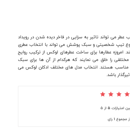
طر می تواند تاثیر به سزایی در فاخر دیده شدن در رویداد
ر نوع تیپ شخصیتی و سبک پوشش می تواند با انتخاب عطری
. امروزه عطارها برای ساخت عطرهای لوکس از ترکیب روایح
مختلقی را خلق می نمایند که هرکدام از آن ها برای سبک
. مناسب هستند. انتخاب مدل های مختلف ادکلن لوکس می
یرگذار باشد.
ین امتیازات
۵
از ۵
ز مجموع
۱
رای