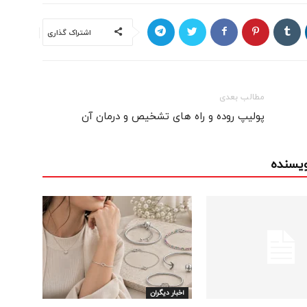
اشتراک گذاری
مطالب بعدی
پولیپ روده و راه های تشخیص و درمان آن
ویسنده
اخبار دیگران