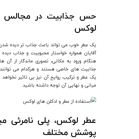
حس جذابیت در مجالس با 
لوکس
یک عطر خوب می تواند باعث جذاب تر دیده شدن ش
آقایان همواره خواستار محبوبیت و جذاب دیده 
هنگام ورود به مکانی، تصوری ماندگار از آن ها
جذابیت های خاصی هستند و هرکدام می توانند تا
یک عطر و ترکیب روایح آن نیز بی تاثیر نخواهد 
میانی و نهایی آن توجه داشته باشید.
عطر لوکس، پلی نامرئی 
پوشش مختلف