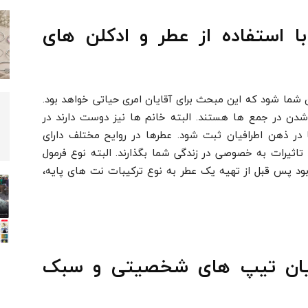
استفاده از عطر و ادکلن های
ما شود که این مبحث برای آقایان امری حیاتی خواهد بود.
شدن در جمع ها هستند. البته خانم ها نیز دوست دارند در
 در ذهن اطرافیان ثبت شود. عطرها در روایح مختلف دارای
ثیرات به خصوصی در زندگی شما بگذارند. البته نوع فرمول
بود پس قبل از تهیه یک عطر به نوع ترکیبات نت های پایه،
میان تیپ های شخصیتی و سبک