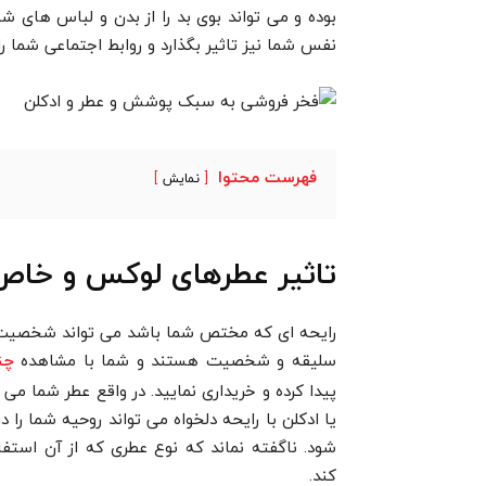
بوده و می تواند بوی بد را از بدن و لباس های شم
نفس شما نیز تاثیر بگذارد و روابط اجتماعی شما را
فهرست محتوا
نمایش
تاثیر عطرهای لوکس و خاص
رایحه ای که مختص شما باشد می تواند شخصیت ش
سلیقه و شخصیت هستند و شما با مشاهده
چن
پیدا کرده و خریداری نمایید. در واقع عطر شما می 
یا ادکلن با رایحه دلخواه می تواند روحیه شما ر
شود. ناگفته نماند که نوع عطری که از آن استفا
کند.