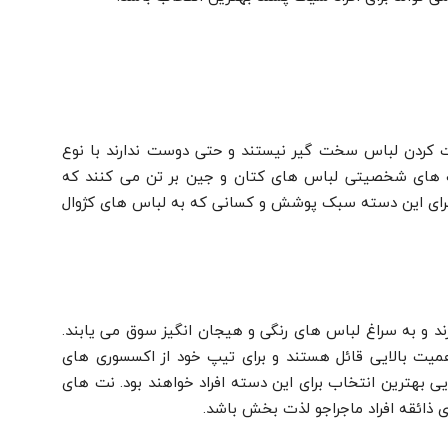
 کردن لباس سخت گیر نیستند و حتی دوست ندارند با نوع
پ های شخصیتی لباس های کتان و جین بر تن می کنند که
 برای این دسته سبک پوشش و کسانی که به لباس های کژوال
رند و به سراغ لباس های رنگی و هیجان انگیز سوق می یابند.
همیت بالایی قائل هستند و برای تیپ خود از اکسسوری های
ی بهترین انتخاب برای این دسته افراد خواهند بود. نت های
ی ذائقه افراد ماجراجو لذت بخش باشد.