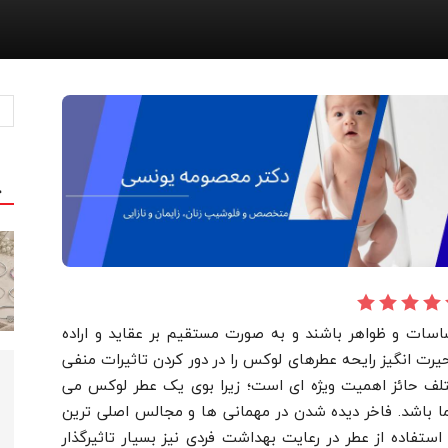
ج
ساسات و ظواهر باشند و به صورت مستقیم بر عقاید و اراده
 حیرت انگیز رایحه عطرهای لوکس را در دور کردن تاثیرات منفی
مختلف حائز اهمیت ویژه ای است؛ زیرا بوی یک عطر لوکس می
ا باشد. فاخر دیده شدن در مهمانی ها و مجالس اصلی ترین
فاده از عطر در رعایت بهداشت فردی نیز بسیار تاثیرگذار