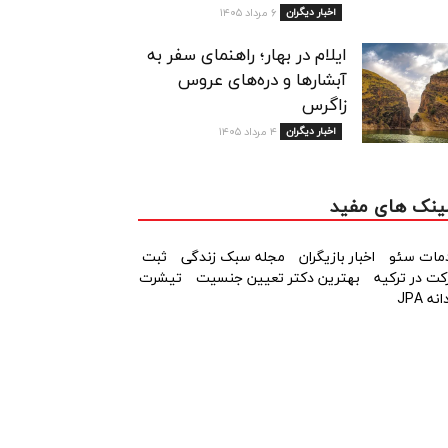
اخبار دیگران
۶ مرداد ۱۴۰۵
ایلام در بهار؛ راهنمای سفر به
آبشارها و دره‌های عروس
زاگرس
اخبار دیگران
۴ مرداد ۱۴۰۵
ینک های مفید
مات سئو
اخبار بازیگران
مجله سبک زندگی
ثبت
ت در ترکیه
بهترین دکتر تعیین جنسیت
تیشرت
نه JPA