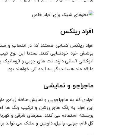
افراد ریلکس
افراد ریلکس کسانی هستند که در انتخاب و ست
پوشش خود خودنمایی کنند. عمدتا این نوع تی
اتوکشی آسانی دارند. نت های چوبی و آروماتیک
علاقه مند هستند، گزینه ایده آلی خواهند بود.
ماجراجو و نمایشی
افرادی که به ماجراجویی و نمایش علاقه زیادی دا
این افراد به رنگ های روشن و ترکیب رنگ ها ا
برجسته استفاده می کنند. عطرهای شرقی و کهربای
گل فام، چوبی، وانیل، دارچین و مشک می تواند برا