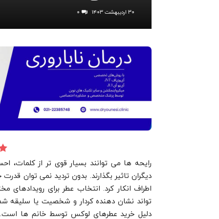
۳۰ اردیبهشت ۱۴۰۳
۰
رایحه ها می توانند بسیار قوی تر از کلمات، اح
دیگران تاثیر بگذارند. بدون تردید نمی توان قدرت
اطراف انکار کرد. انتخاب عطر برای رویدادهای 
تواند نشان دهنده کردار و شخصیت یا سلیقه شم
دلیل خرید عطرهای لوکس توسط خانم ها است. است