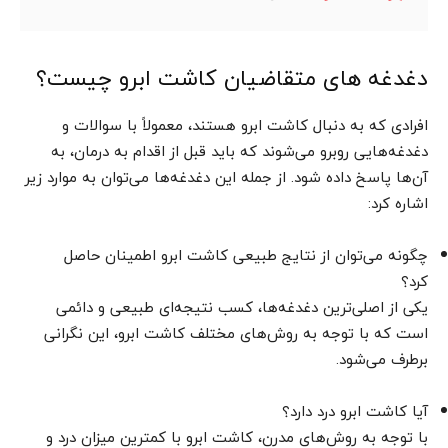
دغدغه‌ های متقاضیان کاشت ابرو چیست؟
افرادی که به دنبال کاشت ابرو هستند، معمولاً با سوالات و
دغدغه‌هایی روبرو می‌شوند که باید قبل از اقدام به درمان، به
آن‌ها پاسخ داده شود. از جمله این دغدغه‌ها می‌توان به موارد زیر
اشاره کرد:
چگونه می‌توان از نتایج طبیعی کاشت ابرو اطمینان حاصل
کرد؟
یکی از اصلی‌ترین دغدغه‌ها، کسب نتیجه‌ای طبیعی و دائمی
است که با توجه به روش‌های مختلف کاشت ابرو، این نگرانی
برطرف می‌شود.
آیا کاشت ابرو درد دارد؟
با توجه به روش‌های مدرن، کاشت ابرو با کمترین میزان درد و