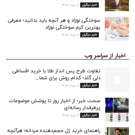
اخبار دیگران
۴ مرداد ۱۴۰۵
سوختگی نوزاد و هر آنچه باید بدانید؛ معرفی
بهترین کرم سوختگی نوزاد
اخبار دیگران
۴ مرداد ۱۴۰۵
اخبار از سراسر وب
تفاوت طرح پس انداز طلا با خرید اقساطی
دلی گلد؛ کدام روش برای شما...
اخبار دیگران
۸ مرداد ۱۴۰۵
صحت خبر؛ از اخبار روز تا پوشش موضوعات
پرطرفدار رسانه‌ای
اخبار دیگران
۶ مرداد ۱۴۰۵
راهنمای خرید ژل حجم‌دهنده مردانه؛ هرآنچه