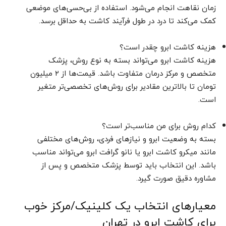
زمان نقاهت انجام می‌شود. استفاده از بی‌حسی‌های موضعی
کمک می‌کند تا درد در طول فرآیند کاشت به حداقل برسد.
هزینه کاشت ابرو چقدر است؟
هزینه کاشت ابرو می‌تواند بسته به نوع روش، پزشک
متخصص و مرکز درمان متفاوت باشد. قیمت‌ها از ۲ میلیون
تومان تا بالاترین مقادیر برای روش‌های تخصصی‌تر متغیر
است.
کدام روش برای من مناسب‌تر است؟
بسته به وضعیت ابرو و نیازهای فردی، روش‌های مختلفی
مانند میکرو کاشت ابرو یا نانو گرافت ابرو می‌تواند مناسب
باشد. این انتخاب باید توسط پزشک متخصص و پس از
مشاوره دقیق صورت گیرد.
معیارهای انتخاب یک کلینیک/مرکز خوب
برای کاشت ابرو در تهران