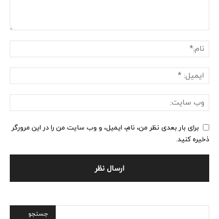
برای بار بعدی نظر من، نام، ایمیل، و وب سایت من را در این مرورگر
ذخیره کنید.
Alternative: