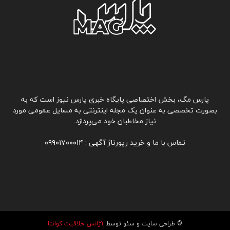
درباره ما
پارس مگ، بخش اختصاصی پایگاه خبری پارس نیوز است که به
بصورت تخصصی به عنوان یک مجله اینترنتی به مسايل عمومی مورد
نیاز مخاطبان خود می‌پردازد.
تماس با ما و خرید رپورتاژ آگهی :
۰۹۹۰۱۷۰۰۰۱۴
ما را دنبال کنید
© طراحی سایت و سئو توسط
آژانس خلاقیت کوانتا