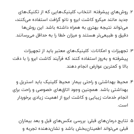
روش‌های پیشرفته: انتخاب کلینیک‌هایی که از تکنیک‌های
جدید مانند میکرو کاشت ابرو و نانو گرافت استفاده می‌کنند،
می‌تواند نتیجه بهتری به همراه داشته باشد. این روش‌ها
دقیق و طبیعی‌تر هستند و میزان خطا را به حداقل می‌رسانند.
تجهیزات و امکانات: کلینیک‌های معتبر باید از تجهیزات
پیشرفته و به‌روز استفاده کنند که فرآیند کاشت ابرو را با دقت
بالا و کمترین عوارض انجام دهند.
محیط بهداشتی و راحتی بیمار: محیط کلینیک باید استریل و
بهداشتی باشد. همچنین وجود اتاق‌های خصوصی و راحت برای
انجام خدمات زیبایی و کاشت ابرو از اهمیت زیادی برخوردار
است.
نتایج درمان‌های قبلی: بررسی عکس‌های قبل و بعد بیماران
قبلی می‌تواند اطمینان‌بخش باشد و نشان‌دهنده تجربه و