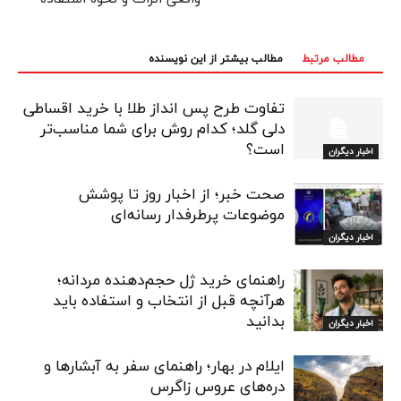
مطالب مرتبط
مطالب بیشتر از این نویسنده
تفاوت طرح پس انداز طلا با خرید اقساطی
دلی گلد؛ کدام روش برای شما مناسب‌تر
است؟
اخبار دیگران
صحت خبر؛ از اخبار روز تا پوشش
موضوعات پرطرفدار رسانه‌ای
اخبار دیگران
راهنمای خرید ژل حجم‌دهنده مردانه؛
هرآنچه قبل از انتخاب و استفاده باید
بدانید
اخبار دیگران
ایلام در بهار؛ راهنمای سفر به آبشارها و
دره‌های عروس زاگرس