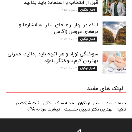
قبل از انتخاب و استفاده باید بدانید
اخبار دیگران
۶ مرداد ۱۴۰۵
ایلام در بهار؛ راهنمای سفر به آبشارها و
دره‌های عروس زاگرس
اخبار دیگران
۴ مرداد ۱۴۰۵
سوختگی نوزاد و هر آنچه باید بدانید؛ معرفی
بهترین کرم سوختگی نوزاد
اخبار دیگران
۴ مرداد ۱۴۰۵
لینک های مفید
خدمات سئو
اخبار بازیگران
مجله سبک زندگی
ثبت شرکت در
ترکیه
بهترین دکتر تعیین جنسیت
تیشرت مردانه JPA