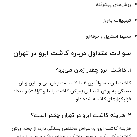
روش‌های پیشرفته
تجهیزات به‌روز
محیط استریل و حرفه‌ای
سوالات متداول درباره کاشت ابرو در تهران
۱. کاشت ابرو چقدر زمان می‌برد؟
کاشت ابرو معمولاً بین ۲ تا ۴ ساعت زمان می‌برد. این زمان
بستگی به روش انتخابی (میکرو کاشت یا نانو گرافت) و تعداد
فولیکول‌های کاشته شده دارد.
۲. هزینه کاشت ابرو در تهران چقدر است؟
هزینه کاشت ابرو به عوامل مختلفی بستگی دارد، از جمله روش
کاشت، کلینیک، تخصص پزشک و میزان تراکم مورد نیاز برای