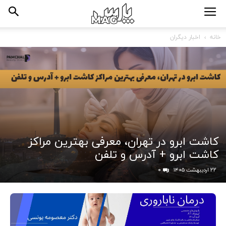
خانه
اخبار دیگران
کاشت ابرو در تهران، معرفی بهترین مراکز
کاشت ابرو + آدرس و تلفن
۲۲ اردیبهشت ۱۴۰۵
۰