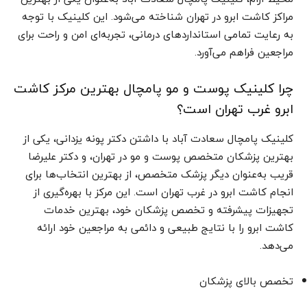
مراکز کاشت ابرو در تهران شناخته می‌شود. این کلینیک با توجه
به رعایت تمامی استانداردهای درمانی، تجربه‌ای امن و راحت برای
مراجعین فراهم می‌آورد.
چرا کلینیک پوست و مو پامچال بهترین مرکز کاشت
ابرو غرب تهران است؟
کلینیک پامچال سعادت آباد با داشتن دکتر پونه یزدانی، یکی از
بهترین پزشکان متخصص پوست و مو در تهران، و دکتر علیرضا
قریب به‌عنوان دیگر پزشک متخصص، از بهترین انتخاب‌ها برای
انجام کاشت ابرو در غرب تهران است. این مرکز با بهره‌گیری از
تجهیزات پیشرفته و تخصص پزشکان خود، بهترین خدمات
کاشت ابرو را با نتایج طبیعی و دائمی به مراجعین خود ارائه
می‌دهد.
تخصص بالای پزشکان