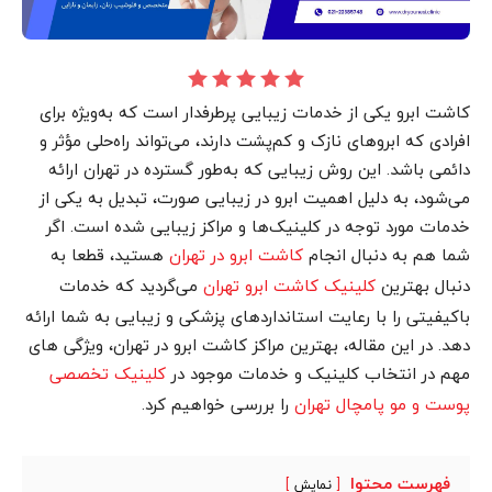
کاشت ابرو یکی از خدمات زیبایی پرطرفدار است که به‌ویژه برای
افرادی که ابروهای نازک و کم‌پشت دارند، می‌تواند راه‌حلی مؤثر و
دائمی باشد. این روش زیبایی که به‌طور گسترده در تهران ارائه
می‌شود، به دلیل اهمیت ابرو در زیبایی صورت، تبدیل به یکی از
خدمات مورد توجه در کلینیک‌ها و مراکز زیبایی شده است. اگر
شما هم به دنبال انجام
هستید، قطعا به
کاشت ابرو در تهران
دنبال بهترین
می‌گردید که خدمات
کلینیک کاشت ابرو تهران
باکیفیتی را با رعایت استانداردهای پزشکی و زیبایی به شما ارائه
دهد. در این مقاله، بهترین مراکز کاشت ابرو در تهران، ویژگی‌ های
مهم در انتخاب کلینیک و خدمات موجود در
کلینیک تخصصی
را بررسی خواهیم کرد.
پوست و مو پامچال تهران
فهرست محتوا
نمایش