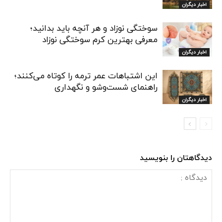
اخبار دیگران
سوختگی نوزاد و هر آنچه باید بدانید؛
معرفی بهترین کرم سوختگی نوزاد
اخبار دیگران
این اشتباهات عمر ترمه را کوتاه می‌کنند؛
راهنمای شست‌وشو و نگهداری
اخبار دیگران
دیدگاهتان را بنویسید