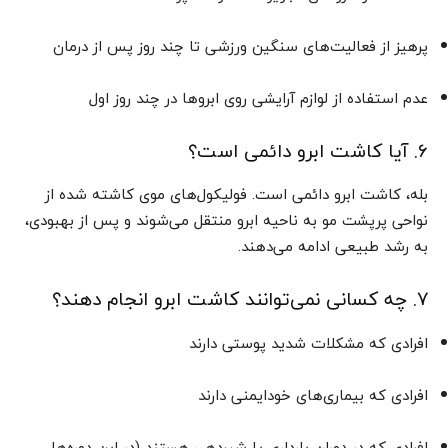
پرهیز از فعالیت‌های سنگین ورزشی تا چند روز پس از درمان
عدم استفاده از لوازم آرایشی روی ابروها در چند روز اول
۶. آیا کاشت ابرو دائمی است؟
بله، کاشت ابرو دائمی است. فولیکول‌های موی کاشته شده از
نواحی پرپشت مو به ناحیه ابرو منتقل می‌شوند و پس از بهبودی،
به رشد طبیعی ادامه می‌دهند.
۷. چه کسانی نمی‌توانند کاشت ابرو انجام دهند؟
افرادی که مشکلات شدید پوستی دارند
افرادی که بیماری‌های خودایمنی دارند
افرادی که در دوران بارداری یا شیردهی هستند (در این دوره‌ها