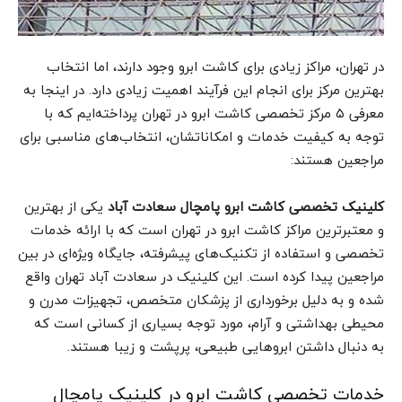
در تهران، مراکز زیادی برای کاشت ابرو وجود دارند، اما انتخاب
بهترین مرکز برای انجام این فرآیند اهمیت زیادی دارد. در اینجا به
معرفی ۵ مرکز تخصصی کاشت ابرو در تهران پرداخته‌ایم که با
توجه به کیفیت خدمات و امکاناتشان، انتخاب‌های مناسبی برای
مراجعین هستند:
کلینیک تخصصی کاشت ابرو پامچال سعادت آباد
یکی از بهترین
و معتبرترین مراکز کاشت ابرو در تهران است که با ارائه خدمات
تخصصی و استفاده از تکنیک‌های پیشرفته، جایگاه ویژه‌ای در بین
مراجعین پیدا کرده است. این کلینیک در سعادت آباد تهران واقع
شده و به دلیل برخورداری از پزشکان متخصص، تجهیزات مدرن و
محیطی بهداشتی و آرام، مورد توجه بسیاری از کسانی است که
به دنبال داشتن ابروهایی طبیعی، پرپشت و زیبا هستند.
خدمات تخصصی کاشت ابرو در کلینیک پامچال