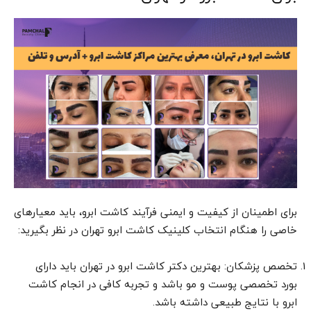
برای اطمینان از کیفیت و ایمنی فرآیند کاشت ابرو، باید معیارهای
خاصی را هنگام انتخاب کلینیک کاشت ابرو تهران در نظر بگیرید:
تخصص پزشکان: بهترین دکتر کاشت ابرو در تهران باید دارای
بورد تخصصی پوست و مو باشد و تجربه کافی در انجام کاشت
ابرو با نتایج طبیعی داشته باشد.