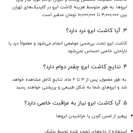
ابروها. به طور متوسط هزینه کاشت ابرو در کلینیک‌های تهران
بین ۳,۰۰۰,۰۰۰ تا ۱۰,۰۰۰,۰۰۰ تومان متغیر است.
۳. آیا کاشت ابرو درد دارد؟
کاشت ابرو تحت بی‌حسی موضعی انجام می‌شود و معمولاً درد یا
ناراحتی خاصی احساس نمی‌شود.
۴. نتایج کاشت ابرو چقدر دوام دارد؟
.به‌ طور معمول، پس از ۳ تا ۶ ماه، نتایج کامل مشاهده خواهد
شد و ابروهای شما به شکل طبیعی و پرپشتی خواهند رسید.
۵. آیا کاشت ابرو نیاز به مراقبت خاصی دارد؟
پرهیز از لمس کردن یا خراشیدن ابروها
استفاده از داروهای تجویز شده توسط پزشک