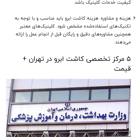
کیفیت خدمات کلینیک باشد.
هزینه و مشاوره: هزینه کاشت ابرو باید مناسب و با توجه به
تکنیک‌های استفاده‌شده مشخص شود. کلینیک‌های معتبر
همچنین مشاوره‌های دقیق و رایگان قبل از انجام عمل را ارائه
می‌دهند.
۵ مرکز تخصصی کاشت ابرو در تهران +
قیمت