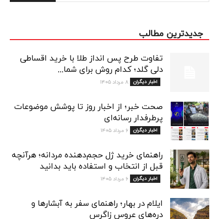
جدیدترین مطالب
تفاوت طرح پس انداز طلا با خرید اقساطی
دلی گلد؛ کدام روش برای شما...
اخبار دیگران
۸ مرداد ۱۴۰۵
صحت خبر؛ از اخبار روز تا پوشش موضوعات
پرطرفدار رسانه‌ای
اخبار دیگران
۶ مرداد ۱۴۰۵
راهنمای خرید ژل حجم‌دهنده مردانه؛ هرآنچه
قبل از انتخاب و استفاده باید بدانید
اخبار دیگران
۶ مرداد ۱۴۰۵
ایلام در بهار؛ راهنمای سفر به آبشارها و
دره‌های عروس زاگرس