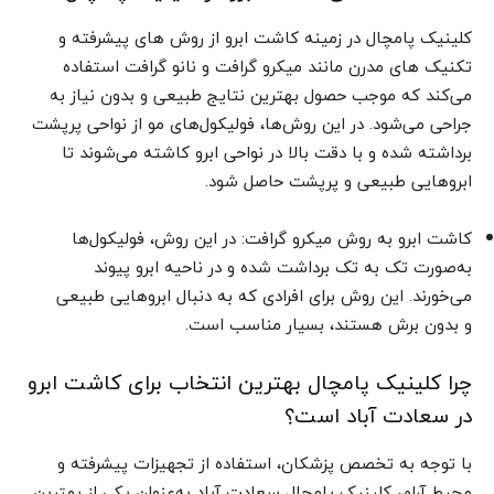
کلینیک پامچال در زمینه کاشت ابرو از روش‌ های پیشرفته و
تکنیک‌ های مدرن مانند میکرو گرافت و نانو گرافت استفاده
می‌کند که موجب حصول بهترین نتایج طبیعی و بدون نیاز به
جراحی می‌شود. در این روش‌ها، فولیکول‌های مو از نواحی پرپشت
برداشته شده و با دقت بالا در نواحی ابرو کاشته می‌شوند تا
ابروهایی طبیعی و پرپشت حاصل شود.
کاشت ابرو به روش میکرو گرافت: در این روش، فولیکول‌ها
به‌صورت تک به تک برداشت شده و در ناحیه ابرو پیوند
می‌خورند. این روش برای افرادی که به دنبال ابروهایی طبیعی
و بدون برش هستند، بسیار مناسب است.
چرا کلینیک پامچال بهترین انتخاب برای کاشت ابرو
در سعادت آباد است؟
با توجه به تخصص پزشکان، استفاده از تجهیزات پیشرفته و
محیط آرام، کلینیک پامچال سعادت آباد به‌عنوان یکی از بهترین