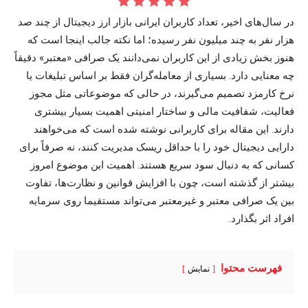
در سال‌های اخیر، تعداد کاربران ایرانی بازار ارز دیجیتال از چند صد
هزار نفر به چند میلیون نفر رسیده؛ اما نکته جالب اینجا است که
هنوز بخش زیادی از این کاربران نمی‌دانند یک صرافی «معتبر» دقیقاً
چه معنایی دارد. بسیاری از معامله‌گران فقط بر اساس تبلیغات یا
نرخ کارمزد تصمیم می‌گیرند، در حالی که موضوعاتی مثل مجوز
فعالیت، شفافیت مالی و ساختار امنیتی اهمیت بسیار بیشتری
دارند. این مقاله برای کاربرانی نوشته شده است که می‌خواهند
دارایی دیجیتال خود را با حداقل ریسک مدیریت کنند، نه صرفاً برای
کسانی که به دنبال سود سریع هستند. اهمیت این موضوع امروز
بیشتر از گذشته است، چون با افزایش قوانین و نظارت‌ها، تفاوت
بین یک صرافی معتبر و غیرمعتبر می‌تواند مستقیما روی سرمایه
افراد اثر بگذارد.
فهرست محتوا
نمایش