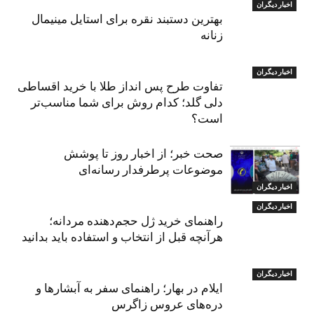
اخبار دیگران
بهترین دستبند نقره برای استایل مینیمال
زنانه
اخبار دیگران
تفاوت طرح پس انداز طلا با خرید اقساطی
دلی گلد؛ کدام روش برای شما مناسب‌تر
است؟
صحت خبر؛ از اخبار روز تا پوشش
موضوعات پرطرفدار رسانه‌ای
اخبار دیگران
اخبار دیگران
راهنمای خرید ژل حجم‌دهنده مردانه؛
هرآنچه قبل از انتخاب و استفاده باید بدانید
اخبار دیگران
ایلام در بهار؛ راهنمای سفر به آبشارها و
دره‌های عروس زاگرس