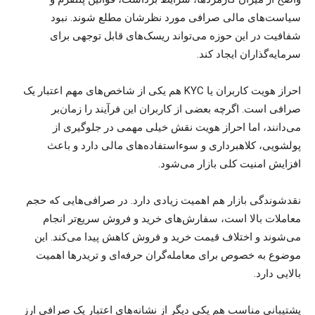
سیاست‌های مالی صرافی مورد نظرشان مطلع شوند. نبود
شفافیت در این حوزه می‌تواند ریسک‌های قابل توجهی برای
سرمایه‌گذاران ایجاد کند.
احراز هویت کاربران یا KYC هم یکی از شاخص‌های مهم اعتبار یک
صرافی است. اگرچه بعضی از کاربران این فرآیند را زمان‌بر
می‌دانند، اما احراز هویت نقش خیلی مهمی در جلوگیری از
پولشویی، کلاهبرداری و سوءاستفاده‌های مالی دارد و باعث
افزایش امنیت کلی بازار می‌شود.
نقدشوندگی بازار هم اهمیت زیادی دارد. در صرافی‌هایی که حجم
معاملات بالا است، سفارش‌های خرید و فروش سریع‌تر انجام
می‌شوند و اختلاف قیمت خرید و فروش کاهش پیدا می‌کند. این
موضوع به خصوص برای معامله‌گران حرفه‌ای و تریدرها اهمیت
بالایی دارد.
پشتیبانی مناسب هم یکی دیگر از نشانه‌های اعتبار یک صرافی ارز