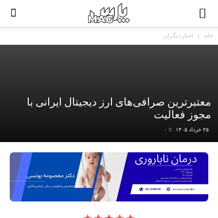
خانه
اخبار دیگران
معتبرترین صرافی‌های ارز دیجیتال ایرانی با
مجوز فعالیت
۲۵ خرداد ۱۴۰۵
۰