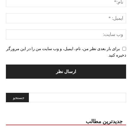
برای بار بعدی نظر من، نام، ایمیل، و وب سایت من را در این مرورگر
ذخیره کنید.
Alternative:
جدیدترین مطالب