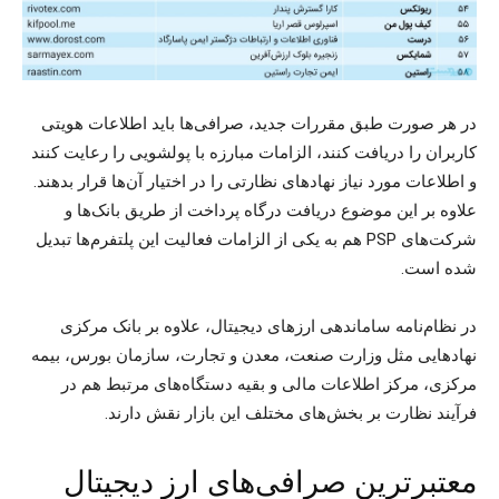
در هر صورت طبق مقررات جدید، صرافی‌ها باید اطلاعات هویتی
کاربران را دریافت کنند، الزامات مبارزه با پولشویی را رعایت کنند
و اطلاعات مورد نیاز نهادهای نظارتی را در اختیار آن‌ها قرار بدهند.
علاوه بر این موضوع دریافت درگاه پرداخت از طریق بانک‌ها و
شرکت‌های PSP هم به یکی از الزامات فعالیت این پلتفرم‌ها تبدیل
شده است.
در نظام‌نامه ساماندهی ارزهای دیجیتال، علاوه بر بانک مرکزی
نهادهایی مثل وزارت صنعت، معدن و تجارت، سازمان بورس، بیمه
مرکزی، مرکز اطلاعات مالی و بقیه دستگاه‌های مرتبط هم در
فرآیند نظارت بر بخش‌های مختلف این بازار نقش دارند.
معتبرترین صرافی‌های ارز دیجیتال