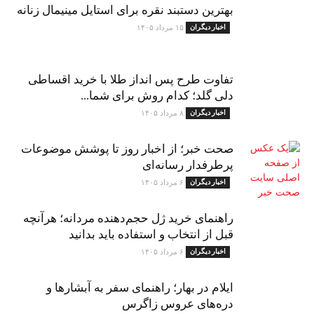
بهترین دستبند نقره برای استایل مینیمال زنانه
اخبار دیگران
۱۵ مرداد ۱۴۰۵
تفاوت طرح پس انداز طلا با خرید اقساطی
دلی گلد؛ کدام روش برای شما...
اخبار دیگران
۸ مرداد ۱۴۰۵
صحت خبر؛ از اخبار روز تا پوشش موضوعات
پرطرفدار رسانه‌ای
اخبار دیگران
۶ مرداد ۱۴۰۵
راهنمای خرید ژل حجم‌دهنده مردانه؛ هرآنچه
قبل از انتخاب و استفاده باید بدانید
اخبار دیگران
۶ مرداد ۱۴۰۵
ایلام در بهار؛ راهنمای سفر به آبشارها و
دره‌های عروس زاگرس