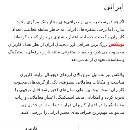
ایرانی
اگرچه فهرست رسمی از صرافی‌های مجاز بانک مرکزی وجود
ندارد، اما برخی پلتفرم‌های ایرانی به خاطر سابقه فعالیت، تعداد
کاربران و کیفیت خدمات، اعتبار بیشتری در بازار کسب کرده‌اند.
بزرگ‌ترین صرافی ارز دیجیتال ایران از نظر تعداد کاربران
نوبیتکس
محسوب می‌شود و خدمات متنوعی مانند بازار حرفه‌ای، استیکینگ
و معاملات تعهدی ارائه می‌دهد.
والکس نیز به دلیل تنوع بالای ارزهای دیجیتال، رابط کاربری
مناسب و امکانات معاملاتی پیشرفته، یکی از گزینه‌های محبوب
کاربران است. بیت پین طی سال‌های اخیر رشد قابل توجهی را
تجربه کرده و امکاناتی مانند استیکینگ، اعتبار معاملاتی و ربات
معامله‌گر را در اختیار کاربران قرار داده است. در جدول زیر
می‌توانید مهم‌ترین صرافی‌های معتبر ایرانی را بررسی کنید.
کارمزد