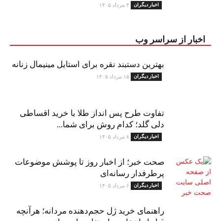
اخبار دیگران
۴ مرداد ۱۴۰۵
اخبار از سراسر وب
بهترین دستبند نقره برای استایل مینیمال زنانه
اخبار دیگران
۱۵ مرداد ۱۴۰۵
تفاوت طرح پس انداز طلا با خرید اقساطی
دلی گلد؛ کدام روش برای شما...
اخبار دیگران
۸ مرداد ۱۴۰۵
صحت خبر؛ از اخبار روز تا پوشش موضوعات
پرطرفدار رسانه‌ای
اخبار دیگران
۶ مرداد ۱۴۰۵
راهنمای خرید ژل حجم‌دهنده مردانه؛ هرآنچه