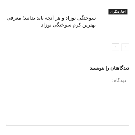
اخبار دیگران
سوختگی نوزاد و هر آنچه باید بدانید؛ معرفی
بهترین کرم سوختگی نوزاد
دیدگاهتان را بنویسید