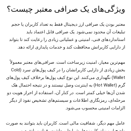
ویژگی‌های یک صرافی معتبر چیست؟
معتبر بودن یک صرافی ارز دیجیتال فقط به تعداد کاربران یا حجم
تبلیغات آن محدود نمی‌شود. یک صرافی قابل اعتماد باید
استانداردهای فنی، امنیتی و عملیاتی زیادی را رعایت کند تا بتواند
از دارایی کاربرانش محافظت کند و خدمات پایداری ارائه دهد.
مهم‌ترین معیار، امنیت زیرساخت است. صرافی‌های معتبر معمولاً
بخش زیادی از دارایی کاربرانشان را در کیف پول‌های سرد (Cold
Wallet) نگهداری می‌کنند. این نوع کیف پول‌ها برخلاف کیف پول‌های
گرم (Hot Wallet) به اینترنت وصل نیستند و در نتیجه احتمال هک
شدن آن‌ها خیلی کمتر است. در کنار آن، استفاده از احراز هویت دو
مرحله‌ای، رمزنگاری اطلاعات و سیستم‌های تشخیص نفوذ از دیگر
الزامات امنیتی محسوب می‌شود.
عامل مهم دیگر، شفافیت مالی است. کاربران باید بتوانند به ‌صورت
واضح از میزان کارمزدها، شرایط برداشت، قوانین پلتفرم و