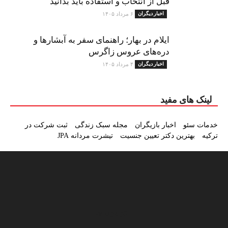
قبل از انتخاب و استفاده باید بدانید
اخبار دیگران
۶ مرداد ۱۴۰۵
ایلام در بهار؛ راهنمای سفر به آبشارها و
دره‌های عروس زاگرس
اخبار دیگران
۴ مرداد ۱۴۰۵
لینک های مفید
خدمات سئو
اخبار بازیگران
مجله سبک زندگی
ثبت شرکت در
ترکیه
بهترین دکتر تعیین جنسیت
تیشرت مردانه JPA
درباره ما