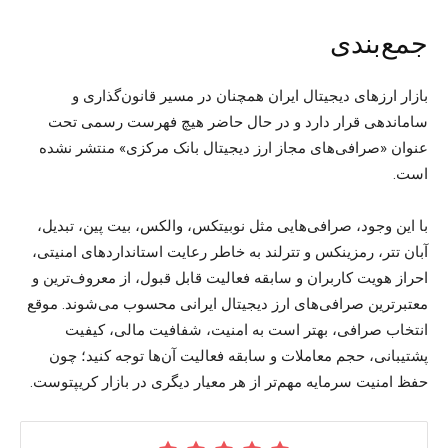
جمع‌بندی
بازار ارزهای دیجیتال ایران همچنان در مسیر قانون‌گذاری و
ساماندهی قرار دارد و در حال حاضر هیچ فهرست رسمی تحت
عنوان «صرافی‌های مجاز ارز دیجیتال بانک مرکزی» منتشر نشده
است.
با این وجود، صرافی‌هایی مثل نوبیتکس، والکس، بیت پین، تبدیل،
آبان تتر، رمزینکس و تترلند به خاطر رعایت استانداردهای امنیتی،
احراز هویت کاربران و سابقه فعالیت قابل قبول، از معروف‌ترین و
معتبرترین صرافی‌های ارز دیجیتال ایرانی محسوب می‌شوند. موقع
انتخاب صرافی، بهتر است به امنیت، شفافیت مالی، کیفیت
پشتیبانی، حجم معاملات و سابقه فعالیت آن‌ها توجه کنید؛ چون
حفظ امنیت سرمایه مهم‌تر از هر معیار دیگری در بازار کریپتوست.