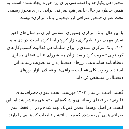
مجوزدهی یکپارچه و اختصاصی برای این حوزه ایجاد نشده است. به
همین خاطر، در حال حاضر هیچ صرافی ایرانی دارای مجوز رسمی
تحت عنوان «مجوز صرافی ارز دیجیتال بانک مرکزی» نیست.
با این حال، بانک مرکزی جمهوری اسلامی ایران در سال‌های اخیر
نقش مهمی در تنظیم‌گری بازار کریپتو ایفا کرده است. در دی ‌ماه
۱۴۰۳ بانک مرکزی سندی را برای ساماندهی فعالیت کسب‌وکارهای
کریپتویی تصویب کرد و بعد از آن هم شورای عالی فضای مجازی
«نظام‌نامه ساماندهی ارزهای دیجیتال» را به تصویب رساند. این
اسناد چارچوب کلی فعالیت صرافی‌ها و فعالان بازار ارزهای
دیجیتال را مشخص کرده‌اند.
گفتنی است در سال ۱۴۰۴ فهرستی تحت عنوان «صرافی‌های
قانونی» در فضای رسانه‌ای و شبکه‌های اجتماعی منتشر شد اما این
لیست در اصل توسط انجمن فین‌تک تهیه شده و در آن فقط اسم
صرافی‌هایی آورده شده که مجوز انتشار تبلیغات کریپتویی را دارند.