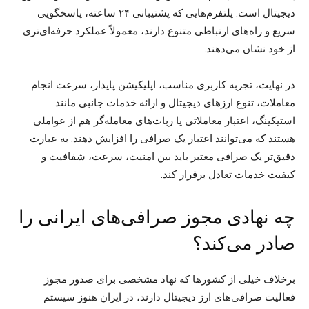
دیجیتال است. پلتفرم‌هایی که پشتیبانی ۲۴ ساعته، پاسخگویی
سریع و راه‌های ارتباطی متنوع دارند، معمولاً عملکرد حرفه‌ای‌تری
از خود نشان می‌دهند.
در نهایت، تجربه کاربری مناسب، اپلیکیشن پایدار، سرعت انجام
معاملات، تنوع ارزهای دیجیتال و ارائه خدمات جانبی مانند
استیکینگ، اعتبار معاملاتی یا ربات‌های معامله‌گر هم از عواملی
هستند که می‌توانند اعتبار یک صرافی را افزایش دهند. به عبارت
دقیق‌تر یک صرافی معتبر باید بین امنیت، سرعت، شفافیت و
کیفیت خدمات تعادل برقرار کند.
چه نهادی مجوز صرافی‌های ایرانی را
صادر می‌کند؟
برخلاف خیلی از کشورها که نهاد مشخصی برای صدور مجوز
فعالیت صرافی‌های ارز دیجیتال دارند، در ایران هنوز سیستم