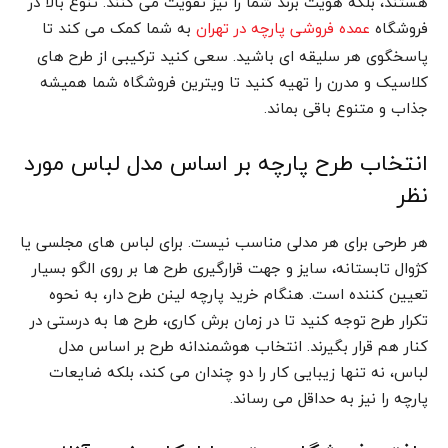
هستند، بلکه هویت برند شما را نیز تقویت می کنند. تنوع بالا در
فروشگاه
به شما کمک می کند تا
عمده فروشی پارچه در تهران
پاسخگوی هر سلیقه ای باشید. سعی کنید ترکیبی از طرح های
کلاسیک و مدرن را تهیه کنید تا ویترین فروشگاه شما همیشه
جذاب و متنوع باقی بماند.
انتخاب طرح پارچه بر اساس مدل لباس مورد
نظر
هر طرحی برای هر مدلی مناسب نیست. برای لباس های مجلسی یا
کژوال تابستانه، سایز و جهت قرارگیری طرح ها بر روی الگو بسیار
تعیین کننده است. هنگام خرید پارچه لینن طرح دار، به نحوه
تکرار طرح توجه کنید تا در زمان برش کاری، طرح ها به درستی در
کنار هم قرار بگیرند. انتخاب هوشمندانه طرح بر اساس مدل
لباس، نه تنها زیبایی کار را دو چندان می کند، بلکه ضایعات
پارچه را نیز به حداقل می رساند.