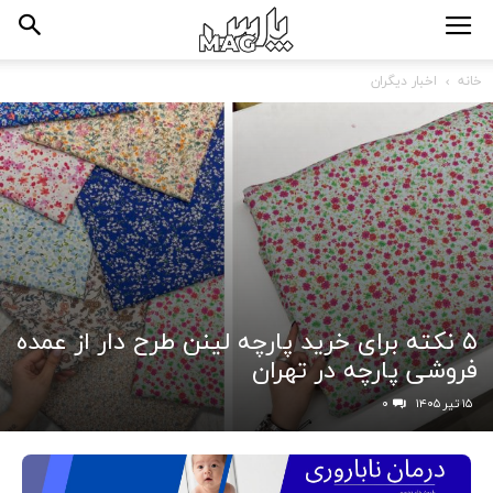
خانه
اخبار دیگران
۵ نکته برای خرید پارچه لینن طرح دار از عمده
فروشی پارچه در تهران
۱۵ تیر ۱۴۰۵
۰