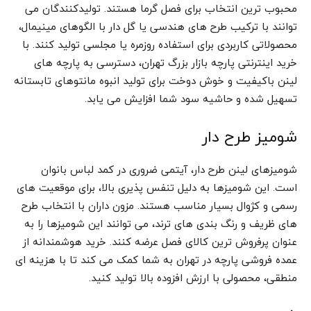
محبوب ترین انتخاب برای فصل گرما هستند. تولیدکنندگان می
توانند با ترکیب طرح های هندسی یا گل دار با الگوهای مینیمال،
محصولاتی کاربردی برای استفاده روزمره یا مجلسی تولید کنند. با
خرید اینترنتی پارچه بازار بزرگ تهران، دسترسی به پارچه های
لینن باکیفیت و خوش دوخت برای تولید انبوه مانتوهای تابستانه
تسهیل شده و حاشیه سود شما افزایش می یابد.
شومیز طرح دار
شومیزهای لینن طرح دار، آیتمی ضروری در کمد لباس بانوان
است. این شومیزها به دلیل تنفس پذیری بالا، برای موقعیت های
رسمی و کژوال بسیار مناسب هستند. مزون داران با انتخاب طرح
های ظریف و رنگ بندی های ترند، می توانند این شومیزها را به
عنوان پرفروش ترین کالای فصل عرضه کنند. خرید هوشمندانه از
عمده فروشی پارچه در تهران به شما کمک می کند تا با هزینه ای
منطقی، محصولی با ارزش افزوده بالا تولید کنید.