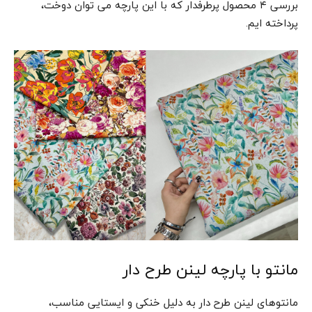
بررسی ۴ محصول پرطرفدار که با این پارچه می توان دوخت،
پرداخته ایم.
مانتو با پارچه لینن طرح دار
مانتوهای لینن طرح دار به دلیل خنکی و ایستایی مناسب،