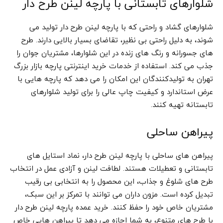
شلوارهای تابستانی با پارچه لینن طرح دار
شلوارهای گشاد و راحتی که با پارچه لینن طرح دار تولید می
شوند، به دلیل راحتی بی نظیر، تقاضای بسیار بالایی دارند. طرح
های جسورانه و رنگ های زنده در این شلوارها، مشتریان جوان را
جذب می کند. استفاده از خدمات خرید اینترنتی پارچه بازار بزرگ
تهران به تولیدکنندگان این امکان را می دهد که پارچه هایی با
عرض استاندارد و کیفیت چاپ عالی را برای تولید شلوارهای
تابستانه تهیه کنند.
پیراهن ساحلی
پیراهن های ساحلی با پارچه لینن طرح دار، نماد استایل های
تابستانی و تعطیلات هستند. لطافت لینن و آزادی عمل در انتخاب
طرح های شلوغ و جذاب، این محصول را به انتخابی بی رقیب
تبدیل کرده است. مزون داران می توانند با تمرکز بر این سبک،
مشتریان خاص خود را حفظ کنند. خرید عمده پارچه لینن طرح دار
با طرح های متنوع، به شما اجازه می دهد تا پیراهن هایی خاص