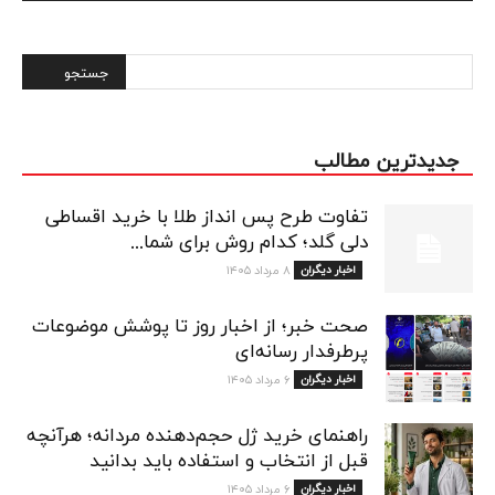
Alternative:
جدیدترین مطالب
تفاوت طرح پس انداز طلا با خرید اقساطی
دلی گلد؛ کدام روش برای شما...
اخبار دیگران
۸ مرداد ۱۴۰۵
صحت خبر؛ از اخبار روز تا پوشش موضوعات
پرطرفدار رسانه‌ای
اخبار دیگران
۶ مرداد ۱۴۰۵
راهنمای خرید ژل حجم‌دهنده مردانه؛ هرآنچه
قبل از انتخاب و استفاده باید بدانید
اخبار دیگران
۶ مرداد ۱۴۰۵