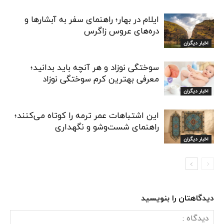
ایلام در بهار؛ راهنمای سفر به آبشارها و
دره‌های عروس زاگرس
اخبار دیگران
سوختگی نوزاد و هر آنچه باید بدانید؛
معرفی بهترین کرم سوختگی نوزاد
اخبار دیگران
این اشتباهات عمر ترمه را کوتاه می‌کنند؛
راهنمای شست‌وشو و نگهداری
اخبار دیگران
دیدگاهتان را بنویسید