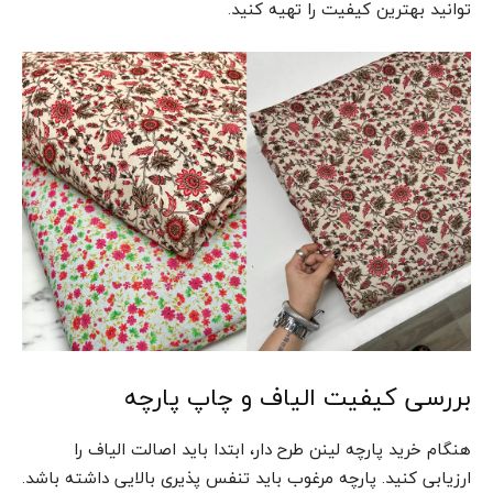
توانید بهترین کیفیت را تهیه کنید.
بررسی کیفیت الیاف و چاپ پارچه
هنگام خرید پارچه لینن طرح دار، ابتدا باید اصالت الیاف را
ارزیابی کنید. پارچه مرغوب باید تنفس پذیری بالایی داشته باشد.