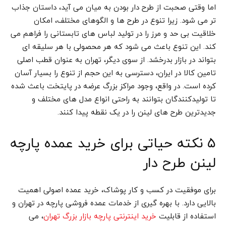
اما وقتی صحبت از طرح دار بودن به میان می آید، داستان جذاب
تر می شود. زیرا تنوع در طرح ها و الگوهای مختلف، امکان
خلاقیت بی حد و مرز را در تولید لباس های تابستانی را فراهم می
کند. این تنوع باعث می شود که هر محصولی با هر سلیقه ای
بتواند در بازار بدرخشد. از سوی دیگر، تهران به عنوان قطب اصلی
تامین کالا در ایران، دسترسی به این حجم از تنوع را بسیار آسان
کرده است. در واقع، وجود مراکز بزرگ عرضه در پایتخت باعث شده
تا تولیدکنندگان بتوانند به راحتی انواع مدل های مختلف و
جدیدترین طرح های لینن را در یک نقطه پیدا کنند.
۵ نکته حیاتی برای خرید عمده پارچه
لینن طرح دار
برای موفقیت در کسب و کار پوشاک، خرید عمده اصولی اهمیت
بالایی دارد. با بهره گیری از خدمات عمده فروشی پارچه در تهران و
استفاده از قابلیت
، می
خرید اینترنتی پارچه بازار بزرگ تهران