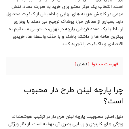
است. انتخاب یک مرکز معتبر برای خرید به صورت عمده، نقش
مهمی در کاهش هزینه های نهایی و اطمینان از کیفیت محصول
دارد. بسیاری از فعالان حوزه پوشاک ترجیح می دهند با برقراری
ارتباط با یک عمده فروشی پارچه در تهران، دسترسی مستقیم به
بهترین طاقه ها را داشته باشند و با حذف واسطه ها، خریدی
اقتصادی و باکیفیت را تجربه کنند.
فهرست محتوا
نمایش
چرا پارچه لینن طرح دار محبوب
است؟
دلیل اصلی محبوبیت پارچه لینن طرح دار در ترکیب هوشمندانه
ویژگی های کاربردی و زیبایی بصری آن نهفته است. از نظر ویژگی