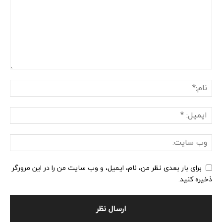
برای بار بعدی نظر من، نام، ایمیل، و وب سایت من را در این مرورگر
ذخیره کنید.