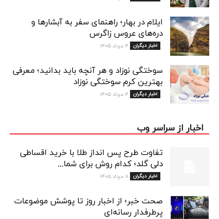
ایلام در بهار؛ راهنمای سفر به آبشارها و
دره‌های عروس زاگرس
اخبار دیگران
۴ مرداد ۱۴۰۵
سوختگی نوزاد و هر آنچه باید بدانید؛ معرفی
بهترین کرم سوختگی نوزاد
اخبار دیگران
۴ مرداد ۱۴۰۵
اخبار از سراسر وب
تفاوت طرح پس انداز طلا با خرید اقساطی
دلی گلد؛ کدام روش برای شما...
اخبار دیگران
۸ مرداد ۱۴۰۵
صحت خبر؛ از اخبار روز تا پوشش موضوعات
پرطرفدار رسانه‌ای