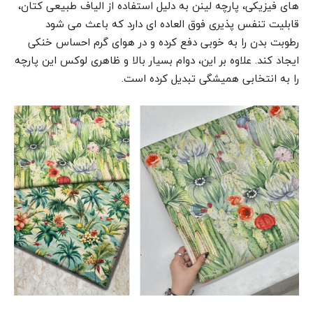
های فیزیکی، پارچه لینن به دلیل استفاده از الیاف طبیعی کتان،
قابلیت تنفس پذیری فوق العاده ای دارد که باعث می شود
رطوبت بدن را به خوبی دفع کرده و در هوای گرم احساس خنکی
ایجاد کند. علاوه بر این، دوام بسیار بالا و ظاهری لوکس این پارچه
را به انتخابی همیشگی تبدیل کرده است.