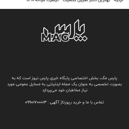
ترکیه
بهترین دکتر تعیین جنسیت
تیشرت مردانه JPA
درباره ما
پارس مگ، بخش اختصاصی پایگاه خبری پارس نیوز است که به
بصورت تخصصی به عنوان یک مجله اینترنتی به مسايل عمومی مورد
نیاز مخاطبان خود می‌پردازد.
تماس با ما و خرید رپورتاژ آگهی :
۰۹۹۰۱۷۰۰۰۱۴
ما را دنبال کنید