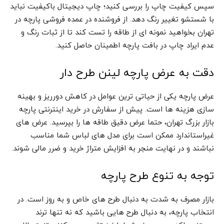
سپس کیفیت چاپ را بررسی کنید؛ چاپ دیجیتال باکیفیت نباید
با شستشو تغییر رنگ دهد. از فروشنده در عمده فروشی پارچه در
تهران بخواهید نمونه ای از طاقه را تست کند تا از ثبات رنگ و
عدم ایراد چاپ در بافت پارچه اطمینان حاصل کنید.
دقت به عرض پارچه لینن طرح دار
عرض پارچه یکی از حیاتی ترین عوامل در کاهش دورریز و بهینه
سازی هزینه ها است. پیش از سفارش در خرید اینترنتی پارچه
بازار بزرگ تهران، حتما عرض دقیق طاقه ها را بپرسید. عرض های
غیراستاندارد ممکن است برای مدل های لباس شما مناسب
نباشند و در نهایت منجر به افزایش متراژ خرید و ضرر مالی شوند.
توجه به تنوع طرح پارچه
بازار مصرف به شدت به دنبال طرح های خاص و به روز است. در
انتخاب پارچه، به دنبال طرح هایی باشید که نه تنها ترند