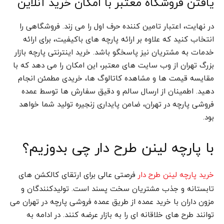
یافتن فروشگاه معتبر با امکان خرید آنلاین
در نهایت، اعتبار تامین کننده حرف اول را می زند. فروشگاهی را
انتخاب کنید که علاوه بر ارائه پارچه های باکیفیت، برای ارائه
خدمات به مشتریان نیز پاسخگو باشد. خرید اینترنتی پارچه بازار
بزرگ تهران از وب سایت های معتبر، این امکان را می دهد که با
مقایسه قیمت ها و مشاهده کاتالوگ ها، خریدی مطمئن انجام
دهید. اطمینان از ارسال سالم و دقیق سفارش ها توسط عمده
فروشی پارچه در تهران، ضامن پایداری زنجیره تولید شما خواهد
بود.
با پارچه لینن طرح دار چی بدوزیم؟
فرصتی عالی برای ارتقای کالکشن های
خرید پارچه لینن طرح دار
تابستانه و جذب مشتریان سخت پسند است. تولیدکنندگان و
مزون داران با خرید عمده از طریق عمده فروشی پارچه در تهران می
توانند طرح های خلاقانه ای را به بازار عرضه کنند. در ادامه به