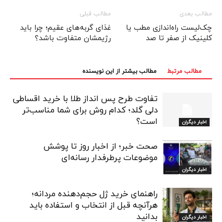
مطالب بعدی
مطالب قبلی
چک‌لیست راه‌اندازی مطب یا
غذای گربه‌های عقیم؛ چرا باید
کلینیک از صفر تا صد
رژیمشان متفاوت باشد؟
مطالب مرتبط
مطالب بیشتر از این نویسنده
تفاوت طرح پس انداز طلا با خرید اقساطی
دلی گلد؛ کدام روش برای شما مناسب‌تر
است؟
اخبار دیگران
صحت خبر؛ از اخبار روز تا پوشش
موضوعات پرطرفدار رسانه‌ای
اخبار دیگران
راهنمای خرید ژل حجم‌دهنده مردانه؛
هرآنچه قبل از انتخاب و استفاده باید
بدانید
اخبار دیگران