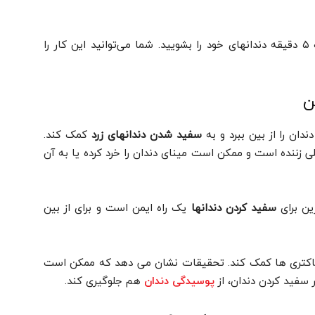
سپس با مسواک و خمیر خانگی ریحان، به مدت ۵ دقیقه دندانهای خود را بشویید. شما می‌توانید این کار را
ن
ان را از بین ببرد و به
سفید شدن دندانهای زرد
کمک کند.
 زننده است و ممکن است مینای دندان را خرد کرده یا به آن
سفید کردن دندانها
یک راه ایمن است و برای از بین
اکتری ها کمک کند. تحقیقات نشان می دهد که ممکن است
 سفید کردن دندان، از
هم جلوگیری کند.
پوسیدگی دندان