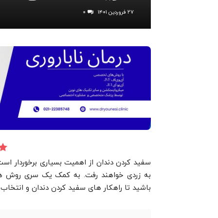
۲۷ فروردین ۱۴۰۱
۰
سفید کردن دندان از اهمیت بسیاری برخوردار است
به زردی خواهند رفت. به کمک یک سری روش های 
باشید تا راهکار های سفید کردن دندان و انتخاب 