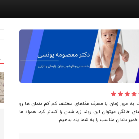
ج
. به مرور زمان با مصرف غذاهای مختلف کم کم دندان ها رو
خانگی میتوان این روند زرد شدن را کندتر کرد. همراه ما
خمیر دندان مناسب را به شما یاد بدهیم.