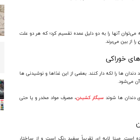
ه می‌توان آنها را به دو دلیل عمده تقسیم کرد؛ که هر دو علت
را از بین می‌برند.
های خوراکی
دندان ها را لکه دار کنند. بعضی از این غذاها و نوشیدنی ها
آن می‌شود.
وی دندان ها شوند
، مصرف مواد مخدر و یا حتی
سیگار کشیدن
ن
ده است. مینا لایه ای تقریباً سفید رنگ است و از ساختار