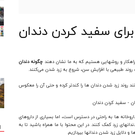
ای سفید کردن دندان
 راهکار و روشهایی هستیم که به ما نشان دهند
چگونه دندان
ک روند طبیعی با افزایش سن، شروع به زرد شدن می‌کنند.
نند روند زرد شدن دندان ها را کندتر کرده و حتی آن را معکوس
اروخانه ها به راحتی در دسترس است، اما بسیاری از داروهای
انهای زرد کمک کنند. در این محتوا با ما همراه باشید تا به
ا
 و دلایل زرد شدن دندانها بپردازیم.