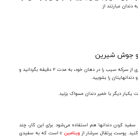
دندان عبارتند از:
 و جوش شیرین
برای سفید کردن دندان های زرد، کافی است مقداری از سرکه سیب را در دهان خود، به مدت ۲ دقیقه بگردانید و
ندانهایتان را بشویید.
 یکبار دیگر با خمیر دندان مسواک بزنید.
ت سفید کردن دندانها هم استفاده می‌شود. برای این کار، چند
کنید. پوست پرتقال سرشار از
c است که به سفیدی
ویتامین