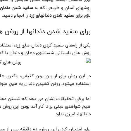
روشهای آسان و طبیعی که به
سفید شدن دندان‌
لازم برای
سفید شدن دندانهای زرد
را انجام دهید.
برای سفید شدن دندانها از روغن 
یکی از راه‌های سفید کردن دندان های زرد، استفا
روش های باستانی شستشوی دهان و دندان با ک
در این روش برای از بین بردن کثیفی، باکتری ها 
استفاده میشود. روغن کشیدن دندان به هیچ عنوا
اما برخی تحقیقات نشان می دهد که شستن دها
هیچ شواهدی مبنی بر نا کار آمد بودن این روش
دندانها، ضرری ندارد.
برای امتحان کردن این روش، ده دقیقه پس از مسو