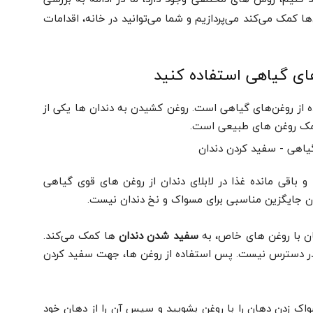
ها کمک می‌کند می‌پردازیم و شما می‌توانید در خانه، اقدامات
های گیاهی استفاده کنید
ده از روغن‌های گیاهی است. روغن کشیدن به دندان ها یکی از
مک روغن های طبیعی است.
و باقی مانده غذا در لابلای دندان از روغن های قوی گیاهی
ن جایگزین مناسبی برای مسواک و نخ دندان نیست.
ن با روغن های خاص، به
سفید شدن دندان
ها کمک می‌کند.
 در دسترس نیست. پس استفاده از روغن ها، جهت سفید کردن
اک زدن دهان را با روغن بشویید و سپس آن را از دهان خود