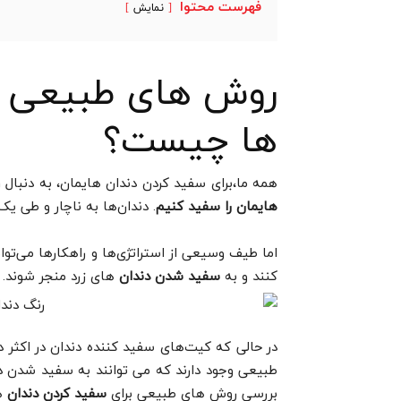
فهرست محتوا
نمایش
روش های طبیعی بر
ها چیست؟
همه ما،برای سفید کردن دندان هایمان، به دنبال
هایمان را سفید کنیم
. دندان‌ها به ناچار و طی ی
اما طیف وسیعی از استراتژی‌ها و راهکارها می‌توا
کنند و به
سفید شد
ن دندان
های زرد منجر شوند.
در حالی که کیت‌های سفید کننده دندان در اکثر د
طبیعی وجود دارند که می توانند به سفید شدن دند
بررسی روش های طبیعی برای
سفید کردن دندان
ها