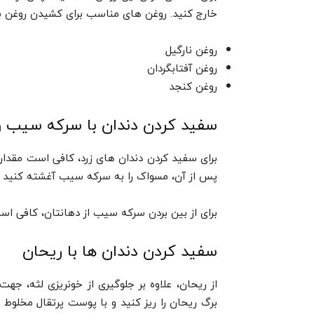
خارج کنید. روغن های مناسب برای کشیدن روغن به 
روغن نارگیل
روغن آفتابگردان
روغن کنجد
سفید کردن دندان با سرکه سیب
پس از آن، مسواک را به سرکه سیب آغشته کنید و د
برای از بین بردن سرکه سیب از دهانتان، کافی است
سفید کردن دندان ها با ریحان
از ریحان، علاوه بر جلوگیری از خونریزی لثه، جه
برگ ریحان را ریز کنید و با پوست پرتقال مخلوط 