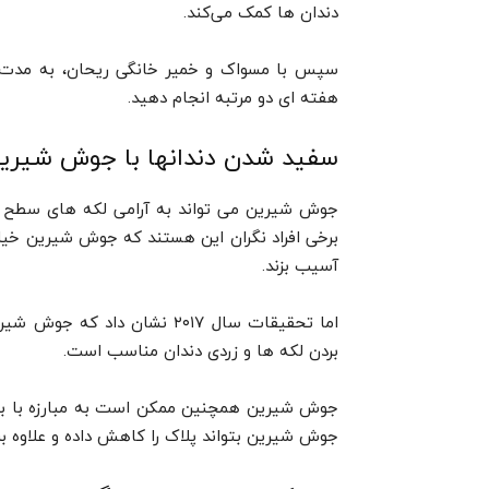
دندان ها کمک می‌کند.
هفته ای دو مرتبه انجام دهید.
سفید شدن دندانها با جوش شیری
جوش شیرین می تواند به آرامی لکه های سطح دند
برخی افراد نگران این هستند که جوش شیرین خیلی
آسیب بزند.
اما تحقیقات سال ۲۰۱۷ نشان داد که جوش شیرین برای
بردن لکه ها و زردی دندان مناسب است.
جوش شیرین همچنین ممکن است به مبارزه با ب
جوش شیرین بتواند پلاک را کاهش داده و علاوه بر