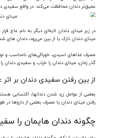
عمیق‌تر دندان محافظت می‌کند. در واقع سفیدی د
در زیر مینای دندان لایه‌ای دیگر به نام عاج قرا
مینای دندان نازک یا از بین می‌رود، دندان های شما
مصرف غذاهای اسیدی، خوراکی‌های نامناسب و نوشیدن
گذر زمان، مینای دندان را خراب و سفیدی دندان را از
از بین رفتن سفیدی دندان بر اثر 
بعضی از عوامل زرد شدن دندانها، اکتسابی هستند 
رفتن مینای دندان یا مصرف بعضی از داروها در طول
چگونه دندان هایمان را سفی
برای دانستن اینکه،
چگونه دندان هایمان را سفید