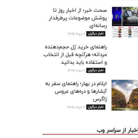
صحت خبر؛ از اخبار روز تا
پوشش موضوعات پرطرفدار
رسانه‌ای
اخبار دیگران
۶ مرداد ۱۴۰۵
راهنمای خرید ژل حجم‌دهنده
مردانه؛ هرآنچه قبل از انتخاب
و استفاده باید بدانید
اخبار دیگران
۶ مرداد ۱۴۰۵
ایلام در بهار؛ راهنمای سفر به
آبشارها و دره‌های عروس
زاگرس
اخبار دیگران
۴ مرداد ۱۴۰۵
خبار از سراسر وب