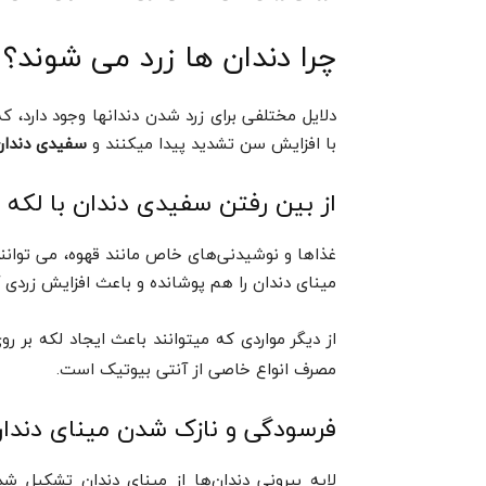
چرا دندان ها زرد می‌ شوند؟
دلایل مختلفی برای زرد شدن دندانها وجود دارد، ک
با افزایش سن تشدید پیدا میکنند و
سفیدی دندان
از بین رفتن سفیدی دندان با لکه 
غذاها و نوشیدنی‌های خاص مانند قهوه، می توانند 
مینای دندان را هم پوشانده و باعث افزایش زردی 
از دیگر مواردی که میتوانند باعث ایجاد لکه بر ر
مصرف انواع خاصی از آنتی بیوتیک است.
فرسودگی و نازک شدن مینای دندا
لایه بیرونی دندان‌ها از مینای دندان تشکیل ش