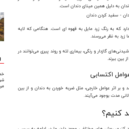
ندان به دلیل همین مینای دندان است.
ر دارد که به رنگ زرد مایل به قهوه ای است. هنگامی که لایه
 زرد به نظر می‌رسند.
ی‌های گازدار و رنگی، بیماری لثه و روند پیری می‌توانند در
 بین ببرند.
ل
عوامل اکتسابی
خد
شرک
مردا
و بر اثر عوامل خارجی، مثل ضربه خوردن به دندان و از بین
انی مدت بوجود می‌آیند.
د کنیم؟
، روش های مختلفی وجود دارد، ما در ادامه به بررسی
 کنیم