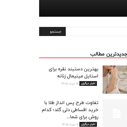
دیدترین مطالب
بهترین دستبند نقره برای
استایل مینیمال زنانه
اخبار دیگران
۱۵ مرداد ۱۴۰۵
تفاوت طرح پس انداز طلا با
خرید اقساطی دلی گلد؛ کدام
روش برای شما...
اخبار دیگران
۸ مرداد ۱۴۰۵