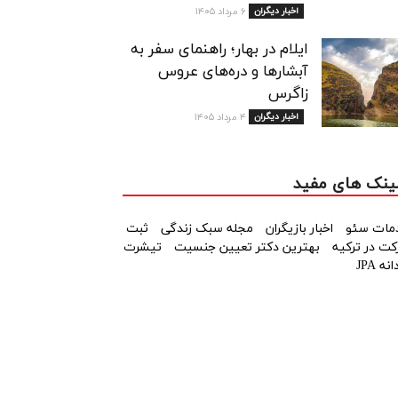
اخبار دیگران
۶ مرداد ۱۴۰۵
ایلام در بهار؛ راهنمای سفر به
آبشارها و دره‌های عروس
زاگرس
اخبار دیگران
۴ مرداد ۱۴۰۵
ینک های مفید
مات سئو
اخبار بازیگران
مجله سبک زندگی
ثبت
ت در ترکیه
بهترین دکتر تعیین جنسیت
تیشرت
نه JPA