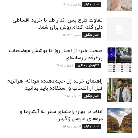
اخبار دیگران
۱۵ مرداد ۱۴۰۵
تفاوت طرح پس انداز طلا با خرید اقساطی
دلی گلد؛ کدام روش برای شما...
اخبار دیگران
۸ مرداد ۱۴۰۵
صحت خبر؛ از اخبار روز تا پوشش موضوعات
پرطرفدار رسانه‌ای
تکنولوژی و فناوری
۶ مرداد ۱۴۰۵
راهنمای خرید ژل حجم‌دهنده مردانه؛ هرآنچه
قبل از انتخاب و استفاده باید بدانید
اخبار دیگران
۶ مرداد ۱۴۰۵
ایلام در بهار؛ راهنمای سفر به آبشارها و
دره‌های عروس زاگرس
اخبار دیگران
۴ مرداد ۱۴۰۵