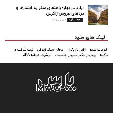
ایلام در بهار؛ راهنمای سفر به آبشارها و
دره‌های عروس زاگرس
اخبار دیگران
۴ مرداد ۱۴۰۵
لینک های مفید
خدمات سئو
اخبار بازیگران
مجله سبک زندگی
ثبت شرکت در
ترکیه
بهترین دکتر تعیین جنسیت
تیشرت مردانه JPA
درباره ما