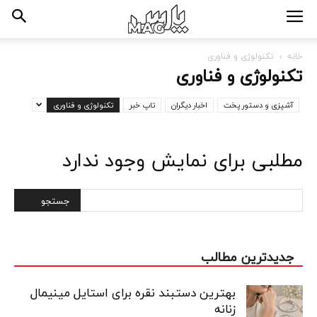
خانه
تکنولوژی و فناوری
تکنولوژی و فناوری
آشپزی و دستور پخت
اخبار دیگران
تاپ خبر
تکنولوژی و فناوری
مطلبی برای نمایش وجود ندارد
جدیدترین مطالب
بهترین دستبند نقره برای استایل مینیمال
زنانه