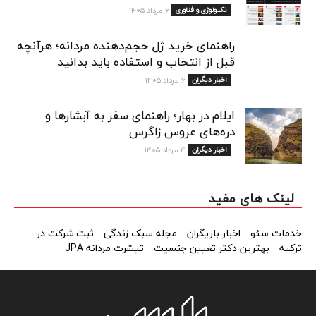
تکنولوژی و فناوری
۶ مرداد ۱۴۰۵
راهنمای خرید ژل حجم‌دهنده مردانه؛ هرآنچه
قبل از انتخاب و استفاده باید بدانید
اخبار دیگران
۶ مرداد ۱۴۰۵
ایلام در بهار؛ راهنمای سفر به آبشارها و
دره‌های عروس زاگرس
اخبار دیگران
۴ مرداد ۱۴۰۵
لینک های مفید
خدمات سئو
اخبار بازیگران
مجله سبک زندگی
ثبت شرکت در
ترکیه
بهترین دکتر تعیین جنسیت
تیشرت مردانه JPA