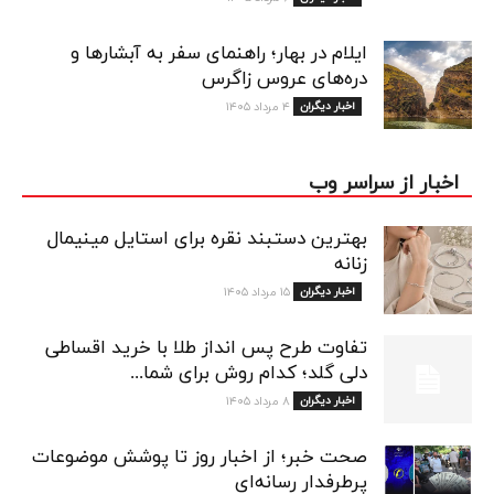
ایلام در بهار؛ راهنمای سفر به آبشارها و
دره‌های عروس زاگرس
اخبار دیگران
۴ مرداد ۱۴۰۵
اخبار از سراسر وب
بهترین دستبند نقره برای استایل مینیمال
زنانه
اخبار دیگران
۱۵ مرداد ۱۴۰۵
تفاوت طرح پس انداز طلا با خرید اقساطی
دلی گلد؛ کدام روش برای شما...
اخبار دیگران
۸ مرداد ۱۴۰۵
صحت خبر؛ از اخبار روز تا پوشش موضوعات
پرطرفدار رسانه‌ای