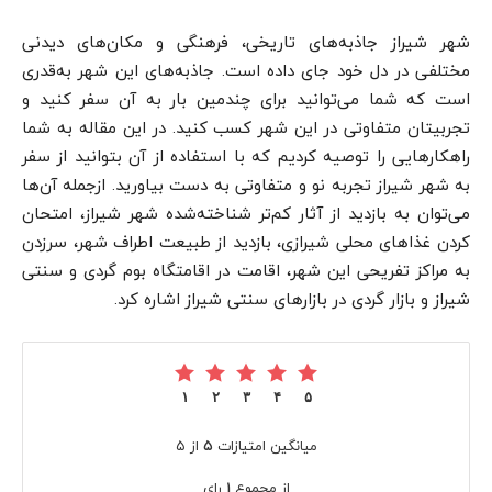
شهر شیراز جاذبه‌های تاریخی، فرهنگی و مکان‌های دیدنی
مختلفی در دل خود جای داده است. جاذبه‌های این شهر به‌قدری
است که شما می‌توانید برای چندمین بار به آن سفر کنید و
تجربیتان متفاوتی در این شهر کسب کنید. در این مقاله به شما
راهکارهایی را توصیه کردیم که با استفاده از آن بتوانید از سفر
به شهر شیراز تجربه نو و متفاوتی به دست بیاورید. ازجمله آن‌ها
می‌توان به بازدید از آثار کم‌تر شناخته‌شده شهر شیراز، امتحان
کردن غذاهای محلی شیرازی، بازدید از طبیعت اطراف شهر، سرزدن
به مراکز تفریحی این شهر، اقامت در اقامتگاه بوم گردی و سنتی
شیراز و بازار گردی در بازارهای سنتی شیراز اشاره کرد.
۱
۲
۳
۴
۵
میانگین امتیازات
۵
از ۵
از مجموع
۱
رای