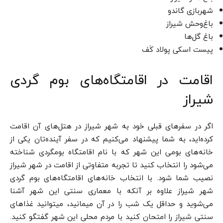
شهربازی گاندو
باغ‌وحش شیراز
باغ گل‌ها
پیست اسکی پولاد کَف
اقامت در اقامتگاه‌های بوم گردی
شیراز
اگر در سفرهای قبلی خود به شهر شیراز در هتل‌های آن اقامت
کرده‌اید، به شما پیشنهاد می‌کنیم که در سفر آینده‌تان یکی از
خانه‌های بومی این شهر که با نام اقامتگاه بوم­گردی شناخته
می‌شود را انتخاب کنید تا تجربه متفاوتی از اقامت در شهر شیراز
نصیب شما شود. با انتخاب خانه‌های اقامتگاه‌های بوم گردی
شهر شیراز علاوه بر آنکه با معماری سنتی این شهر آشنا
می‌شوید و حداقل یک شب را در آن می­مانید، می­توانید غذاهای
سنتی شیراز را امتحان کنید با مردم محلی این شهر گفتگو کنید.