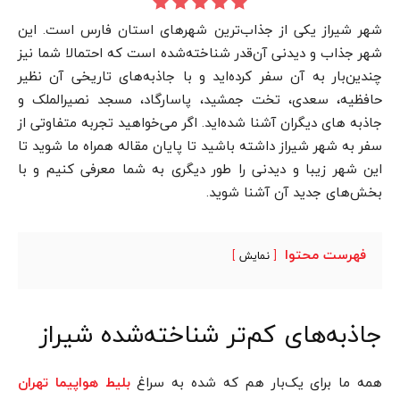
شهر شیراز یکی از جذاب‌ترین شهرهای استان فارس است. این
شهر جذاب و دیدنی آن‌قدر شناخته‌شده است که احتمالا شما نیز
چندین‌بار به آن سفر کرده‌اید و با جاذبه‌های تاریخی آن نظیر
حافظیه، سعدی، تخت جمشید، پاسارگاد، مسجد نصیرالملک و
جاذبه های دیگران آشنا شده‌اید. اگر می‌خواهید تجربه متفاوتی از
سفر به شهر شیراز داشته باشید تا پایان مقاله همراه ما شوید تا
این شهر زیبا و دیدنی را طور دیگری به شما معرفی کنیم و با
بخش‌های جدید آن آشنا شوید.
فهرست محتوا
نمایش
جاذبه‌های کم‌تر شناخته‌شده شیراز
همه ما برای یک‌بار هم که شده به سراغ
بلیط هواپیما تهران