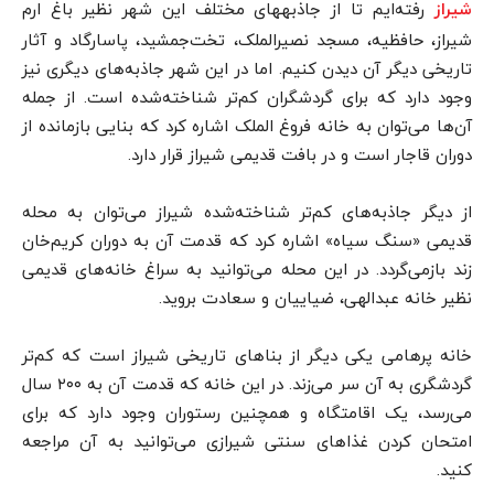
رفته‌ایم تا از جاذبه­های مختلف این شهر نظیر باغ ارم
شیراز
شیراز، حافظیه، مسجد نصیرالملک، تخت‌جمشید، پاسارگاد و آثار
تاریخی دیگر آن دیدن کنیم. اما در این شهر جاذبه‌های دیگری نیز
وجود دارد که برای گردشگران کم‌تر شناخته‌شده است. از جمله
آن‌ها می‌توان به خانه فروغ الملک اشاره کرد که بنایی بازمانده از
دوران قاجار است و در بافت قدیمی شیراز قرار دارد.
از دیگر جاذبه‌های کم‌تر شناخته‌شده شیراز می‌توان به محله
قدیمی «سنگ سیاه» اشاره کرد که قدمت آن به دوران کریم‌خان
زند بازمی‌گردد. در این محله می‌توانید به سراغ خانه‌های قدیمی
نظیر خانه عبدالهی، ضیاییان و سعادت بروید.
خانه پرهامی یکی دیگر از بناهای تاریخی شیراز است که کم‌تر
گردشگری به آن سر می‌زند. در این خانه که قدمت آن به ۲۰۰ سال
می‌رسد، یک اقامتگاه و همچنین رستوران وجود دارد که برای
امتحان کردن غذاهای سنتی شیرازی می‌توانید به آن مراجعه
کنید.