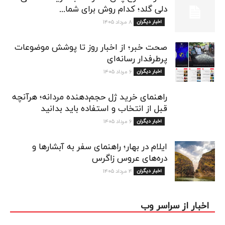
دلی گلد؛ کدام روش برای شما...
اخبار دیگران
۸ مرداد ۱۴۰۵
صحت خبر؛ از اخبار روز تا پوشش موضوعات
پرطرفدار رسانه‌ای
اخبار دیگران
۶ مرداد ۱۴۰۵
راهنمای خرید ژل حجم‌دهنده مردانه؛ هرآنچه
قبل از انتخاب و استفاده باید بدانید
اخبار دیگران
۶ مرداد ۱۴۰۵
ایلام در بهار؛ راهنمای سفر به آبشارها و
دره‌های عروس زاگرس
اخبار دیگران
۴ مرداد ۱۴۰۵
اخبار از سراسر وب