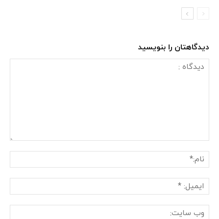
دیدگاهتان را بنویسید