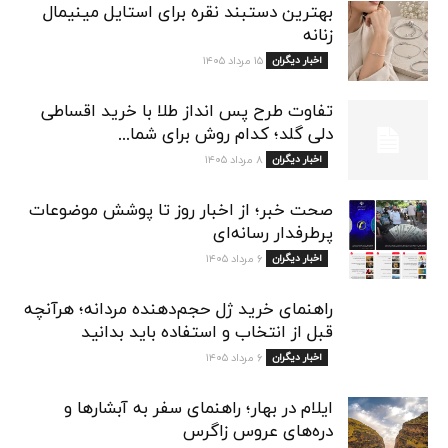
بهترین دستبند نقره برای استایل مینیمال
زنانه
اخبار دیگران
۱۵ مرداد ۱۴۰۵
تفاوت طرح پس انداز طلا با خرید اقساطی
دلی گلد؛ کدام روش برای شما...
اخبار دیگران
۸ مرداد ۱۴۰۵
صحت خبر؛ از اخبار روز تا پوشش موضوعات
پرطرفدار رسانه‌ای
اخبار دیگران
۶ مرداد ۱۴۰۵
راهنمای خرید ژل حجم‌دهنده مردانه؛ هرآنچه
قبل از انتخاب و استفاده باید بدانید
اخبار دیگران
۶ مرداد ۱۴۰۵
ایلام در بهار؛ راهنمای سفر به آبشارها و
دره‌های عروس زاگرس