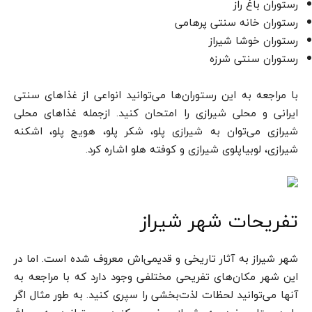
رستوران باغ راز
رستوران خانه سنتی پرهامی
رستوران خوشا شیراز
رستوران سنتی شرزه
با مراجعه به این رستوران‌ها می‌توانید انواعی از غذاهای سنتی
ایرانی و محلی شیرازی را امتحان کنید. ازجمله غذاهای محلی
شیرازی می‌توان به شیرازی پلو، شکر پلو، هویج پلو، اشکنه
شیرازی، لوبیاپلوی شیرازی و کوفته هلو اشاره کرد.
تفریحات شهر شیراز
شهر شیراز به آثار تاریخی و قدیمی‌اش معروف شده است. اما در
این شهر مکان‌های تفریحی مختلفی وجود دارد که با مراجعه به
آن­ها می‌توانید لحظات لذت‌بخشی را سپری کنید. به طور مثال اگر