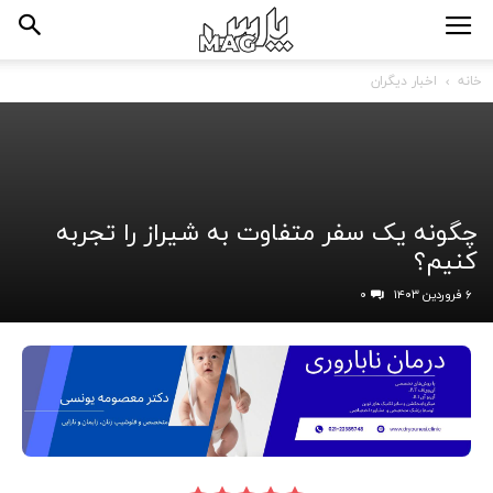
خانه
اخبار دیگران
چگونه یک سفر متفاوت به شیراز را تجربه
کنیم؟
۶ فروردین ۱۴۰۳
۰