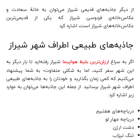
از دیگر جاذبه‌های قدیمی شیراز می‌توان به خانة سعادت و
عکاس‌خانه‌ی فردوسی شیراز که یکی از قدیمی‌ترین
عکاس‌خانه‌های شیراز است، اشاره کرد.
جاذبه‌های طبیعی اطراف شهر شیراز
اگر به سراغ
شیراز رفته‌اید تا بار دیگر به
ارزان‌ترین بلیط هواپیما
این شهر سفر کنید، اما به شکلی متفاوت؛ به شما پیشنهاد
می‌کنیم که کمی زمان بگذارید و خودتان را به جاذبه‌های طبیعی
اطراف شهر شیراز برسانید. از جمله این جاذبه‌ها می‌توان به موارد
زیر اشاره کرد:
دریاچه‌های هفت­برم
دریاچه مهار لو
دشت ارژن
تنگ تیزاب