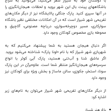
با دوستان خود به شیراز سفر می‌کنید، می‌توانید به سراغ
باشگاه­های پینت بال این شهر بروید و لحظات هیجان‌انگیزی را
در آن­ها سپری کنید. پارک جنگلی پالایشگاه نیز از دیگر مکان‌های
تفریحی شهر شیراز است که در آن امکانات مختلفی نظیر باشگاه
سوارکاری، مسیر دوچرخه‌سواری، دریاچه مصنوعی، آلاچیق و
محوطه بازی مخصوص کودکان وجود دارد.
اگر دنبال هیجان هستید به شما پیشنهاد می‌کنیم که به
شهربازی شهر شیراز که با نام «لونا پارک» شناخته می‌شود بروید.
اگر عاشق شنا و آب‌تنی هستید، پارک آبی کوثر با انواع
سرسره‌های هیجان‌انگیز منتظر شما است. علاوه‌برآن در این پارک
سونا، استخر، جکوزی، سالن ماساژ و بخش ویژه برای کودکان نیز
وجود دارد.
از دیگر مکان‌های تفریحی شهر شیراز می‌توان به نام‌های زیر
اشاره کرد:
باغ هنر شیراز