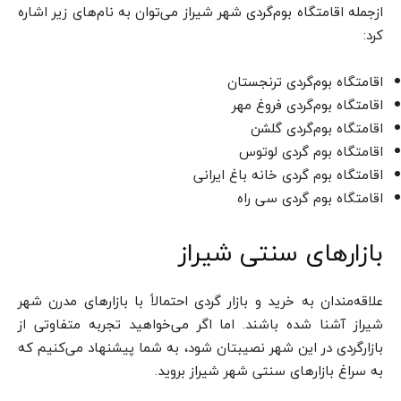
ازجمله اقامتگاه بوم‌گردی شهر شیراز می‌توان به نام‌های زیر اشاره
کرد:
اقامتگاه بوم‌گردی ترنجستان
اقامتگاه بوم‌گردی فروغ مهر
اقامتگاه بوم‌گردی گلشن
اقامتگاه بوم گردی لوتوس
اقامتگاه بوم گردی خانه باغ ایرانی
اقامتگاه بوم گردی سی راه
بازارهای سنتی شیراز
علاقه‌مندان به خرید و بازار گردی احتمالاً با بازارهای مدرن شهر
شیراز آشنا شده باشند. اما اگر می‌خواهید تجربه متفاوتی از
بازارگردی در این شهر نصیبتان شود، به شما پیشنهاد می‌کنیم که
به سراغ بازارهای سنتی شهر شیراز بروید.