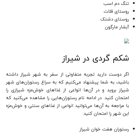
تنگ دم اسب
روستای قلات
روستای دشتک
آبشار مارگون
شکم گردی در شیراز
اگر دوست دارید تجربه متفاوتی از سفر به شهر شیراز داشته
باشید، به شما پیشنهاد می‌کنیم که به سراغ رستوران‌های شهر
شیراز بروید و در آن‌ها انواعی از غذاهای خوش‌مزه شیرازی را
امتحان کنید. در ادامه نام رستوران‌هایی را مشاهده می‌کنید که
با مراجعه به آن‌ها می‌توانید انواعی از غذاهای سنتی و خوش‌مزه
این شهر را امتحان کنید:
رستوران هفت خوان شیراز