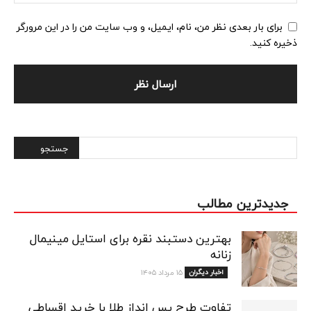
برای بار بعدی نظر من، نام، ایمیل، و وب سایت من را در این مرورگر
ذخیره کنید.
Alternative:
جدیدترین مطالب
بهترین دستبند نقره برای استایل مینیمال
زنانه
اخبار دیگران
۱۵ مرداد ۱۴۰۵
تفاوت طرح پس انداز طلا با خرید اقساطی