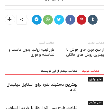
مطالب بعدی
مطالب قبلی
از بین بردن جای جوش با
طرز تهیه زولبیا بدون ماست و
بهترین روش های خانگی
نشاسته و فوری
مطالب مرتبط
مطالب بیشتر از این نویسنده
اخبار دیگران
بهترین دستبند نقره برای استایل مینیمال
زنانه
اخبار دیگران
تفاوت طرح پس انداز طلا با خرید اقساطی