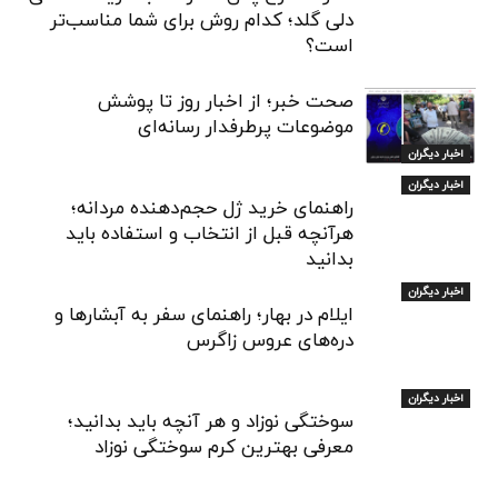
دلی گلد؛ کدام روش برای شما مناسب‌تر
است؟
صحت خبر؛ از اخبار روز تا پوشش
موضوعات پرطرفدار رسانه‌ای
اخبار دیگران
اخبار دیگران
راهنمای خرید ژل حجم‌دهنده مردانه؛
هرآنچه قبل از انتخاب و استفاده باید
بدانید
اخبار دیگران
ایلام در بهار؛ راهنمای سفر به آبشارها و
دره‌های عروس زاگرس
اخبار دیگران
سوختگی نوزاد و هر آنچه باید بدانید؛
معرفی بهترین کرم سوختگی نوزاد