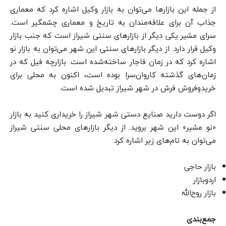
از جمله این بازارها می‌توان به بازار وکیل اشاره کرد که معماری
جذاب آن برای علاقه‌مندان به تاریخ و معماری چشمگیر است.
سرای مشیر یکی دیگر از بازارهای سنتی شیراز است که جنب بازار
وکیل قرار دارد. از دیگر بازارهای سنتی این شهر می‌توان به بازار نو
اشاره کرد که در زمان قاجار ساخته‌شده است. بازارچه فیل که در
زمان‌های گذشته کاروان‌سرا بوده است، اکنون به محلی برای
خریدوفروش فرش در شهر شیراز تبدیل شده است.
اگر دوست دارید صنایع دستی شهر شیراز را خریداری کنید به بازار
«نو مشیر» این شهر بروید. از دیگر بازارهای محلی سنتی شیراز
می‌توان به نام‌های زیر اشاره کرد:
بازار حاجی
اردوبازار
بازار روح‌الله
جمع‌بندی