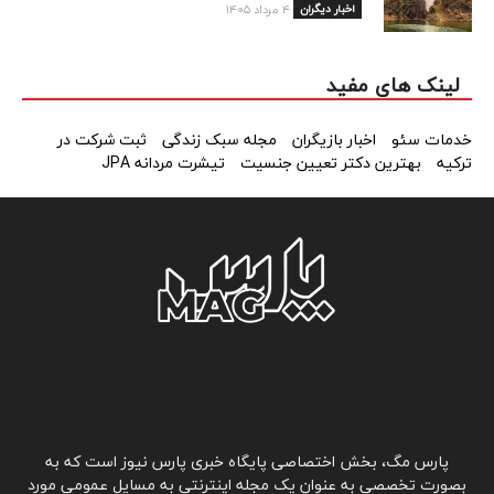
اخبار دیگران
۴ مرداد ۱۴۰۵
لینک های مفید
خدمات سئو
اخبار بازیگران
مجله سبک زندگی
ثبت شرکت در
ترکیه
بهترین دکتر تعیین جنسیت
تیشرت مردانه JPA
درباره ما
پارس مگ، بخش اختصاصی پایگاه خبری پارس نیوز است که به
بصورت تخصصی به عنوان یک مجله اینترنتی به مسايل عمومی مورد