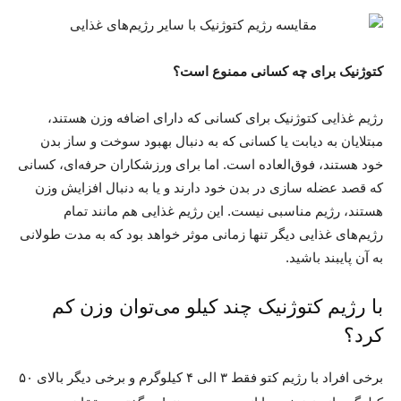
کتوژنیک برای چه کسانی ممنوع است؟
رژیم غذایی کتوژنیک برای کسانی که دارای اضافه وزن هستند،
مبتلایان به دیابت یا کسانی که به دنبال بهبود سوخت و ساز بدن
خود هستند، فوق‌العاده است. اما برای ورزشکاران حرفه‌ای، کسانی
که قصد عضله سازی در بدن خود دارند و یا به دنبال افزایش وزن
هستند، رژیم مناسبی نیست. این رژیم غذایی هم مانند تمام
رژیم‌های غذایی دیگر تنها زمانی موثر خواهد بود که به مدت طولانی
به آن پایبند باشید.
با رژیم کتوژنیک چند کیلو می‌توان وزن کم
کرد؟
برخی افراد با رژیم کتو فقط ۳ الی ۴ کیلوگرم و برخی دیگر بالای ۵۰