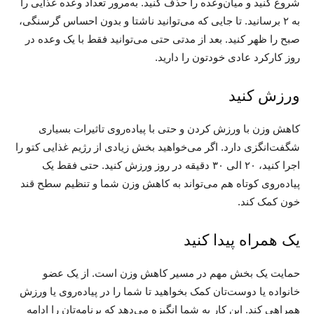
شروع کنید و میان‌وعده را حذف کنید. به‌مرور تعداد وعده ‌غذایی را
به ۲ برسانید. تا جایی که می‌توانید ناشتا و بدون احساس گرسنگی،
صبح را ظهر کنید. بعد از مدتی حتی می‌توانید فقط با یک وعده در
روز کارکرد عادی خودتون را دارید.
ورزش کنید
کاهش وزن با ورزش کردن و حتی با پیاده‌روی تاثیرات بسیاری
شگفت‌انگزی دارد. اگر می‌خواهید بخش زیادی از رژیم غذایی کتو را
اجرا کنید، ۲۰ الی ۳۰ دقیقه در روز ورزش کنید. حتی فقط یک
پیاده‌روی کوتاه هم می‌تواند به کاهش وزن شما و تنظیم سطح قند
خون کمک کند.
یک همراه پیدا کنید
حمایت یک بخش مهم در مسیر کاهش وزن است. از یک عضو
خانواده یا دوست‌تان کمک بخواهید تا شما را در پیاده‌روی یا ورزش
همراهی کند. این کار به شما انگیزه می‌دهد که برنامه‌تان را ادامه