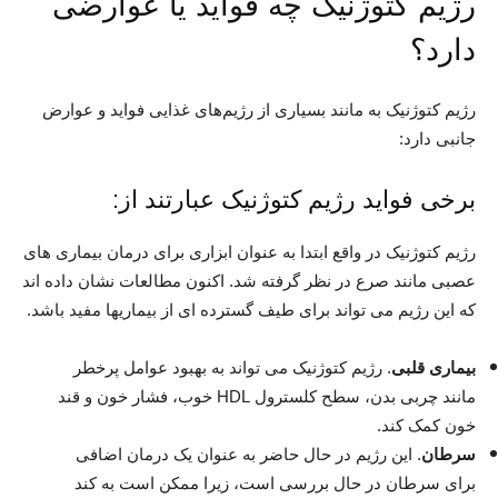
رژیم کتوژنیک چه فواید یا عوارضی
دارد؟
رژیم کتوژنیک به مانند بسیاری از رژیم‌های غذایی فواید و عوارض
جانبی دارد:
برخی فواید رژیم کتوژنیک عبارتند از:
رژیم کتوژنیک در واقع ابتدا به عنوان ابزاری برای درمان بیماری های
عصبی مانند صرع در نظر گرفته شد. اکنون مطالعات نشان داده اند
که این رژیم می تواند برای طیف گسترده ای از بیماریها مفید باشد.
بیماری قلبی
. رژیم کتوژنیک می تواند به بهبود عوامل پرخطر
مانند چربی بدن، سطح کلسترول HDL خوب، فشار خون و قند
خون کمک کند.
سرطان
. این رژیم در حال حاضر به عنوان یک درمان اضافی
برای سرطان در حال بررسی است، زیرا ممکن است به کند