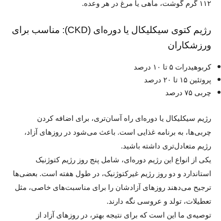
۱۱۲ گرم گوشت، ماهی یا مرغ در هر وعده.
رژیم کتوی سیکلیکال یا دوره‌ای (CKD): مناسب برای
ورزشکاران
کربوهیدرات ۵ تا ۱۰ درصد
پروتئین ۱۵ تا ۲۰ درصد
چربی ۷۵ درصد
رژیم سیکلیکال یا دوره‌ای راه آسان‌تری، برای اضافه کردن
چربی‌ها، به برنامه غذایی است. باعث می‌شود در روزهای آزاد،
رژیم متعادل‌تری داشته باشید.
یکی از انواع این رژیم دوره‌ای، شامل پنج روز رژیم کتوژنیک
استاندارد و دو روز رژیم غیرکتوژنیک، در طول هفته‌ است. بعضی‌ها
ترجیح می‌دهند روزهای آزادشان را برای مناسبت‌های خاصی، مثل
تعطیلات، تولد و عروسی نگه دارند.
توصیه‌ی ما این است که برای نتیجه‌ بهتر، در روزهای آزاد از