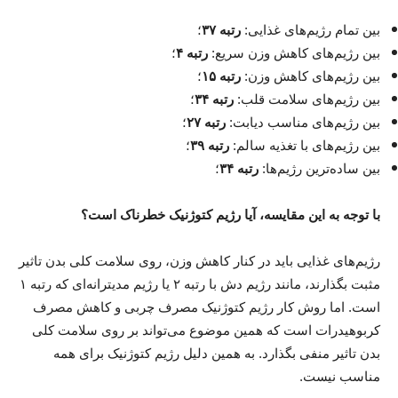
بین تمام رژیم‌های غذایی:
رتبه ۳۷
؛
بین رژیم‌های کاهش وزن سریع:
رتبه ۴
؛
بین رژیم‌های کاهش وزن:
رتبه ۱۵
؛
بین رژیم‌های سلامت قلب:
رتبه ۳۴
؛
بین رژیم‌های مناسب دیابت:
رتبه ۲۷
؛
بین رژیم‌های با تغذیه سالم:
رتبه ۳۹
؛
بین ساده‌ترین رژیم‌ها:
رتبه ۳۴
؛
با توجه به این مقایسه، آیا رژیم کتوژنیک خطرناک است؟
رژیم‌های غذایی باید در کنار کاهش وزن، روی سلامت کلی بدن تاثیر
مثبت بگذارند، مانند رژیم دش با رتبه ۲ یا رژیم مدیترانه‌ای که رتبه ۱
است. اما روش کار رژیم کتوژنیک مصرف چربی و کاهش مصرف
کربوهیدرات است که همین موضوع می‌تواند بر روی سلامت کلی
بدن تاثیر منفی بگذارد. به همین دلیل رژیم کتوژنیک برای همه
مناسب نیست.