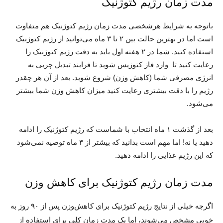
مدت زمان رژیم کتوژنیک
باتوجه به شرایط هرشخصی مدت زمان رژیم کتوژنیک هم متفاوت
است اما در بهترین حالت بین ۲ تا ۳ ماه می‌توانید از رژیم کتوژنیک
استفاده کنید. شما در ۲ هفته اول باید به دقت رژیم کتوژنیک را
رعایت کنید تا وارد فاز کتوزیس شوید تا فرایند تبدیل چربی به
انرژی مصرفی شما (کاهش وزن) شروع شوید. بعد از آن هر چقدر
رژیم را با دقت بیشتری رعایت کنید میزان کاهش وزن شما بیشتر
می‌شود.
بعد از گذشت ۱ ماه انتخاب با شماست که رژیم کتوژنیک را ادامه
دهید یا نه! اما مهم است بدانید که بیشتر از ۳ ماه توصیه نمی‌شود
که این رژیم غذایی را ادامه دهید.
مدت زمان رژیم کتوژنیک برای کاهش وزن
اگرچه خیلی از نتایج رژیم کتوژنیک برای کاهش‌وزن پس از ۹۰ روز به
خوبی مشخص می‌شوند، اما یک مدت زمان کلی برای استفاده از