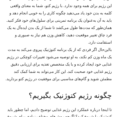
این رژیم برای همه وجود ندارد. با رژیم کتو، شما به‌ معنای واقعی
کلمه به بدن خود یاد می‌دهید چگونه کاری را به خوبی انجام دهد و
باید به آن به‌عنوان یک برنامه تمرینی برای سلول‌های خود فکر کنید.
همان‌طور که مدت‌ها طول می‌کشد تا شما از یک بدن ایده‌آل به یک
فرد چاق تغییر موقعیت دهید، کاهش وزن هم نیاز به صبوری و
استقامت دارد.
بااین‌حال اگر فردی که از یک برنامه کتوژنیک پیروی می‌کند به مدت
یک ماه وزن کم نکند، به او توصیه می‌شود تغییرات کوچکی در رژیم
غذایی خود ایجاد کرده و با یک متخصص تغذیه برای ارزیابی دقیق
رژیم غذایی خود صحبت کند. این کار می‌تواند به شما کمک کند
مطمئن شوید و گام‌های مناسبی برای موفقیت در رژیم کتو بردارید.
چگونه رژیم کتوژنیک بگیریم؟
تا اینجا درباره عملکرد این رژیم غذایی توضیح دادیم، اما چطور باید
کتوژنیک را شروع کرد؟ اگرچه روش‌های مختلف زیادی برای شروع