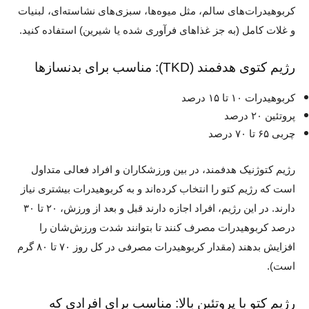
کربوهیدرات‌های سالم، مثل میوه‌ها، سبزی‌های نشاسته‌ای، لبنیات
و غلات کامل (به جز غذاهای فرآوری شده یا شیرین) استفاده کنید.
رژیم کتوی هدفمند (TKD): مناسب برای بدنسازها
کربوهیدرات ۱۰ تا ۱۵ درصد
پروتئین ۲۰ درصد
چربی ۶۵ تا ۷۰ درصد
رژیم کتوژنیک هدفمند، در بین ورزشکاران و افراد فعالی متداول
است که رژیم کتو را انتخاب کرده‌اند و به کربوهیدرات بیشتری نیاز
دارند. در این رژیم، افراد اجازه دارند قبل و بعد از ورزش، ۲۰ تا ۳۰
درصد کربوهیدرات مصرف کنند تا بتوانند شدت ورزش‌شان را
افزایش بدهند (مقدار کربوهیدرات مصرفی در کل روز ۷۰ تا ۸۰ گرم
است).
رژیم کتو با پروتئین بالا: مناسب برای افرادی که