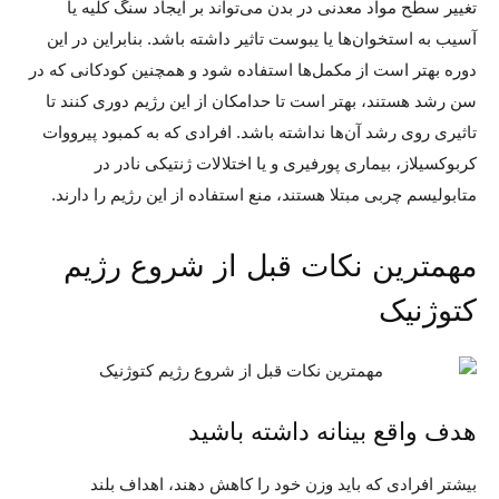
تغییر سطح مواد معدنی در بدن می‌تواند بر ایجاد سنگ کلیه یا
آسیب به استخوان‌ها یا یبوست تاثیر داشته باشد. بنابراین در این
دوره بهتر است از مکمل‌ها استفاده شود و همچنین کودکانی که در
سن رشد هستند، بهتر است تا حدامکان از این رژیم دوری کنند تا
تاثیری روی رشد آن‌ها نداشته باشد. افرادی که به کمبود پیرووات
کربوکسیلاز، بیماری پورفیری و یا اختلالات ژنتیکی نادر در
متابولیسم چربی مبتلا هستند، منع استفاده از این رژیم را دارند.
مهمترین نکات قبل از شروع رژیم
کتوژنیک
هدف واقع بینانه داشته باشید
بیشتر افرادی که باید وزن خود را کاهش دهند، اهداف بلند