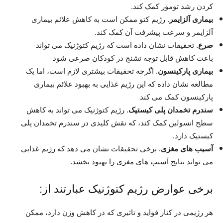
کردن رشد تومور کمک کند.
بیماری آلزایمر
. رژیم کتو ممکن است به کاهش علائم بیماری
آلزایمر و سرعت پیشرفت آن کمک کند.
صرع
. تحقیقات نشان داده است که رژیم کتوژنیک می تواند
باعث کاهش قابل توجه تشنج در کودکان صرعی شود
بیماری پارکینسون
. اگرچه تحقیقات بیشتری لازم است، اما یک
مطالعه نشان داده که این رژیم غذایی به بهبود علائم بیماری
پارکینسون کمک می کند
سندرم تخمدان پلی کیستیک
. رژیم کتوژنیک می تواند به کاهش
سطح انسولین کمک کند، که نقش کلیدی در سندرم تخمدان پلی
کیستیک دارد.
آسیب های مغزی
. برخی تحقیقات نشان می دهد که رژیم غذایی
می تواند نتایج آسیب های مغزی را بهبود بخشد.
برخی عوارض رژیم کتوژنیک عبارتند از:
هر رژیمی در کنار فواید و تاثیری که در کاهش وزن دارد، ممکن