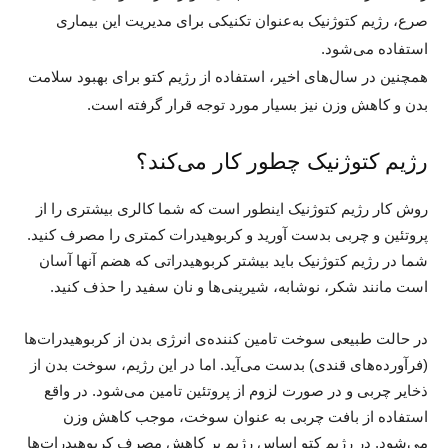
صرع، رژیم کتوژنیک به‌عنوان تکنیکی برای مدیریت این بیماری
استفاده می‌شود.
همچنین در سال‌های اخیر، استفاده از رژیم کتو برای بهبود سلامت
بدن و کاهش وزن نیز بسیار مورد توجه قرار گرفته است.
رژیم کتوژنیک چطور کار می‌کند؟
روش کار رژیم کتوژنیک اینطور است که شما کالری بیشتری را از
پروتئین و چربی بدست آورید و کربوهیدرات کمتری را مصرف کنید.
شما در رژیم کتوژنیک باید بیشتر کربوهیدراتی که هضم آنها آسان
است مانند شکر، نوشابه، شیرینی‌ها و نان سفید را حذف کنید.
در حالت طبیعی سوخت تامین کننده‌ی انرژی بدن از کربوهیدرات‌ها
(فرآورده‌های قندی) بدست می‌آید. اما در این رژیم، سوخت بدن از
ذخایر چربی و در صورت لزوم از پروتئین تامین می‌شود. در واقع
استفاده از بافت چربی به عنوان سوخت، موجب کاهش وزن
می‌شود. در رژیم کتو اساس رژیم بر کاهش مصرف کربوهیدرات‌ها