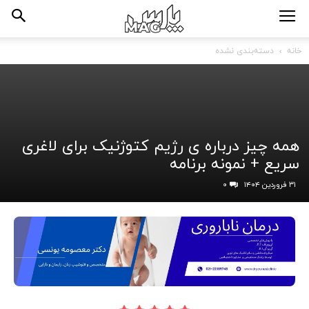
خانه
دسته‌بندی نشده
همه چیز درباره ی رژیم کتوژنیک برای لاغری
سریع + نمونه برنامه
۳۱ فروردین ۱۴۰۴
۰