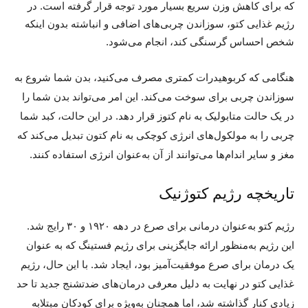
که برای کاهش وزن سریع بسیار مورد توجه قرار گرفته است. در
رژیم غذایی کتو، سوزاندن چربی‌های اضافی و انباشته بدون اینکه
شخص احساس گرسنگی کند، انجام می‌شود.
هنگامی که کربوهیدرات کمتری مصرف می‌کنید، بدن شما شروع به
سوزاندن چربی برای سوخت می‌کند. این امر می‌تواند بدن شما را
در یک حالت متابولیک به نام کتوز قرار دهد. در این حالت، کبد شما
چربی را به مولکول‌های انرژی کوچکی به نام کتون تبدیل می‌کند که
مغز و سایر اندام‌ها می‌توانند از آن به‌عنوان انرژی استفاده کنند.
تاریخچه رژیم کتوژنیک
رژیم کتو به‌عنوان درمانی برای صرع در دهه ۱۹۲۰ و ۳۰ رایج شد.
این رژیم به‌منظور ارائه جایگزینی برای رژیم فستینگ که به‌ عنوان
یک درمان برای صرع موفقیت‌آمیز بود، ایجاد شد. با این‌ حال، رژیم
غذایی کتو در نهایت به دلیل معرفی درمان‌های ضد‌تشنج جدید تا حد
زیادی کنار گذاشته شد، اما همچنان به‌ویژه برای کودکان مبتلابه