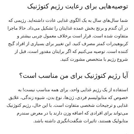
توصیه‌هایی برای رعایت رژیم کتوژنیک
شما سال‌های سال به یک الگوی غذایی عادت داشته‌اید. رژیمی که
در آن گندم و برنج بخش عمده غذایتان را تشکیل می‌داد. حالا ماجرا
متفاوت شده است. قرار است برخلاف معمول چربی بیشتر و
کربوهیدرات کمتر مصرف کنید. این تغییر برای بسیاری از افراد گیج
کننده است. توصیه می‌کنیم که اگر برایتان مقدور است، قبل از
شروع رژیم با متخصص مشورت کنید.
آیا رژیم کتوژنیک برای من مناسب است؟
استفاده از یک رژیم غذایی واحد، برای همه مناسب نیست! به
خصوص که متابولیسم فردی، ژن‌ها، نوع بدن، شیوه زندگی، علایق
غذایی و ترجیحات شخصی متفاوت است. با این حال، رژیم کتوژنیک
می‌تواند برای افرادی که اضافه وزن دارند یا در معرض سندرم
متابولیک هستند، تاثیرات شگفت‌انگیزی داشته باشد.