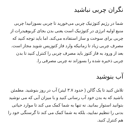
نگران چربی نباشید
شما در رژیم کتوژنیک چربی می‌خورید تا چربی بسوزانید! چربی
منبع اولیه انرژی در کتوژنیک است یعنی بدن بجای کربوهیدرات از
چربی برای سوخت و ساز استفاده می‌کند. اما باید توجه کنید که
مصرف چربی زیاد تا زمانیکه وارد فاز کتوزیس شوید مجاز است.
بعد از ورود به فاز کتوز باید مصرف چربی را کنترل کنید تا بدن
چربی ذخیره شده را بسوزاند نه چربی مصرفی را.
آب بنوشید
تلاش کنید تا یک گالن ( حدود ۳.۷ لیتر) آب در روز بنوشید. مطمئن
باشید که به بدن خود آب رسانی کنید و با میزان آبی که می نوشید
بتوانید استوار بمانید. نه تنها به شما کمک می کند تا موارد حیاتی
بدنی را تنظیم نمایید، بلکه به شما کمک می کند تا گرسنگی خود را
هم کنترل کنید.