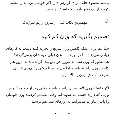
باشید معمولا جایی برای گزارش دارد اگر خودتان برنامه را تنظیم
کردید از یک دفتر یادداشت استفاده کنید.
تصمیم بگیرید که وزن کم کنید
خیلی‌ها برای اینکه کاهش وزن سریع را تجربه کنند دست به کارهای
زیادی می‌زنند اما در نهایت به وزن قبلی خودشان برمی‌گردند!
همانطور که وزن شما به مرور افزایش پیدا کرده باید به مرور هم
کاهش وزن داشته باشید اما می‌توانید با برخی رژیم‌های غذایی
سرعت کاهش وزن را بالا ببرید.
اگر فقط آرزوی لاغر شدن داشته باشید خیلی زود از برنامه کاهش
وزنی که دارید خسته می‌شوید اما وقتی تصمیم گرفتید وزن خودتان
را پایین بیاورید می‌توانید به روزهای بهتر هم برسید.