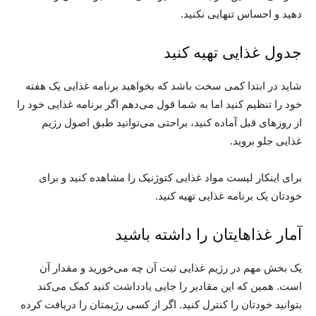
دهید و احساس تنهایی نکنید.
جدول غذایی تهیه کنید
شاید در ابتدا کمی سخت باشد که بخواهید برنامه غذایی یک هفته
خود را تنظیم کنید اما به شما قول می‌دهم اگر برنامه غذایی خود را
از روزهای قبل آماده کنید، براحتی می‌توانید طبق اصول رژیم
غذایی جلو بروید.
برای اینکار لیست مواد غذایی کتوژنیک را مشاهده کنید و برای
خودتان یک برنامه غذایی تهیه کنید.
آمار غذاهایتان را داشته باشید
یک بخش مهم در رژیم غذایی ثبت آن چه می‌خورید و مقدار آن
است. همین که این مقادیر را جایی یادداشت کنید کمک می‌کند
بتوانید خودتان را کنترل کنید. اگر از کسی رژیمتان را دریافت کرده