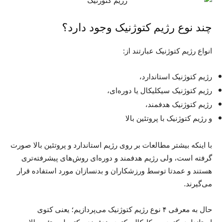
چند نوع رژیم کتوژنیک وجود دارد؟
انواع رژیم کتوژنیک عبارتند از:
رژیم کتوژنیک استاندارد،
رژیم کتوژنیک سیکلیکال یا دوره‌ای،
رژیم کتوژنیک هدفمند،
و رژیم کتوژنیک با پروتئین بالا
با اینکه بیشتر مطالعات بر روی رژیم استاندارد و پروتئین بالا صورت
گرفته‌ است، ولی رژیم هدفمند و دوره‌ای روش‌های پیشرفته‌تری
هستند و عمدتا توسط ورزشکاران و بدنسازان مورد استفاده قرار
می‌گیرند.
حال به معرفی ۴ نوع رژیم کتوژنیک می‌پردازیم؛ یعنی کتوی