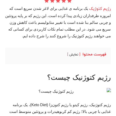
رژیم کتوژیک
یک برنامه ی غذایی برای لاغر شدن سریع است که
امروزه طرفداران زیادی پیدا کرده است. این رژیم که بر پایه پروتئین
و چربی سالم بنا شده است با تغییر متابولیسم باعث کاهش وزن
سریع می شود. در این مطلب تمام نکات کاربردی برای کسانی که
می خواهند رژیم کتوژنیک را شروع کنند را شرح داده ایم.
فهرست محتوا
نمایش
رژیم کتوژنیک چیست؟
رژیم کتوژنیک، رژیم کیتو یا رژیم کتون‌زا (Keto Diet)، یک برنامه
غذایی با چربی بالا؛ رژیم کم کربوهیدرات و پروتئین متوسط است