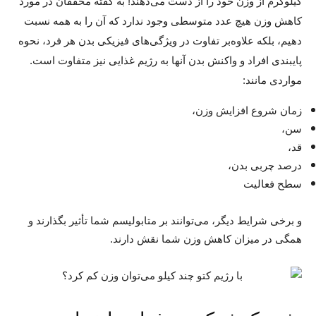
کیلوگرم از وزن خود را از دست می‌دهند! به گفته محققان در مورد
کاهش وزن هیچ عدد متوسطی وجود ندارد که آن را به همه نسبت
دهیم، بلکه علاوه‌بر تفاوت در ویژگی‌های فیزیکی بدن هر فرد، نحوه
پایبندی افراد و واکنش بدن آنها به رژیم غذایی نیز متفاوت است.
مواردی مانند:
زمان شروع افزایش وزن،
سن،
قد،
درصد چربی بدن،
سطح فعالیت
و برخی شرایط دیگر، می‌توانند بر متابولیسم شما تأثیر بگذارند و
همگی در میزان کاهش وزن شما نقش دارند.