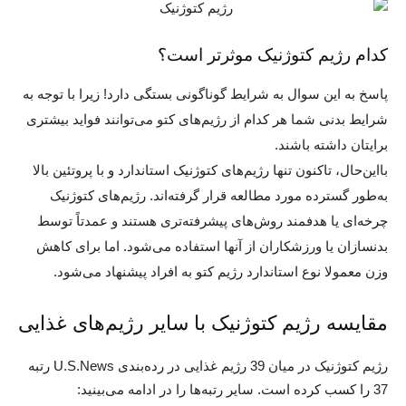
کدام رژیم کتوژنیک موثرتر است؟
پاسخ به این سوال به شرایط گوناگونی بستگی دارد! زیرا با توجه به
شرایط بدنی شما هر کدام از رژیم‌های کتو می‌توانند فواید بیشتری
برایتان داشته باشند.
بااین‌حال، تاکنون تنها رژیم‌های کتوژنیک استاندارد و با پروتئین بالا
به‌طور گسترده مورد مطالعه قرار گرفته‌اند. رژیم‌های کتوژنیک
چرخه‌ای یا هدفمند روش‌های پیشرفته‌تری هستند و عمدتاً توسط
بدنسازان یا ورزشکاران از آنها استفاده می‌شود. اما برای کاهش
وزن معمولا نوع استاندارد رژیم کتو به افراد پیشنهاد می‌شود.
مقایسه رژیم کتوژنیک با سایر رژیم‌های غذایی
رژیم کتوژنیک در میان 39 رژیم غذایی در رده‌بندی U.S.News رتبه
37 را کسب کرده است. سایر رتبه‌ها را در ادامه می‌بینید: