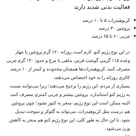
فعالیت بدنی شدید دارند
کربوهیدرات ۵ تا ۱۰ درصد
پروتئین ۳۰ درصد
چربی ۶۰ تا ۶۵ درصد
در این نوع رژیم کتو، لازم است روزانه ۱۲۰ گرم پروتئین یا چهار
وعده ۱۱۵ گرمی گوشت قرمز، ماهی یا مرغ و حدود ۱۳۰ گرم چربی
مصرف کنید. کربوهیدرات‌ها همچنان محدودند و کمتر از ۱۰ درصد
کالری روزانه را به خود اختصاص می‌دهند.
بسیاری از مردم، این رژیم را ترجیح می‌د‌هند؛ زیرا می‌توانند نسبت
به رژیم کتو استاندارد، پروتئین بیشتر و چربی کمتری مصرف کنند.
البته ممکن است این نوع رژیم، منجر به کتوز نشود؛ چون پروتئین
هم درست مثل کربوهیدرات، می‌تواند به گلوکز و سوخت تبدیل
شود. با این حال به طور کلی، این نوع رژیم کتو هم منجر به کاهش
وزن می‌شود.