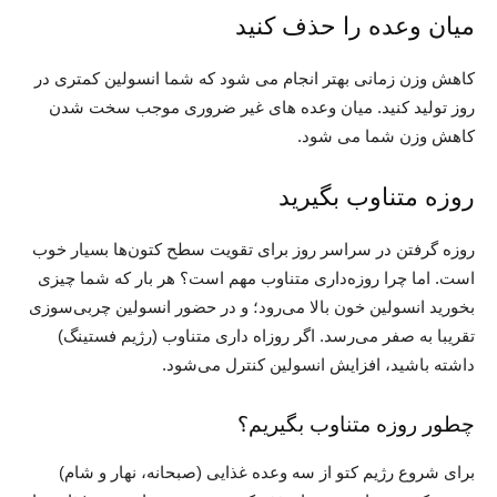
میان وعده را حذف کنید
کاهش وزن زمانی بهتر انجام می شود که شما انسولین کمتری در
روز تولید کنید. میان وعده های غیر ضروری موجب سخت شدن
کاهش وزن شما می شود.
روزه متناوب بگیرید
روزه گرفتن در سراسر روز برای تقویت سطح کتون‌ها بسیار خوب
است. اما چرا روزه‌داری متناوب مهم است؟ هر بار که شما چیزی
بخورید انسولین خون بالا می‌رود؛ و در حضور انسولین چربی‌سوزی
تقریبا به صفر می‌رسد. اگر روزاه داری متناوب (رژیم فستینگ)
داشته باشید، افزایش انسولین کنترل می‌شود.
چطور روزه متناوب بگیریم؟
برای شروع رژیم کتو از سه وعده غذایی (صبحانه، نهار و شام)