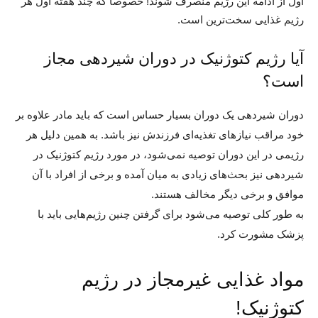
اول از ادامه این رژیم منصرف شوند! خصوصاً که چند هفته اول هر
رژیم غذایی سخت‌ترین است.
آیا رژیم کتوژنیک در دوران شیردهی مجاز
است؟
دوران شیردهی یک دوران بسیار حساس است که باید مادر علاوه بر
خود مراقب نیازهای تغذیه‌ای فرزندش نیز باشد. به همین دلیل هر
رژیمی در این دوران توصیه نمی‌شود، در مورد رژیم کتوژنیک در
شیردهی نیز بحث‌های زیادی به میان آمده و برخی از افراد با آن
موافق و برخی دیگر مخالف هستند.
به طور کلی توصیه می‌شود برای گرفتن چنین رژیم‌هایی باید با
پزشک مشورت کرد.
مواد غذایی غیرمجاز در رژیم
کتوژنیک!