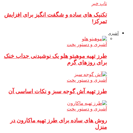
تاپ خبر
تکنیک های ساده و شگفت انگیز برای افزایش
تمرکز!
آشپزی
آشپزی و دستور پخت
طرز تهیه موهیتو هلو یک نوشیدنی جداب خنک
برای روزهای گرم
آشپزی و دستور پخت
طرز تهیه آش گوجه سبز و نکات اساسی آن
آشپزی و دستور پخت
روش های ساده برای طرز تهیه ماکارون در
منزل