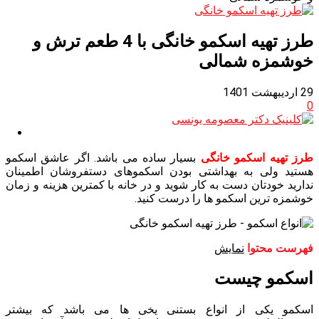
طرز تهیه اسکمو خانگی با 4 طعم ترش و
خوشمزه شمالی
29 اردیبهشت 1401
0
طرز تهیه اسکمو خانگی
بسیار ساده می باشد. اگر عاشق اسکمو
هستید ولی به بهداشتی بودن اسکموهای دستفروشان اطمینان
ندارید خودتان دست به کار شوید و در خانه با کمترین هزینه و زمان
خوشمزه ترین اسکمو ها را درست کنید.
فهرست محتوا
نمایش
اسکمو چیست
اسکمو یکی از انواع بستنی یخی ها می باشد که بیشتر