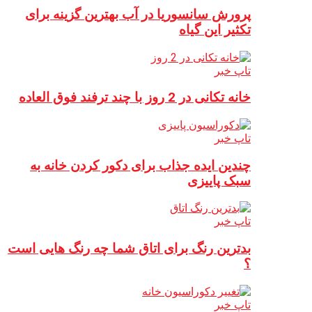
پرورش سانسوریا در آب بهترین گزینه برای
تکثیر این گیاه
تاپ خبر
خانه تکانی در 2 روز با چند ترفند فوق العاده
تاپ خبر
چندین ایده جذاب برای دکور کردن خانه به
سبک پاییزی
تاپ خبر
بدترین رنگ برای اتاق شما چه رنگ هایی است
؟
تاپ خبر