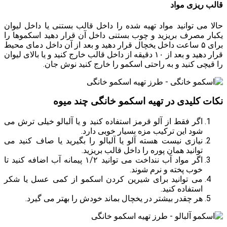
قالب ریزی مواد
حالا می توانید مواد تهیه شده را داخل قالب بستنی یا داخل لیوان
یکبار مصرف بریزید و چوب بستنی داخل آن قرار دهید اسکموها را
برای ۵ ساعت داخل یخچال قرار دهید و بعد از آن داخل دمای محیط
قرار دهید و بعد از ۱۰ دقیقه از داخل قالب خارج کنید و یا بالای لیوان
را قیچی کنید و به راحتی اسکمو را خارج کنید نوش جان.
نکات کلیدی در تهیه اسکمو خانگی چند میوه
اگر فقط از آلو قرمز استفاده کنید و یا آلبالو خیلی ترش می
شود این ترکیب مزه بسیار خوبی دارد.
نیازی نیست هسته آلو یا آلبالو را بگیرید یا صاف کنید می
توانید همان پوره را داخل قالب بریزید.
اگر مواد آب ننداخت می توانید ۱/۲ پیمانه آب اضافه کنید تا
خوب پخته و نرم شوند.
می توانید برای شیرین کردن اسکمو از کمی عسل یا شکر
استفاده کنید.
هر چقدر بیشتر در یخچال بماند خودش را بهتر می گیرد.