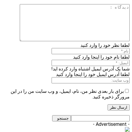
لطفا نظر خود را وارد کنید
لطفا نام خود را اینجا وارد کنید
شما یک آدرس ایمیل اشتباه وارد کرده اید!
لطفا آدرس ایمیل خود را اینجا وارد کنید
برای بار بعدی نظر من، نام، ایمیل، و وب سایت من را در این
مرورگر ذخیره کنید.
- Advertisement -