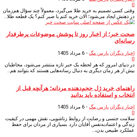
0
وقتی کسی تصمیم به خرید طلا می‌گیرد، معمولاً چند سؤال هم‌زمان
در ذهنش ایجاد می‌شود؛ الان خرید کنم یا صبر کنم؟ یک قطعه طلا...
صحت خبر؛ از اخبار روز تا پوشش موضوعات پرطرفدار
رسانه‌ای
اخبار دیگران
پارس مگ
-
6 مرداد 1405
0
در دنیای امروز که هر لحظه یک خبر تازه منتشر می‌شود، مخاطبان
بیش از هر زمان دیگری به دنبال رسانه‌هایی هستند که بتوانند هم...
راهنمای خرید ژل حجم‌دهنده مردانه؛ هرآنچه قبل از
انتخاب و استفاده باید بدانید
اخبار دیگران
پارس مگ
-
6 مرداد 1405
0
سلامت جنسی و رضایت از روابط زناشویی، نقش مهمی در کیفیت
زندگی و اعتمادبه‌نفس آقایان دارد. بسیاری از مردان برای حفظ
عملکرد طبیعی بدن،...