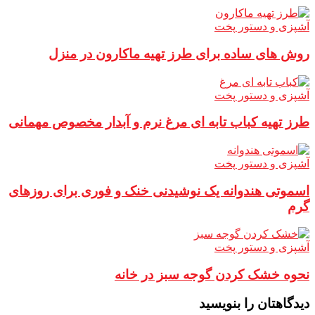
آشپزی و دستور پخت
روش های ساده برای طرز تهیه ماکارون در منزل
آشپزی و دستور پخت
طرز تهیه کباب تابه ای مرغ نرم و آبدار مخصوص مهمانی
آشپزی و دستور پخت
اسموتی هندوانه یک نوشیدنی خنک و فوری برای روزهای
گرم
آشپزی و دستور پخت
نحوه خشک کردن گوجه سبز در خانه
دیدگاهتان را بنویسید