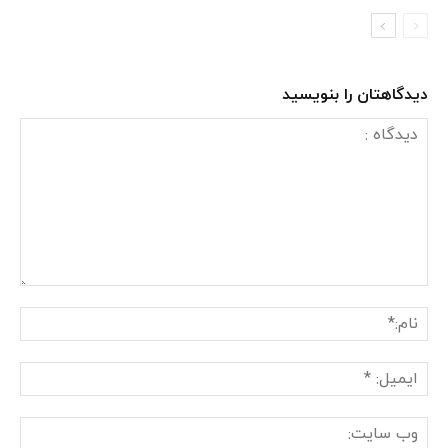
دیدگاهتان را بنویسید