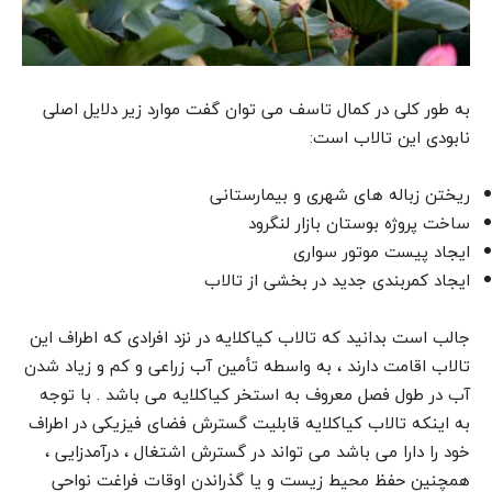
به طور کلی در کمال تاسف می توان گفت موارد زیر دلایل اصلی
نابودی این تالاب است:
ریختن زباله های شهری و بیمارستانی
ساخت پروژه بوستان بازار لنگرود
ایجاد پیست موتور سواری
ایجاد کمربندی جدید در بخشی از تالاب
جالب است بدانید که تالاب کیاکلایه در نزد افرادی که اطراف این
تالاب اقامت دارند ، به واسطه تأمین آب زراعی و کم و زیاد شدن
آب در طول فصل معروف به استخر کیاکلایه می باشد . با توجه
به اینکه تالاب کیاکلایه قابلیت گسترش فضای فیزیکی در اطراف
خود را دارا می باشد می تواند در گسترش اشتغال ، درآمدزایی ،
همچنین حفظ محیط زیست و یا گذراندن اوقات فراغت نواحی