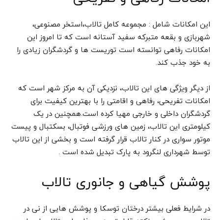
این امکانات شامل : مجموعه کامل تالاب،استخر مصنوعی،
شهربازی و بقعه متبرکه سفید آستانه است که تا امروز این
امکانات رفاهی توانسته است توریست ها و گردشگران زیادی را
به خود جذب کند.
از دیگر ویژگی های این تالاب، نزدیکی آن به مرکز شهر است که
امکانات تفریحی، رفاهی و اقامتی را با بهترین کیفیت برای
گردشگران داخلی و خارجی مهیا کرده است.همچنین در یک
کیلومتری این تالاب، زمین های ورزشی فوتبال، بسکتبال و پیست
موتور سواری در کنار تالاب قرار گرفته است و بخشی از این تالاب
توسط شهرداری لنگرود به پارک تبدیل شده است .
پوشش گیاهی و جانوری تالاب
در شرایط فعلی بیشتر درختان توسکا و پوشش هایی از نی در