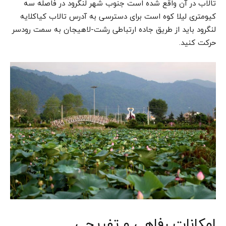
تالاب در آن واقع شده است جنوب شهر لنگرود در فاصله سه
کیومتری لیلا کوه است برای دسترسی به آدرس تالاب کیاکلایه
لنگرود باید از طریق جاده ارتباطی رشت-لاهیجان به سمت رودسر
حرکت کنید.
امکانات رفاهی و تفریحی