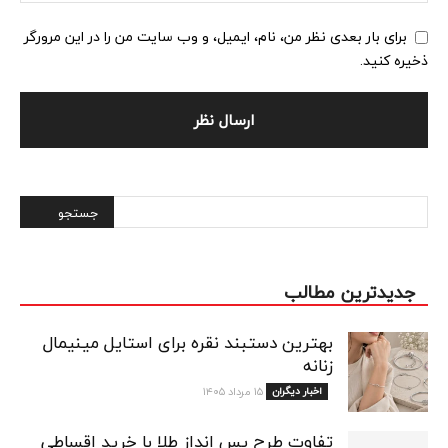
برای بار بعدی نظر من، نام، ایمیل، و وب سایت من را در این مرورگر
ذخیره کنید.
Alternative:
جدیدترین مطالب
بهترین دستبند نقره برای استایل مینیمال
زنانه
اخبار دیگران
۱۵ مرداد ۱۴۰۵
تفاوت طرح پس انداز طلا با خرید اقساطی