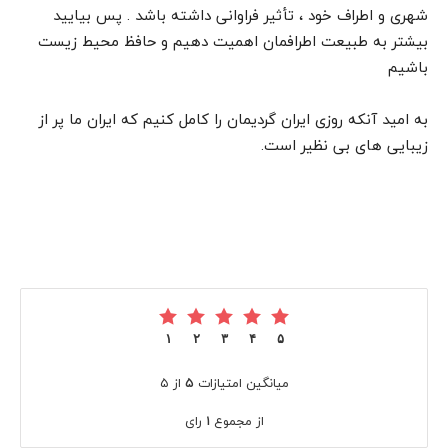
شهری و اطراف خود ، تأثیر فراوانی داشته باشد . پس بیایید
بیشتر به طبیعت اطرافمان اهمیت دهیم و حافظ محیط زیست
باشیم
به امید آنکه روزی ایران گردیمان را کامل کنیم که ایران ما پر از
زیبایی های بی نظیر است.
۱
۲
۳
۴
۵
میانگین امتیازات
۵
از ۵
از مجموع
۱
رای