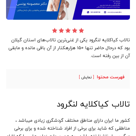
تالاب کیاکلایه لنگرود یکی از غنی‌ترین تالاب‌های استان گیلان
بود که درحال حاضر تنها ۱۵۰ هزارهکتار از آن باقی مانده و مابقی
آن از بین رفته است.
فهرست محتوا
نمایش
تالاب کیاکلایه لنگرود
کشور ما ایران دارای مناطق مختلف گردشگری زیادی میباشد ،
مناطقی که شاید برای برخی از افراد شناخته شده و برای برخی