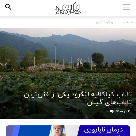
خانه
سفر و گردشگری
تالاب کیاکلایه لنگرود یکی از غنی‌ترین
تالاب‌های گیلان
۳ آذر ۱۴۰۰
۰