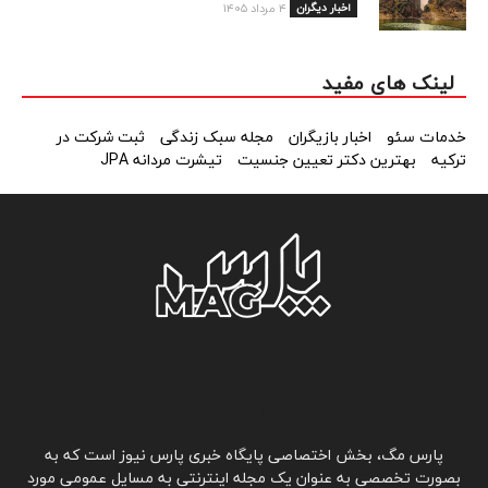
اخبار دیگران
۴ مرداد ۱۴۰۵
لینک های مفید
خدمات سئو
اخبار بازیگران
مجله سبک زندگی
ثبت شرکت در
ترکیه
بهترین دکتر تعیین جنسیت
تیشرت مردانه JPA
درباره ما
پارس مگ، بخش اختصاصی پایگاه خبری پارس نیوز است که به
بصورت تخصصی به عنوان یک مجله اینترنتی به مسايل عمومی مورد