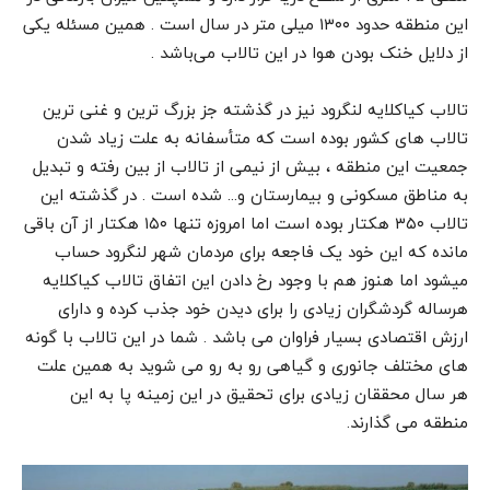
این منطقه حدود ۱۳۰۰ میلی متر در سال است . همین مسئله یکی
از دلایل خنک بودن هوا در این تالاب می‌باشد .
تالاب کیاکلایه لنگرود نیز در گذشته جز بزرگ ترین و غنی ترین
تالاب های کشور بوده است که متأسفانه به علت زیاد شدن
جمعیت این منطقه ، بیش از نیمی از تالاب از بین رفته و تبدیل
به مناطق مسکونی و بیمارستان و… شده است . در گذشته این
تالاب ۳۵۰ هکتار بوده است اما امروزه تنها ۱۵۰ هکتار از آن باقی
مانده که این خود یک فاجعه برای مردمان شهر لنگرود حساب
میشود اما هنوز هم با وجود رخ دادن این اتفاق تالاب کیاکلایه
هرساله گردشگران زیادی را برای دیدن خود جذب کرده و دارای
ارزش‌ اقتصادی بسیار فراوان می باشد . شما در این تالاب با گونه
های مختلف جانوری و گیاهی رو به رو می شوید به همین علت
هر سال محققان زیادی برای تحقیق در این زمینه پا به این
منطقه می گذارند.