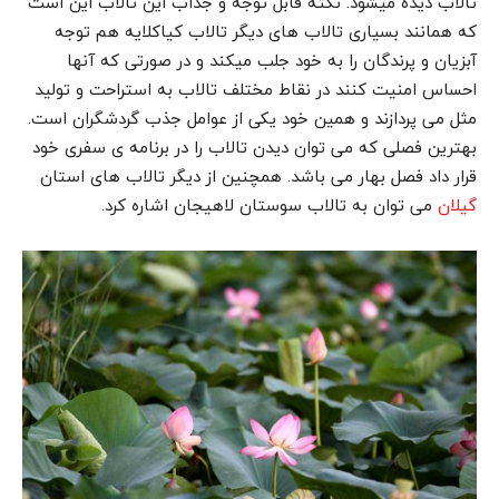
تالاب دیده میشود. نکته قابل توجه و جذاب این تالاب این است
که همانند بسیاری تالاب های دیگر تالاب کیاکلایه هم توجه
آبزیان و پرندگان را به خود جلب میکند و در صورتی که آنها
احساس امنیت کنند در نقاط مختلف تالاب به استراحت و تولید
مثل می پردازند و همین خود یکی از عوامل جذب گردشگران است.
بهترین فصلی که می توان دیدن تالاب را در برنامه ی سفری خود
قرار داد فصل بهار می باشد. همچنین از دیگر تالاب های استان
می توان به تالاب سوستان لاهیجان اشاره کرد.
گیلان