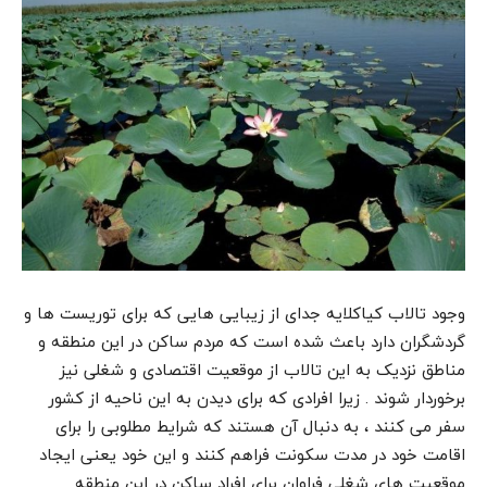
وجود تالاب کیاکلایه جدای از زیبایی هایی که برای توریست ها و
گردشگران دارد باعث شده است که مردم ساکن در این منطقه و
مناطق نزدیک به این تالاب از موقعیت اقتصادی و شغلی نیز
برخوردار شوند . زیرا افرادی که برای دیدن به این ناحیه از کشور
سفر می کنند ، به دنبال آن هستند که شرایط مطلوبی را برای
اقامت خود در مدت سکونت فراهم کنند و این خود یعنی ایجاد
موقعیت های شغلی فراوان برای افراد ساکن در این منطقه