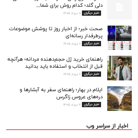
دلی گلد؛ کدام روش برای شما...
اخبار دیگران
۸ مرداد ۱۴۰۵
صحت خبر؛ از اخبار روز تا پوشش موضوعات
پرطرفدار رسانه‌ای
اخبار دیگران
۶ مرداد ۱۴۰۵
راهنمای خرید ژل حجم‌دهنده مردانه؛ هرآنچه
قبل از انتخاب و استفاده باید بدانید
اخبار دیگران
۶ مرداد ۱۴۰۵
ایلام در بهار؛ راهنمای سفر به آبشارها و
دره‌های عروس زاگرس
اخبار دیگران
۴ مرداد ۱۴۰۵
اخبار از سراسر وب