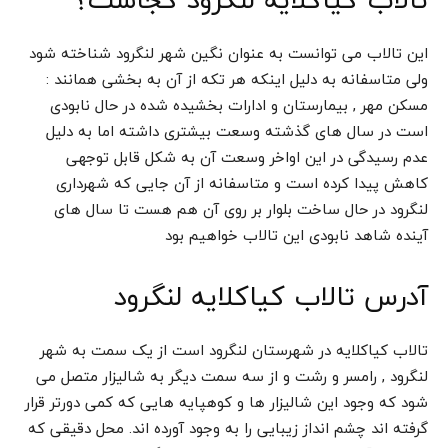
تالاب کیاکلایه لنگرود کجاست؟
این تالاب می توانست به عنوان نگین شهر لنگرود شناخته شود
ولی متاسفانه به دلیل اینکه هر تکه از آن به بخشی همانند :
مسکن مهر , بیمارستان و ادارات بخشیده شده در حال نابودی
است در سال های گذشته وسعت بیشتری داشته اما به دلیل
عدم رسیدگی در این اواخر وسعت آن به شکل قابل توجهی
کاهش پیدا کرده است و متاسفانه از آن جایی که شهرداری
لنگرود در حال ساخت بلوار بر روی آن هم هست تا سال های
آینده شاهد نابودی این تالاب خواهیم بود
آدرس تالاب کیاکلایه لنگرود
تالاب کیاکلایه در شهرستان لنگرود است از یک سمت به شهر
لنگرود , رامسر و رشت و از سه سمت دیگر به شالیزار متصل می
شود که وجود این شالیزار ها و کوهپایه هایی که کمی دورتر قرار
گرفته اند چشم انداز زیبایی را به وجود آورده اند. محل دقیقی که