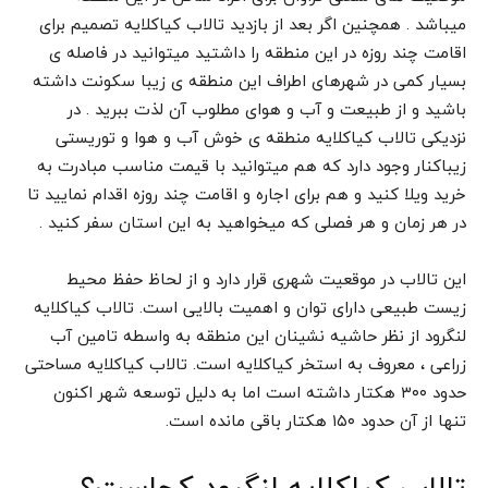
میباشد . همچنین اگر بعد از بازدید تالاب کیاکلایه تصمیم برای
اقامت چند روزه در این منطقه را داشتید میتوانید در فاصله ی
بسیار کمی در شهرهای اطراف این منطقه ی زیبا سکونت داشته
باشید و از طبیعت و آب و هوای مطلوب آن لذت ببرید . در
نزدیکی تالاب کیاکلایه منطقه ی خوش آب و هوا و توریستی
زیباکنار وجود دارد که هم میتوانید با قیمت مناسب مبادرت به
خرید ویلا کنید و هم برای اجاره و اقامت چند روزه اقدام نمایید تا
در هر زمان و هر فصلی که میخواهید به این استان سفر کنید .
این تالاب در موقعیت شهری قرار دارد و از لحاظ حفظ محیط
زیست طبیعی دارای توان و اهمیت بالایی است. تالاب کیاکلایه
لنگرود از نظر حاشیه نشینان این منطقه به واسطه تامین آب
زراعی ، معروف به استخر کیاکلایه است. تالاب کیاکلایه مساحتی
حدود ۳۰۰ هکتار داشته است اما به دلیل توسعه شهر اکنون
تنها از آن حدود ۱۵۰ هکتار باقی مانده است.