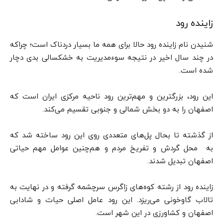
زاینده رود
شنیدن نام زاینده‌ رود حالا برای همه ما بسیار دردناک است؛ چراکه
در چند سال اخیر در نتیجه سوءمدیریت به خشکسالی بدی دچار
شده است.
این رود،‌ بزرگترین و مهم‌ترین رود ناحیه مرکزی ایران است که
اصفهان را به دو بخش شمالی و جنوبی تقسیم می‌کند.
از گذشته تا بحال پل‌های متعددی روی این رود ساخته شد که
به محل گردش و تفریخ مردم و هم‌چنین عوامل مهم حیاتی
اصفهان تبدیل شدند.
زاینده رود از رشته کوه‌های زاگرس سرچشمه گرفته و در نهایت به
تالاب گاوخونی می‌ریزد. این رود عامل اصلی حیات و شادابی
اصفهان و کشاورزی در این شهر است.