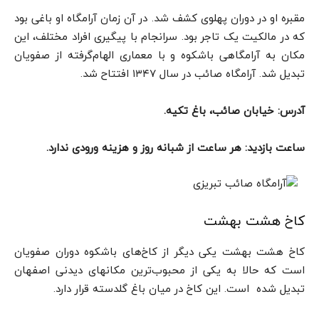
مقبره او در دوران پهلوی کشف شد. در آن زمان آرامگاه او باغی بود
که در مالکیت یک تاجر بود. سرانجام با پیگیری افراد مختلف، این
مکان به آرامگاهی باشکوه و با معماری الهام‌گرفته از صفویان
تبدیل شد. آرامگاه صائب در سال ۱۳۴۷ افتتاح شد.
آدرس: خیابان صائب، ‌باغ تکیه.
ساعت بازدید: هر ساعت از شبانه روز و هزینه ورودی ندارد.
کاخ هشت بهشت
کاخ هشت بهشت یکی دیگر از کاخ‌های باشکوه دوران صفویان
است که حالا به یکی از محبوب‌ترین مکانهای دیدنی اصفهان
تبدیل شده است. این کاخ در میان باغ گلدسته قرار دارد.