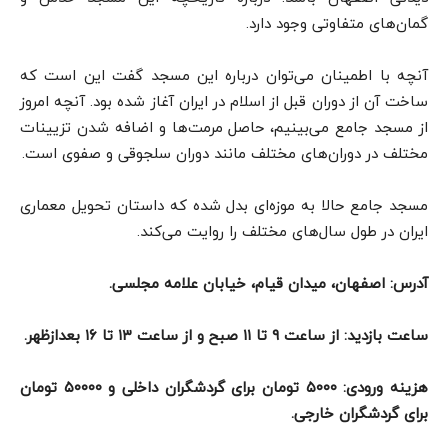
گمان‌های متفاوتی وجود دارد.
آنچه با اطمینان می‌توان درباره این مسجد گفت این است که
ساخت آن از دوران قبل از اسلام در ایران آغاز شده بود. آنچه امروز
از مسجد جامع می‌بینیم، حاصل مرمت‌ها و اضافه شدن تزیینات
مختلف در دوران‌های مختلف مانند دوران سلجوقی و صفوی است.
مسجد جامع حالا به موزه‌ای بدل شده که داستان تحویل معماری
ایران در طول سال‌های مختلف را روایت می‌کند.
آدرس: اصفهان،‌ میدان قیام، خیابان علامه مجلسی.
ساعت بازدید: از ساعت ۹ تا ۱۱ صبح و از ساعت ۱۳ تا ۱۶ بعدازظهر.
هزینه ورودی: ۵۰۰۰ تومان برای گردشگران داخلی و ۵۰۰۰۰ تومان
برای گردشگران خارجی.