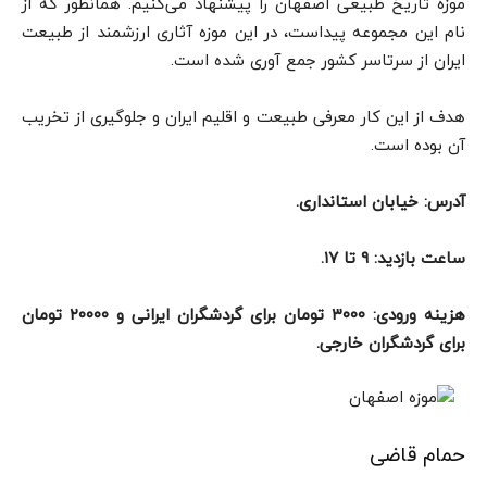
موزه تاریخ طبیعی اصفهان را پیشنهاد می‌کنیم. همانطور که از
نام این مجموعه پیداست، در این موزه آثاری ارزشمند از طبیعت
ایران از سرتاسر کشور جمع آوری شده است.
هدف از این کار معرفی طبیعت و اقلیم ایران و جلوگیری از تخریب
آن بوده است.
آدرس: خیابان استانداری.
ساعت بازدید: ۹ تا ۱۷.
هزینه ورودی: ۳۰۰۰ تومان برای گردشگران ایرانی و ۲۰۰۰۰ تومان
برای گردشگران خارجی.
حمام قاضی