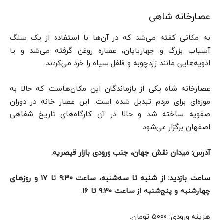
عصارخانه شاهی
به مکانی کفته می‌شد که در آن‌ها با استفاده از یک سنگ
آسیاب بزرگ و چهارپایان، عصاره روغن گرفته می‌شد و یا
ادویه‌هایی مانند زردچوبه و فلفل سیاه را خرد می‌کردند.
عصارخانه شاه یکی از بازماندگان این مکان‌هاست که حالا به
موزه‌ای برای مردم تبدیل شده است. این عصار خانه در دوران
صفویه ساخته شد و حالا در آن کارگاه‌های تاریخ شفاهی
اصفهان برگزار می‌شود.
آدرس: میدان نقش جهان،‌ جنب ورودی بازار قیصریه.
ساعت بازدید: از شنبه تا سه‌شنبه،‌ ساعت ۹:۳۰ تا ۱۷ و روزهای
چهارشنبه و پنج‌شنبه از ساعت ۹:۳۰ تا ۱۶.
هزینه ورودی: ۵۰۰۰ تومان.