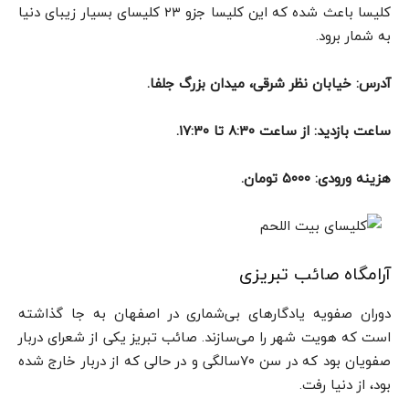
کلیسا باعث شده که این کلیسا جزو ۲۳ کلیسای بسیار زیبای دنیا
به شمار برود.
آدرس: خیابان نظر شرقی، میدان بزرگ جلفا.
ساعت بازدید: از ساعت ۸:۳۰ تا ۱۷:۳۰.
هزینه ورودی: ۵۰۰۰ تومان.
آرامگاه صائب تبریزی
دوران صفویه یادگارهای بی‌شماری در اصفهان به جا گذاشته
است که هویت شهر را می‌سازند. صائب تبریز یکی از شعرای دربار
صفویان بود که در سن ۷۰سالگی و در حالی که از دربار خارج شده
بود،‌ از دنیا رفت.