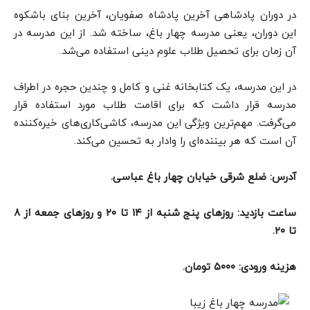
در دوران پادشاهی آخرین پادشاه صفویان، آخرین بنای باشکوه
این دوران، یعنی مدرسه چهار باغ، ساخته شد. از این مدرسه در
آن زمان برای تحصیل طلاب علوم دینی استفاده می‌شد.
در این مدرسه، یک کتابخانه غنی و کامل و چندین حجره در اطراف
مدرسه قرار داشت که برای اقامت طلاب مورد استفاده قرار
می‌گرفت. مهم‌ترین ویژگی این مدرسه،‌ کاشی‌کاری‌های خیره‌کننده
آن است که هر بیننده‌ای را وادار به تحسین می‌کند.
آدرس: ضلع شرقی خیابان چهار باغ عباسی.
ساعت بازدید: روزهای پنج شنبه از ۱۴ تا ۲۰ و روزهای جمعه از ۸
تا ۲۰.
هزینه ورودی: ۵۰۰۰ تومان.