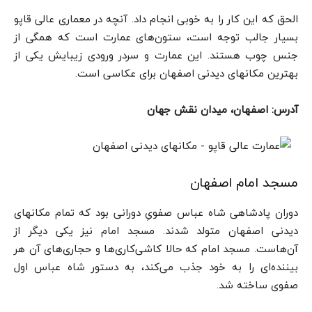
الحق که این کار را به خوبی انجام داد. آنچه در معماری عالی قاپو
بسیار جالب توجه است، ستون‌های عمارت است که همگی از
جنس چوب هستند. این عمارت و سردر ورودی زیبایش یکی از
بهترین مکانهای دیدنی اصفهان برای عکاسی است.
آدرس: اصفهان، میدان نقش جهان
مسجد امام اصفهان
دوران پادشاهی شاه عباس صفویِ دورانی بود که تمام مکانهای
دیدنی اصفهان متولد شدند. مسجد امام نیز یکی دیگر از
آن‌هاست. مسجد امام که حالا کاشی‌کاری‌ها و حجاری‌های آن هر
بیننده‌ای را به خود جذب می‌کند، به دستور شاه عباس اول
صفوی ساخته شد.