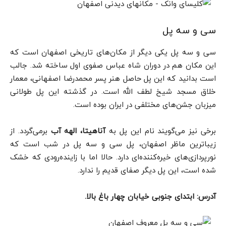
سی و سه پل
سی و سه پل یکی دیگر از مکان‌های تاریخی اصفهان است که
این مکان هم در دوران شاه عباس صفوی اول ساخته شد. جالب
است بدانید که این پل حاصل هنر پسر محمدرضا اصفهانی، معمار
خلاق مسجد شیخ لطف الله است. در گذشته این پل طولانی
میزبان جشن‌های مختلفی در ایران بوده است.
برخی نیز می‌گویند نام این پل به
آناهیتا، الهه آب
برمی‌گردد. از
زیباترین ماظر اصفهان، پل سی و سه پل در شب است که
نورپردازی‌های خیره‌کننده‌ای دارد. حالا اما با زاینده‌رودی که خشک
شده است، این پل دیگر صفای قدیم را ندارد.
آدرس: ابتدای جنوبی خیابان چهار باغ بالا.