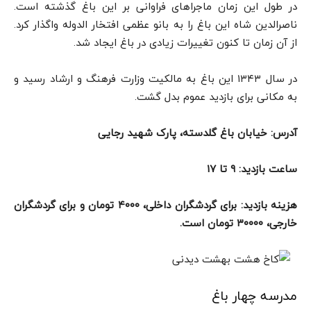
در طول این زمان ماجراهای فراوانی بر این باغ گذشته است.
ناصرالدین شاه این باغ را به بانو عظمی افتخار الدوله واگذار کرد.
از آن زمان تا کنون تغییرات زیادی در باغ ایجاد شد.
در سال ۱۳۴۳ این باغ به مالکیت وزارت فرهنگ و ارشاد رسید و
به مکانی برای بازدید عموم بدل گشت.
آدرس: خیابان باغ گلدسته، پارک شهید رجایی
ساعت بازدید: ۹ تا ۱۷
هزینه بازدید: برای گردشگران داخلی، ۴۰۰۰ تومان و برای گردشگران
خارجی،‌ ۳۰۰۰۰ تومان است.
مدرسه چهار باغ