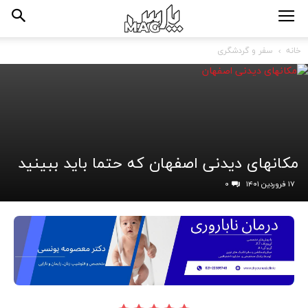
خانه
سفر و گردشگری
مکانهای دیدنی اصفهان که حتما باید ببینید
۱۷ فروردین ۱۴۰۱
۰