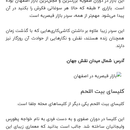
این بازار در دوران صفویه بزرگترین و مجلل‌ترین بازار اصفهان بوده
است. بازاری ۲ طبقه که حالا هر سوغاتی فکرش را بکنید در آن
پیدا می‌شود. مهم‌تر از همه،‌ سردر بازار قیصریه است.
این سردر زیبا علاوه بر داشتن کاشی‌کاری‌هایی که با گذشت زمان
همچنان زنده هستند، نقش و نگارهایی از حوادث آن روزگار نیز
دارند.
آدرس: شمال میدان نقش جهان.
کلیسای بیت اللحم
کلیسای بیت اللحم یکی دیگر از کلیساهای محله جلفا است.
این کلیسا در دوران صفوی و به دست فردی به نام خواجه پطورس
ولیجانیان ساخته شد. جالب است بدانید که معماری زیبای این