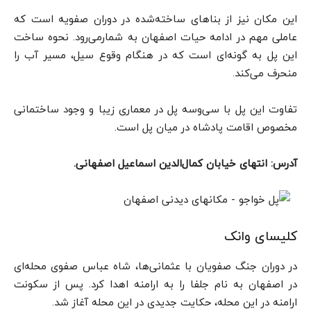
این مکان نیز از بناهای ساخته‌شده در دوران صفویه است که
عاملی مهم در ادامه حیات اصفهان به شمارمی‌رود. نحوه ساخت
این پل به گونه‌ای است که در هنگام وقوع سیل،‌ مسیر آب را
منحرف می‌کند.
تفاوت این پل با سی‌وسه پل در معماری زیبا و وجود ساختمانی
مخصوص اقامت پادشاه در میان پل است.
آدرس: انتهای خیابان کمال‌الدین اسماعیل اصفهانی.
کلیسای وانک
در دوران جنگ صفویان با عثمانی‌ها،‌ شاه عباس صفوی محله‌ای
در اصفهان به نام جلفا را به ارامنه اهدا کرد. پس از سکونت
ارامنه در این محله، حکایت جدیدی در این محله آغاز شد.