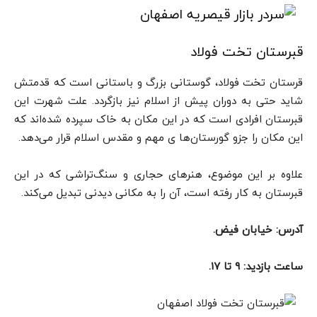
قبرستان تخت فولاد
قرستان تخت فولاد، گوستانی بزرگ و باستانی است که قدمتش
شاید حتی به دوران پیش از اسلام نیز بازگردد. علت شهرت این
قبرستان افرادی است که در این مکان به خاک سپرده شده‌اند که
این مکان را جزو گورستان‌ها ی مهم و مقدس اسلام قرار می‌دهد.
علاوه بر این موضوع،‌ هنرهای حجاری و سنگ‌تراشی که در این
قبرستان به کار رفته است، آن را به مکانی دیدنی تبدیل می‌کند.
آدرس: خیابان فیض.
ساعت بازدید: ۹ تا ۱۷.