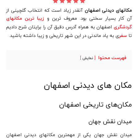
مکانهای دیدنی اصفهان
آنقدر زیاد است که انتخاب گلچینی از
آن کار بسیار سختی بود. معروف ترین و
زیبا ترین مکانهای
اصفهان به همراه آدرس دقیق آن را برایتان شرح دادیم
گردشگری
تا
ی به یاد ماندنی در این شهر تاریخی و زیبا داشته باشید.
سفر
فهرست محتوا
نمایش
مکان های دیدنی اصفهان
مکان‌های تاریخی اصفهان
میدان نقش جهان
میدان نقش جهان یکی از مهمترین مکانهای دیدنی‌ اصفهان