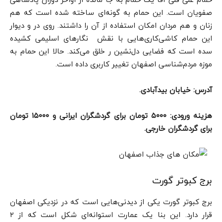
صفویان است. این حمام به گونه‌ای ساخته شده است که هم
زنان و هم مردان امکان استفاده از آن را داشتند. روی در و دیوار
این حمام کاشی‌کاری‌هایی با نقش نگارهای اسلیمی کشیده
سده است که فضایی دل‌نشین ر خلق می‌کند. حالا این حمام به
موزه مردم‌شناسی اصفهان تغییر کاربری داده است.
آدرس: خیابان بیدآبادی.
هزینه ورودی: ۵۰۰۰ تومان برای گردشگران ایرانی و ۱۵۰۰۰ تومان
برای گردشگران خارجی.
برج کبوتر گورت
برج کبوتر گورت یکی از دیدنی‌هایی است که در نزدیکی اصفهان
قرار دارد. این بنا یک عمارت استوانه‌ای شکل است که از ۲