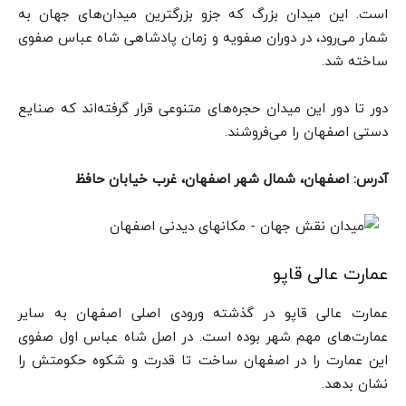
است. این میدان بزرگ که جزو بزرگترین میدان‌های جهان به
شمار می‌رود،‌ در دوران صفویه و زمان پادشاهی شاه عباس صفوی
ساخته شد.
دور تا دور این میدان حجره‌های متنوعی قرار گرفته‌اند که صنایع
دستی اصفهان را می‌فروشند.
آدرس: اصفهان، شمال شهر اصفهان، غرب خیابان حافظ
عمارت عالی قاپو
عمارت عالی قاپو در گذشته ورودی اصلی اصفهان به سایر
عمارت‌های مهم شهر بوده است. در اصل شاه عباس اول صفوی
این عمارت را در اصفهان ساخت تا قدرت و شکوه حکومتش را
نشان بدهد.