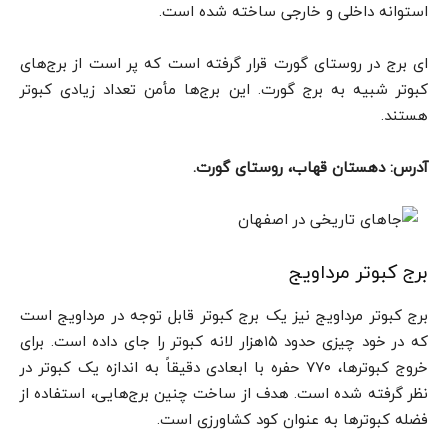
استوانه داخلی و خارجی ساخته شده است.
ای برج در روستای گورت قرار گرفته است که پر است از برج‌های
کبوتر شبیه به برج گورت. این برج‌ها مأمن تعداد زیادی کبوتر
هستند.
آدرس: دهستان قهاب، روستای گورت.
برج کبوتر مرداویج
برج کبوتر مرداویج نیز یک برج کبوتر قابل توجه در مرداویج است
که در خود چیزی حدود ۱۵هزار لانه کبوتر را جای داده است. برای
خروج کبوترها، ۷۷۰ حفره با ابعادی دقیقاً به اندازه یک کبوتر در
نظر گرفته شده است. هدف از ساخت چنین برج‌هایی، استفاده از
فضله کبوترها به عنوان کود کشاورزی است.