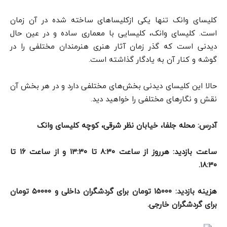
کلیسای وانک تنها یکی ازکلیساهای ساخته شده در آن زمان
است. کلیسای وانک، کلیسایی با معماری ساده و در عین حال
دیدنی است که گذر زمان آثار هنری هنرمندان مختلفی را در
گوشه و کنار آن به یادگار گذاشته است.
حالا این کلیسای دیدنی بخش‌های مختلفی دارد و در هر بخش آن
نقش و نگارهای مختلفی را خواهید دید.
آدرس: محله جلفا، خیابان نظر شرقی، کوچه کلیسای وانک
ساعت بازدید: هرروز از ساعت ۸:۳۰ تا ۱۳:۳۰ و از ساعت ۱۶ تا
۱۸:۳۰.
هزینه بازدید: ۱۵۰۰۰ تومان برای گردشگران داخلی و ۵۰۰۰۰ تومان
برای گردشگران خارجی.