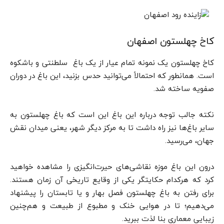
کاخ چهلستون اصفهان
کاخ چهلستون یک نمونه تمام عیار از یک باغ سلطنتی و باشکوه
است. همانطور که احتمالاً می‌توانید حدس بزنید، این باغ در دوران
صفویه ساخته شد.
نکته جالب توجه درباره این باغ این است که باغ چهلستون به
سایر باغ‌ها نیز راه داشت تا به مرکز دیگر شهر، یعنی میدان نقش
جهان، می‌رسید.
درون این باغ موزه نقاشی‌های حیرت‌انگیزی را مشاهده خواهید
کرد که هرکدام حکایتگر یکی از وقایع تاریخی آن زمان هستند.
برای رفتن به باغ چهلستون فصل بهار و یا تابستان را پیشنهاد
می‌دهیم؛ تا در هوایی خنک و مطبوع از طبیعت و هم‌چنین
زیبایی معماری بنا لذت ببرید.