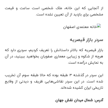
از آنجایی که این خانه، ملک شخصی است ساعت و قیمت
مشخصی برای بازدید از آن تعیین نشده است.
سردر بازار قیصریه
بازار قیصریه که بالاتر داستانش را تعریف کردیم، سردری دارد که
هرچه از شکوه و زیبایی معماری صفویان بخواهید ببینید، در آن
به نمایش درآمده است.
این سردر در گذشته ۳ طبقه بوده که حالا طبقه سوم آن تخریب
شده است. در این سردر نقاشی‌هایی ظریف و دیدنی از وقایع
تاریخی ایران کشیده شده‌اند.
آدرس: شمال میدان نقش جهان.