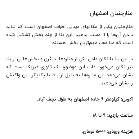
منارجنبان اصفهان
منارجنبان یکی از مکانهای دیدنی اطراف اصفهان است که نباید
دیدن آن‌ها را از دست بدهید. این بنا از چند بخش تشکیل شده
است که مناره‌ها، مهم‌ترین بخش هستند.
در این بنا با تکان دادن یکی از مناره‌ها،‌ دیگری و بخش‌هایی از بنا
نیز تکان می‌خورد. علت این موضوع یک تئوری فیزیک است که
نشان می‌دهد این مناره‌ها به دلیل ارتباط با یکدیگر، این واکنش
را نشان می‌دهند.
آدرس: کیلومتر ۶ جاده اصفهان به طرف نجف آباد.
ساعت بازدید: ۹ تا ۱۸
هزینه ورودی: ۵۰۰۰ تومان.