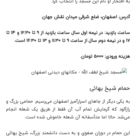
به افتخار او نام این مسجد را انتخاب کرد.
آدرس: اصفهان، ضلع شرقی میدان نقش جهان.
ساعت بازدید: در نیمه اول سال ساعت بازدید از ۹ تا ۱۲:۳۰ و ۱۴ تا
۱۷ و در نیمه دوم سال از ساعت ۹ تا ۱۱:۳۰ و ۱۳ تا ۱۶:۳۰ است.
هزینه ورودی: ۵۰۰۰ تومان.
حمام شیخ بهائی
به یکی دیگر از جاهای اسرارآمیز اصفهان می‌رسیم. حمامی بزرگ و
رازآلود که گرمایش تمام آب‌ آن فقط از طریق یک شعله انجام
می‌شد. حالا اما متأسفانه آن شعله خاموش شده است.
این حمام در دوران صفوی و به دست دانشمند بزرگ، شیخ بهائی