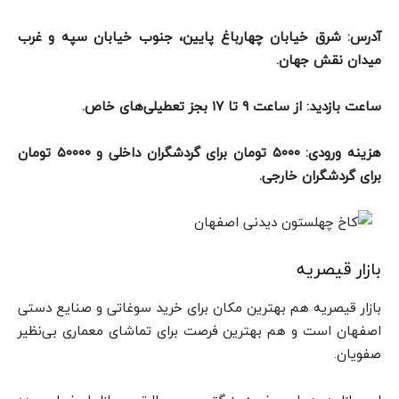
آدرس: شرق خیابان چهارباغ پایین، جنوب خیابان سپه و غرب
میدان نقش‌ جهان.
ساعت بازدید: از ساعت ۹ تا ۱۷ بجز تعطیلی‌های خاص.
هزینه ورودی: ۵۰۰۰ تومان برای گردشگران داخلی و ۵۰۰۰۰ تومان
برای گردشگران خارجی.
بازار قیصریه
بازار قیصریه هم بهترین مکان برای خرید سوغاتی و صنایع دستی
اصفهان است و هم بهترین فرصت برای تماشای معماری بی‌نظیر
صفویان.