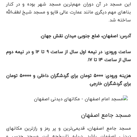
این مسجد در آن دوران مهم‌ترین مسجد شهر بوده و در کنار
بناهای مهم دیگری مانند عمارت عالی قاپو و مسجد شیخ لطف‌الله
ساخته شد.
آدرس: اصفهان، ضلع جنوبی میدان نقش جهان.
ساعت ورودی: در نیمه اول سال از ساعت ۹ تا ۱۲ و در نیمه دوم
سال از ساعت ۱۴ تا ۱۷.
هزینه ورودی: ۵۰۰۰ تومان برای گردشگران داخلی و ۵۰۰۰۰ تومان
برای گردشگران خارجی.
مسجد جامع اصفهان
مسجد جامع اصفهان، قدیمی‌ترین و پر رمز و رازترین مکانهای
دیدنی اصفهان باشد. درباره تاریخچه این مسجد حدس و