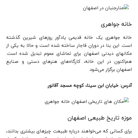
خانه جواهری
خانه جواهری یک خانه قدیمی یادآور روزهای شیرین گذشته
است. این بنا در دوران قاجار ساخته شده است و حالا به یکی از
مکانهای دیدنی اصفهان برای تماشای عموم تبدیل شده است.
هم‌اکنون در این خانه، کارگاه‌های هنرهای دستی و صنایع
اصفهان برگزار می‌شود.
آدرس: خیابان ابن سینا، کوچه مسجد آقانور.
موزه تاریخ طبیعی اصفهان
برای کسانی که می‌خواهند درباره طبیعت چیزهای بیشتری بدانند،