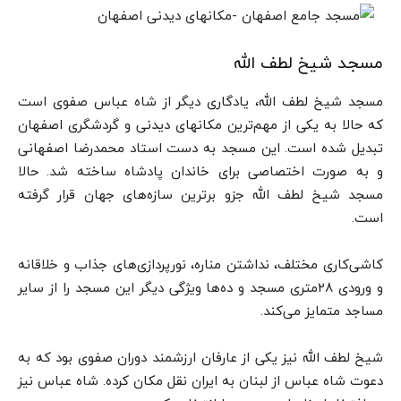
مسجد شیخ لطف الله
مسجد شیخ لطف الله، یادگاری دیگر از شاه عباس صفوی است
که حالا به یکی از مهم‌ترین مکانهای دیدنی و گردشگری اصفهان
تبدیل شده است. این مسجد به دست استاد محمدرضا اصفهانی
و به صورت اختصاصی برای خاندان پادشاه ساخته شد. حالا
مسجد شیخ لطف الله جزو برترین سازه‌های جهان قرار گرفته
است.
کاشی‌کاری مختلف، نداشتن مناره، نورپردازی‌های جذاب و خلاقانه
و ورودی ۲۸متری مسجد و ده‌ها ویژگی دیگر این مسجد را از سایر
مساجد متمایز می‌کند.
شیخ لطف الله نیز یکی از عارفان ارزشمند دوران صفوی بود که به
دعوت شاه عباس از لبنان به ایران نقل مکان کرده. شاه عباس نیز