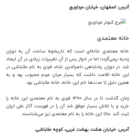
آدرس: اصفهان، خیابان مرداویج.
خانه معتمدی
خانه معتمدی خانه‌ای است که تاریخچه ساخت آن به دوران
زندیه برمی‌گردد؛ اما در ادوار پس از آن تغییرات زیادی در آن ایجاد
شد. در دوران پادشاهی ناصرالدین شاه،‌ فردی به نام ملاباشی در
این خانه اقامت داشت که بسیار میان مردم محبوب بود و به
همین دلیل تا مدت‌ها نام این خانه، خانه ملاباشی بود.
زمان گذشت تا در سال ۱۳۸۰ فردی به نام معتمدی این خانه را
خرید و با تلاش بسیار موفق شد آن را در فهرست آثار ملی ایران
ثبت کند. حالا این خانه را به نام معتمدی نیز می‌شناسند.
آدرس: خیابان هشت بهشت غربی، کوچه ملاباشی.