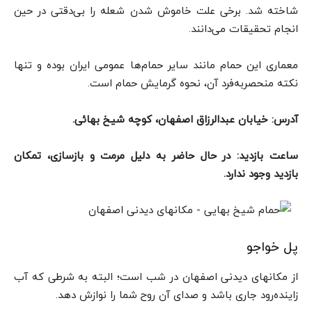
شاخته شد. برخی علت خاموش شدن شعله را بی‌دقتی در حین
انجام تحقیقات می‌دانند.
معماری این حمام مانند سایر حمام‌ها عمومی ایران بوده و تنها
نکته منحصربه‌فرد آن،‌ نحوه گرمایش حمام است.
آدرس: خیابان عبدالرزاق اصفهان،‌ کوچه شیخ بهائی.
ساعت بازدید: در حال حاضر به دلیل مرمت و بازسازی، تمکان
بازدید وجود ندارد.
پل خواجو
از مکانهای دیدنی اصفهان در شب است؛ البته به شرطی که آب
زاینده‌رود جاری باشد و صدای آن روح شما را نوازش دهد.