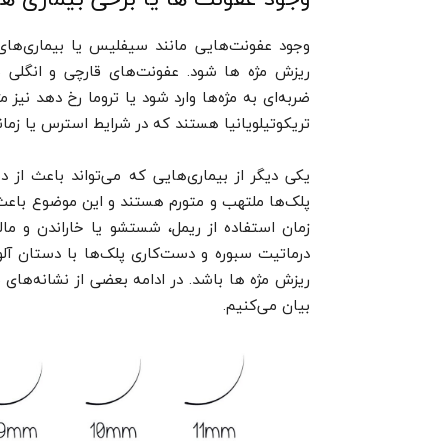
وجود عفونت‌هایی مانند سیفلیس یا بیماری‌های 
ریزش مژه‌ ها شود. عفونت‌های قارچی و انگلی نی
ضربه‌ای به مژه‌ها وارد شود یا تروما رخ دهد نیز 
تریکوتیلویانیا هستند که در شرایط استرس یا زمانی 
یکی دیگر از بیماری‌هایی که می‌تواند باعث از
پلک‌ها ملتهب و متورم هستند و این موضوع باعث م
زمان استفاده از ریمل، شستشو یا خاراندن و مال
درماتیت سبوره و دست‌کاری پلک‌ها با دستان آلوده
ریزش مژه‌ ها باشد. در ادامه بعضی از نشانه‌های 
بیان می‌کنیم.