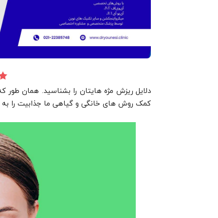
دلایل ریزش مژه هایتان را بشناسید. همان طور که
کمک روش های خانگی و گیاهی ما جذابیت را به 