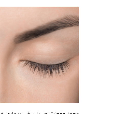
وجود عفونت‌ ها یا برخی بیماری‌ ها