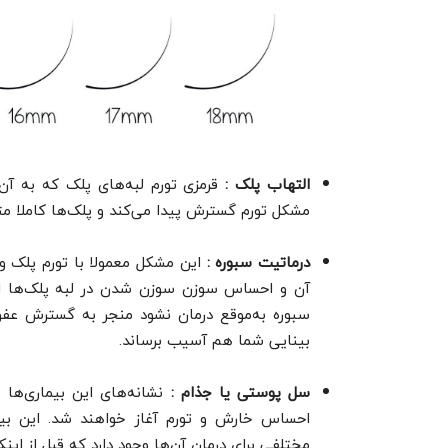
التهاب پلک :
قرمزی تورم لبه‌های پلک که به آن
مشکل تورم گسترش پیدا می‌کند و پلک‌ها کاملا مت
درماتیت سبوره :
این مشکل معمولا با تورم پلک و
آن و احساس سوزن سوزن شدن در لبه پلک‌ها از 
سبوره به‌موقع درمان نشود منجر به گسترش ع
بینایی شما هم آسیب برساند.
سل پوستی یا جذام :
نشانه‌های این بیماری‌ها 
احساس خارش و تورم آغاز خواهند شد. این بیما
مختلفی برای درمان آن‌ها وجود دارد که قبل از این