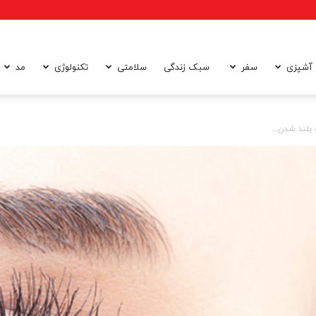
آشپزی
سفر
سبک زندگی
سلامتی
تکنولوژی
مد
بلند شدن...