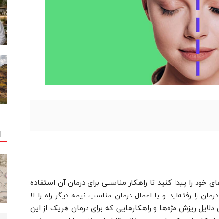
ا
 خود را پیدا کنید تا راهکار مناسبی برای درمان آن استفاده
ان را رفته‌اید و با اعمال درمان مناسب نیمه دیگر راه را لا
ایل ریزش مژه‌ها و راهکارهایی که برای درمان هریک از این