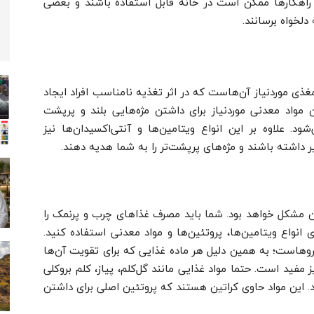
راهکارها ممکن است در خانه قابل استفاده باشند و بعضی
دلخواه برسانند.
مغذی موردنیاز آن‌هاست که در اثر تغذیه نامناسب افراد ایجاد
 مواد معدنی موردنیاز برای داشتن مژه‌هایی بلند و پرپشت
. علاوه بر این انواع ویتامین‌ها و آنتی‌اکسیدان‌ها نیز
ر داشته باشند و مژه‌های پرپشت‌تر را به شما هدیه دهند.
ین مشکل خواهد بود. شما باید مصرف غذاهای چرب و پرنمک را
ی انواع ویتامین‌ها، پروتئین‌ها و مواد معدنی استفاده کنید.
روهاست؛ به همین دلیل هر ماده غذایی که برای تقویت آن‌ها
 مفید است. حتما مواد غذایی مانند گل‌کلم، پیاز، کلم بروکلی
ید. این مواد حاوی کراتین هستند که پروتئین اصلی برای داشتن