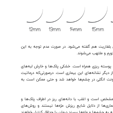
 بلفاریت هم گفته می‌شود. در صورت عدم توجه به این
ورم و ملتهب می‌شوند.
 پوسته ریزی همراه است. خشکی پلک‌ها و خارش لبه‌های
دیگر نشانه‌های این بیماری است. درصورتی‌که درماتیت
فونت انگلی در چشم‌ها خواهد شد و حتی ممکن است به
مشخص است و اغلب با دانه‌های ریز در اطراف پلک‌ها و
ری‌ها از دلایل شایع ریزش مژه‌ها نیستند و روش‌های
که به چشم‌ها و مژه‌ها برسند درمان یا حداقل کنترل خواهند