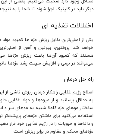
مسائل وجود دارد صحبت می‌کنیم. بعضی از این 
دیگر باید در کلینیک اجرا شوند تا شما را به نتیجه 
اختلالات تغذیه‌ ای
یکی از اصلی‌ترین دلایل ریزش مژه‌ ها کمبود مواد 
خواهد شد. پروتئین، بیوتین و آهن از اصلی‌ترین
هستند که کمبود آن‌ها باعث ریزش مژه‌ها می‌شود
می‌توانند در نرمی و افزایش سرعت رشد مژه‌ها تاثی
راه‌ حل درمان
اصلاح رژیم غذایی راهکار درمان ریزش ناشی از ا
به حداقل برسانید و از میوه‌ها و مواد غذایی حاو
ساختار موهای مژه کاملا شبیه به موهای سر و اب
استفاده می‌کنید برای داشتن مژه‌های پرپشت‌تر نیز
و دانه‌ها و حبوبات را در رژیم غذایی خود قرار ده
مژه‌های محکم و مقاوم در برابر ریزش است.