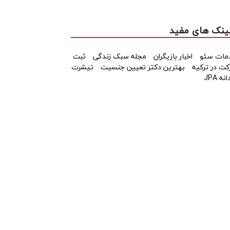
ینک های مفید
مات سئو
اخبار بازیگران
مجله سبک زندگی
ثبت
ت در ترکیه
بهترین دکتر تعیین جنسیت
تیشرت
نه JPA