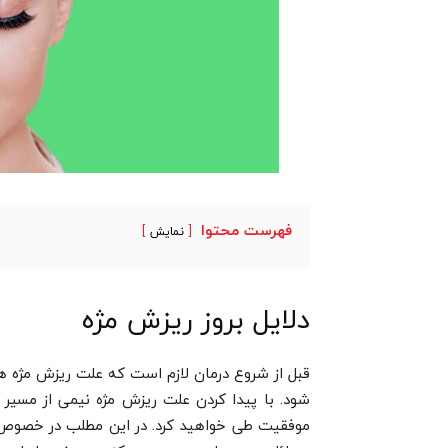
فهرست محتوا
نمایش
دلایل بروز ریزش مژه
قبل از شروع درمان لازم است که علت ریزش مژه های
شود. با پیدا کردن علت ریزش مژه نیمی از مسیر درم
موفقیت طی خواهید کرد. در این مطلب در خصوص دل