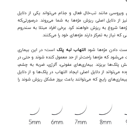
ویروسی مانند تب‌خال فعال و جذام می‌تواند یکی از دلایل
ز از دلایل اصلی ریزش مژه‌ها به شما می‌روند. درصورتی‌که
مژه‌ها شروع به ریزش خواهند کرد. برخی افراد مبتلا به سندروم
که نیاز به تمرکز دارند مژه‌های خود را می‌کنند.
 دست دادن مژه‌ها شود
التهاب لبه پلک
است؛ در این بیماری
ی‌شود که مژه‌ها راحت‌تر از حد معمول کنده شوند و حتی در
ش پلک‌ها بریزند. بیماری‌های عفونی، آلرژی، ضربه به چشم،
 می‌تواند از دلایل اصلی ایجاد التهاب در پلک‌ها و از دلایل
بیماری‌های رایج که می‌توانند باعث بروز مشکل ریزش شوند را