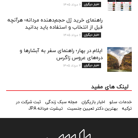
اخبار دیگران
۶ مرداد ۱۴۰۵
راهنمای خرید ژل حجم‌دهنده مردانه؛ هرآنچه
قبل از انتخاب و استفاده باید بدانید
اخبار دیگران
۶ مرداد ۱۴۰۵
ایلام در بهار؛ راهنمای سفر به آبشارها و
دره‌های عروس زاگرس
اخبار دیگران
۴ مرداد ۱۴۰۵
لینک های مفید
خدمات سئو
اخبار بازیگران
مجله سبک زندگی
ثبت شرکت در
ترکیه
بهترین دکتر تعیین جنسیت
تیشرت مردانه JPA