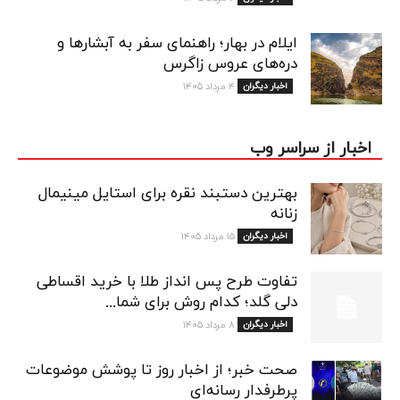
ایلام در بهار؛ راهنمای سفر به آبشارها و
دره‌های عروس زاگرس
اخبار دیگران
۴ مرداد ۱۴۰۵
اخبار از سراسر وب
بهترین دستبند نقره برای استایل مینیمال
زنانه
اخبار دیگران
۱۵ مرداد ۱۴۰۵
تفاوت طرح پس انداز طلا با خرید اقساطی
دلی گلد؛ کدام روش برای شما...
اخبار دیگران
۸ مرداد ۱۴۰۵
صحت خبر؛ از اخبار روز تا پوشش موضوعات
پرطرفدار رسانه‌ای