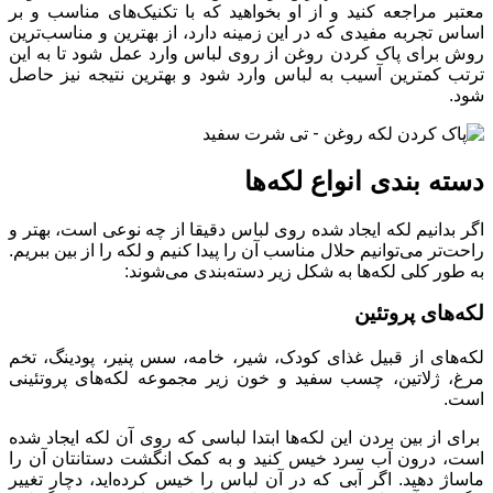
معتبر مراجعه کنید و از او بخواهید که با تکنیک‌های مناسب و بر
اساس تجربه مفیدی که در این زمینه دارد، از بهترین و مناسب‌ترین
روش برای پاک کردن روغن از روی لباس وارد عمل شود تا به این
ترتب کمترین آسیب به لباس وارد شود و بهترین نتیجه نیز حاصل
شود.
دسته بندی انواع لکه‌ها
اگر بدانیم لکه ایجاد شده روی لباس دقیقا از چه نوعی است، بهتر و
راحت‌تر می‌توانیم حلال مناسب آن را پیدا کنیم و لکه را از بین ببریم.
به طور کلی لکه‌ها به شکل زیر دسته‌بندی می‌شوند:
لکه‌های پروتئین
لکه‌های از قبیل غذای کودک، شیر، خامه، سس پنیر، پودینگ، تخم
مرغ، ژلاتین، چسب سفید و خون زیر مجموعه لکه‌های پروتئینی
است.
برای از بین بردن این لکه‌ها ابتدا لباسی که روی آن لکه ایجاد شده
است، درون آب سرد خیس کنید و به کمک انگشت دستانتان آن را
ماساژ دهید. اگر آبی که در آن لباس را خیس کرده‌اید، دچار تغییر