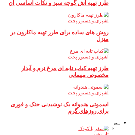
طرز تهیه آش گوجه سبز و نکات اساسی آن
آشپزی و دستور پخت
روش های ساده برای طرز تهیه ماکارون در
منزل
آشپزی و دستور پخت
طرز تهیه کباب تابه ای مرغ نرم و آبدار
مخصوص مهمانی
آشپزی و دستور پخت
اسموتی هندوانه یک نوشیدنی خنک و فوری
برای روزهای گرم
سفر
تاپ خبر