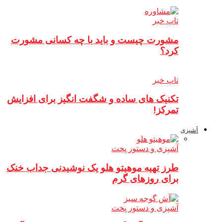
تاپ خبر
مشورت چیست و باید با چه کسانی مشورت
کرد؟
تاپ خبر
تکنیک های ساده و شگفت انگیز برای افزایش
تمرکز!
آشپزی
آشپزی و دستور پخت
طرز تهیه موهیتو هلو یک نوشیدنی جداب خنک
برای روزهای گرم
آشپزی و دستور پخت