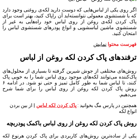
اگر روی یکی از لباس‌هایی که دوست دارید لکه‌ی روغنی وجود دارد
که با شستشوی معمولی نتوانسته‌اید آن راپاک کنید، بهتر است برای
پاک کردن لکه‌ی روغن از روی لباس خود راه‌هایی به غیر از
شستشوی ماشین لباسشویی و انواع پودرهای شستشوی لباس را
امتحان کنید.
فهرست محتوا
نمایش
ترفندهای
پاک کردن لکه روغن از لباس
روش‌های مختلفی از جوش شیرین گرفته تا بسیاری از محلول‌های
پاک‌کننده می‌توانند لکه‌های موجود روی لباس شما را به خوبی پاک
کنند، تا لباس شما به طور کامل تمیز و حتی نو شود. در ادامه ۶
روش پاک کردن لکه روغن از روی لباس را برای شما شرح
می‌دهیم.
همچنین در پارس مگ بخوانید :
پاک کردن لکه لباس
| از بین بردن
انواع لکه
روش پاک کردن لکه روغن از روی لباس باکمک پودربچه
یکی از ساده‌ترین روش‌های کاربردی برای پاک کردن هرنوع لکه