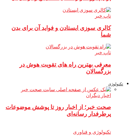
تاپ خبر
کالری سوزی ایستادن و فواید آن برای بدن
شما
تاپ خبر
معرفی بهترین راه های تقویت هوش در
بزرگسالان
تکنولوژی
اخبار دیگران
صحت خبر؛ از اخبار روز تا پوشش موضوعات
پرطرفدار رسانه‌ای
تکنولوژی و فناوری