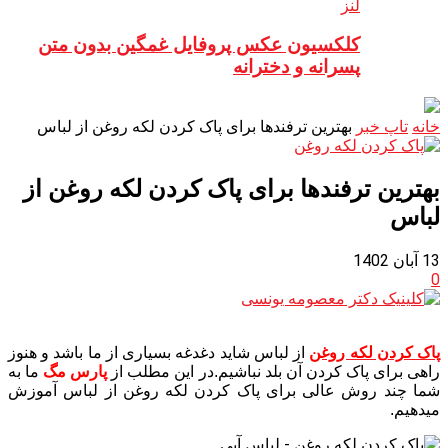
لنز
کلکسیون عکس پروفایل غمگین بدون متن
پسرانه و دخترانه
خانه
تاپ خبر
بهترین ترفندها برای پاک کردن لکه روغن از لباس
بهترین ترفندها برای پاک کردن لکه روغن از
لباس
13 آبان 1402
0
پاک کردن لکه روغن
از لباس شاید دغدغه بسیاری از ما باشد و هنوز
راهی برای پاک کردن آن بلد نباشیم.در این مطلب از
پارس مگ
ما به
شما چند روش عالی برای پاک کردن لکه روغن از لباس آموزش
میدهیم.