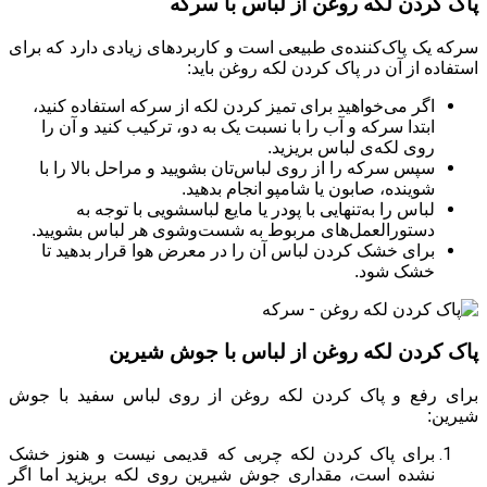
پاک کردن لکه روغن از لباس با سرکه
سرکه یک پاک‌کننده‌ی طبیعی است و کاربردهای زیادی دارد که برای
استفاده از آن در پاک کردن لکه روغن باید:
اگر می‌خواهید برای تمیز کردن لکه از سرکه استفاده کنید،
ابتدا سرکه و آب را با نسبت یک به دو، ترکیب کنید و آن را
روی لکه‌ی لباس بریزید.
سپس سرکه را از روی لباس‌تان بشویید و مراحل بالا را با
شوینده، صابون یا شامپو انجام بدهید.
لباس را به‌تنهایی با پودر یا مایع لباسشویی با توجه به
دستورالعمل‌های مربوط به شست‌وشوی هر لباس بشویید.
برای خشک کردن لباس آن را در معرض هوا قرار بدهید تا
خشک شود.
پاک کردن لکه روغن از لباس با جوش شیرین
برای رفع و پاک کردن لکه روغن از روی لباس سفید با جوش
شیرین:
برای پاک کردن لکه چربی که قدیمی نیست و هنوز خشک
نشده است، مقداری جوش شیرین روی لکه بریزید اما اگر