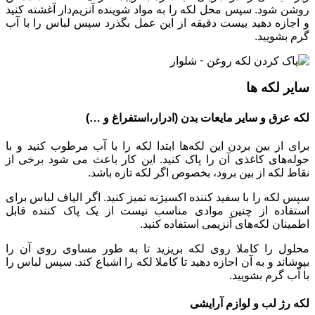
روشن شود. سپس محل لکه را به مواد شوینده آنزیم‌دار آغشته کنید
و اجازه دهید بیست دقیقه از این عمل بگذرد سپس لباس را با آب
گرم بشویید.
سایر لکه ها
لکه عرق و سایر مایعات بدن (ادرار،استفراغ و …)
برای از بین بردن این لکه‌ها ابتدا لکه را با آب مرطوب کنید و با
حوله‌های کاغذی آن را پاک کنید. این کار باعث می شود برخی از
نقاط لکه از بین برود، بخصوص اگر لکه تازه باشد.
سپس لکه را با سفید کننده اکسیژنه تمیز کنید. اگر الیاف لباس برای
استفاده از چنین موادی مناسب نیست از یک پاک کننده قابل
اطمینان لکه‌های آنزیمی استفاده کنید.
محلول را کاملا روی لکه بریزید تا به طور مساوی روی آن را
بپوشاند و به آن اجازه دهید تا کاملا لکه را اشباع کند. سپس لباس را
با آب گرم بشویید.
لکه رژ لب و لوازم آرایشی