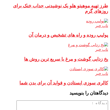
طرز تهیه موهیتو هلو یک نوشیدنی جداب خنک برای
روزهای گرم
تاپ خبر
پولیپ روده و راه های تشخیص و درمان آن
تاپ خبر
یخ زدایی گوشت و مرغ با سریع ترین روش ها
تاپ خبر
کالری سوزی ایستادن و فواید آن برای بدن شما
دیدگاهتان را بنویسید