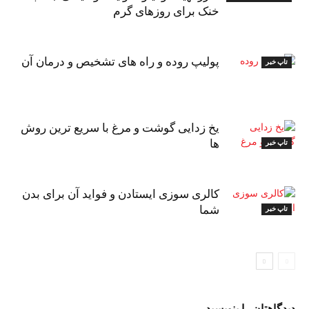
خنک برای روزهای گرم
پولیپ روده و راه های تشخیص و درمان آن
تاپ خبر
یخ زدایی گوشت و مرغ با سریع ترین روش
ها
تاپ خبر
کالری سوزی ایستادن و فواید آن برای بدن
شما
تاپ خبر
دیدگاهتان را بنویسید