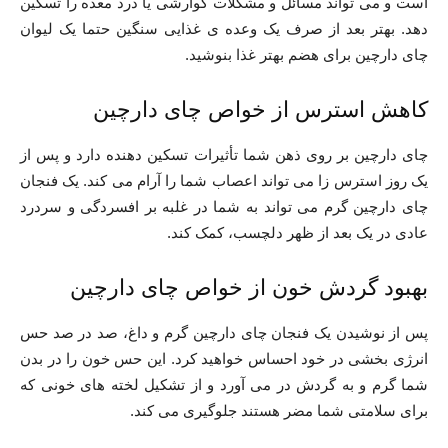
است و می تواند مسائل و مشکلات گوارشی یا درد معده را تسکین
دهد. بهتر بعد از صرف یک وعده ی غذایی سنگین حتما یک لیوان
چای دارچین برای هضم بهتر غذا بنوشید.
کاهش استرس از خواص چای دارچین
چای دارچین بر روی ذهن شما تأثیرات تسکین دهنده دارد و پس از
یک روز استرس زا می تواند اعصاب شما را آرام می کند. یک فنجان
چای دارچین گرم می تواند به شما در غلبه بر افسردگی و سردرد
عادی در یک بعد از ظهر دلچسب، کمک کند.
بهبود گردش خون از خواص چای دارچین
پس از نوشیدن یک فنجان چای دارچین گرم و داغ، صد در صد حس
انرژی بخشی در خود احساس خواهید کرد. این حس خون را در بدن
شما گرم و به گردش در می آورد و از تشکیل لخته های خونی که
برای سلامتی شما مضر هستند جلوگیری می کند.