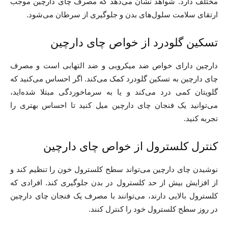
مختلف دارد. شواهد نشان می‌دهد که مصرف چای دارچین موجب
ارتقای سلامت سلول‌های بدن و جلوگیری از سرطان می‌شود.
تسکین گلودرد
از خواص چای دارچین
دارچین دارای خواص ضد میکروبی و ضد التهابی است و مصرف
چای دارچین به تسکین گلودرد کمک می‌کند. اگر احساس می‌کنید که
گلویتان کمی درد می‌کند و یا به سرماخوردگی مبتلا شده‌اید،
می‌توانید یک فنجان چای دارچین میل کنید تا احساس بهتری را
تجربه کنید.
کنترل کلسترول
از خواص چای دارچین
نوشیدن چای دارچین می‌تواند سطح کلسترول خون را تنظیم کند و
از افزایش بیش از حد کلسترول در بدن جلوگیری کند. افرادی که
کلسترول بالایی دارند، می‌توانند با مصرف یک فنجان چای دارچین
در روز سطح کلسترول خود را کنترل کنند.