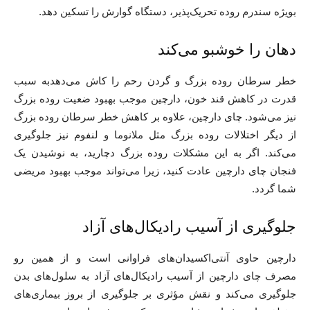
بویژه سندرم روده تحریک‌پذیر، دستگاه گوارش را تسکین دهد.
دهان را خوشبو می‌کند
خطر سرطان روده بزرگ و گردن رحم را کاش می‌دهدبه سبب
قدرت در کاهش قند خون، دارچین موجب بهبود ضعیت روده بزرگ
نیز می‌شود. چای دارچین، علاوه بر کاهش خطر سرطان روده بزرگ
از دیگر اختلالات روده بزرگ مثل ملانوما و لنفوم نیز جلوگیری
می‌کند. اگر به این مشکلات روده بزرگ دچارید، به نوشیدن یک
فنجان چای دارچین عادت کنید، زیرا می‌تواند موجب بهبود مریضی
شما گردد.
جلوگیری از آسیب رادیکال‌های آزاد
دارچین حاوی آنتی‌اکسیدان‌های فراوانی است و از همین رو
مصرف چای دارچین از آسیب رادیکال‌های آزاد به سلول‌های بدن
جلوگیری می‌کند و نقش مؤثری بر جلوگیری از بروز بیماری‌های