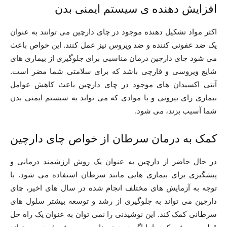
افزایش دهنده ی سیستم ایمنی بدن
اکثر مواد تشکیل دهنده موجود در چای دارچین می توانند به عنوان
یک ضد عفونی کننده و ضد ویروس نیز عمل کنند. این خواص باعث
می شود چای دارچین درمان مناسبی برای جلوگیری از بیماری های
شایع ویروسی و قارچی باشد که برای سلامتی شما مضر است.
آنتی اکسیدان های موجود در چای دارچین باعث کاهش عوامل
بیماری زای بیرونی و یا موادی که می تواند به سیستم ایمنی بدن
شما آسیب بزند، می شود.
کمک به درمان سرطان از خواص چای دارچین
در حال حاضر از دارچین به عنوان یک روش ارزشمند درمانی و
پیشگیری برای بیماری هایی مانند سرطان استفاده می شود. با
توجه به آزمایش های مختلف انجام شده در سال های اخیر، چای
دارچین می تواند به جلوگیری از رشد و توسعه بیشتر سلول های
سرطانی کمک کند. این نوشیدنی را نمی توان به عنوان یک راه حل