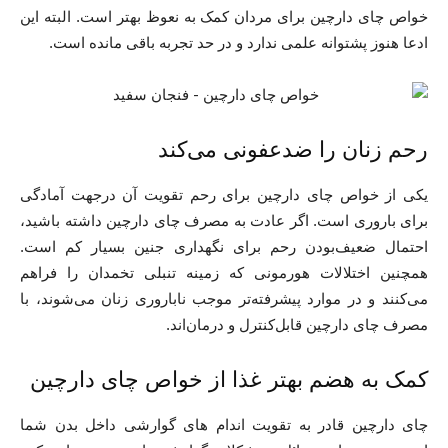
خواص چای دارچین برای مردان کمک به نعوظ بهتر است. البته این
ادعا هنوز پشتوانه علمی ندارد و در حد تجربه باقی مانده است.
رحم زنان را ضدعفونی می‌کند
یکی از خواص چای دارچین برای رحم تقویت آن درجهت آمادگی
برای باروری است. اگر عادت به مصرف چای دارچین داشته باشید،
احتمال ضعیف‌بودن رحم برای نگهداری جنین بسیار کم است.
همچنین اختلالات هورمونی که زمینه تنبلی تخمدان را فراهم
می‌کنند و در موارد پیشرفته‌تر موجب ناباروری زنان می‌شوند، با
مصرف چای دارچین قابل‌کنترل و درمان‌اند.
کمک به هضم بهتر غذا از خواص چای دارچین
چای دارچین قادر به تقویت اندام های گوارشی داخل بدن شما