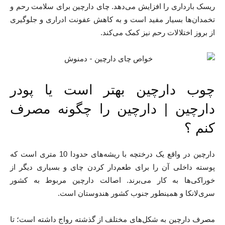
ریسک بارداری را افزایش می‌دهد. چای دارچین برای سلامت رحم و
تخمدان‌ها بسیار مفید است و به کاهش عفونت ادراری و جلوگیری
از بروز اختلالات رحم نیز کمک می‌کند.
چوب دارچین بهتر است یا پودر
دارچین | دارچین را چگونه مصرف
کنم ؟
دارچین در واقع یک درختچه با ریشه‌های حدودا 10 متری است که
پوسته داخلی آن را برای طعم‌دار کردن چای و بسیاری دیگر از
خوراکی‌ها به کار می‌برند. اصالت دارچین مربوط به کشور
سری‌لانکا و همینطور جنوب کشور هندوستان است.
مصرف دارچین به شکل‌های مختلف از گذشته رواج داشته است؛ تا