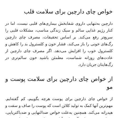
خواص چای دارچین برای سلامت قلب
دارچین به‌تنهایی داروی شفابخش بیماری‌های قلبی نیست، اما در
کنار رژیم غذایی سالم و سبک زندگی مناسب، مشکلات قلبی را
سریع‌تر رفع‌ می‌کند. بر اساس تحقیقات، مصرف چای دارچین
رگ‌های خونی را باز می‌کند، فشار خون و کلسترول بد را کاهش و
کلسترول خوب را افزایش می‌دهد. اگر مصرف چای دارچین از
عادت‌های روزانه شماست، مطمئن باشید خون سالم‌تری در
رگ‌هایتان جریان دارد.
از خواص چای دارچین برای سلامت پوست و
مو
از خواص چای دارچین برای پوست هرچه بگوییم، کم گفته‌ایم.
مهم‌ترین آنها کمک به تولید کلائن است که پوست را صاف و سفت و
هیدراته می‌کند. همچنین به‌علت خواص ضدالتهابی و ضدباکتریایی،