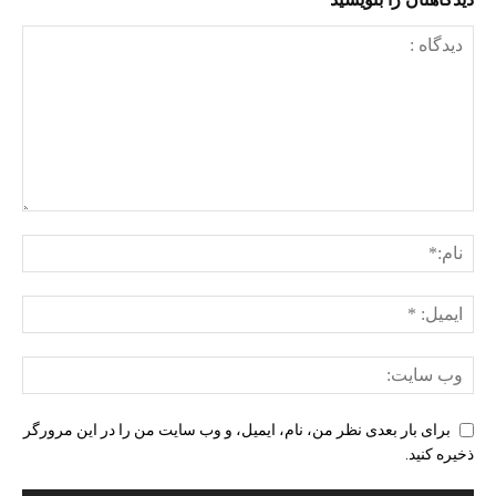
برای بار بعدی نظر من، نام، ایمیل، و وب سایت من را در این مرورگر
ذخیره کنید.