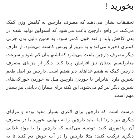
بخورید !
تحقیقات نشان می‌دهند که مصرف دارچین به کاهش وزن کمک
می‌کند. در واقع دارچین باعث می‌شود که انسولین تولید شده در
بدن کاهش یابد و قند خون کمتر شود. به همین دلیل بدن چربی
کمتری ذخیره می‌کند و به مرور از وزنش کاسته می‌شود. از طرف
دیگر مصرف دارچین باعث می‌شود که اشتهایتان کم شود و سرعت
متابولیسم بدنتان نیز افزایش پیدا کند. دیگر از مزایای مصرف
دارچین کمک به هضم غذاهای دیر هضم است. دارچین در اصل طعم
شیرین دارد. بنابراین با خوردن دارچین میل به خوردن خوراکی‌های
شیرین دیگر نیز کم می‌شود. این نکته برای بیماران دیابتی نیز بسیار
مهم است.
درست است که دارچین برای لاغری بسیار مفید بوده و مزایای
دیگری نیز دارد؛ اما نباید دارچین را به تنهایی بخورید یا در مصرف
آن زیاده‌روی کنید. توصیه می‌کنیم که دارچین را با مواد غذایی
دیگری ترکیب کنید؛ مثلا دارچین را در آب جوش دم کنید تا به