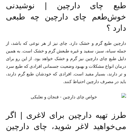
طبع چای دارچین | نوشیدنی
خوش‌طعم چای دارچین چه طبعی
دارد ؟
دارچین طبع گرم و خشک دارد. چای نیز از هر نوعی که باشد، از
جمله سیاه، سبز، سفید و غیره طبعش گرم و خشک است. به همین
دلیل طبع چای دارچین نیز گرم و خشک خواهد بود. از این رو برای
درمان انواع مشکلات و بهبود وضعیت جسمانی افرادی که طبع سرد
و تر دارند، بسیار مفید است. افرادی که خودشان طبع گرم دارند،
باید در مصرف دارچین احتیاط کنند.
طرز تهیه دارچین برای لاغری | اگر
می‌خواهید لاغر شوید، چای دارچین