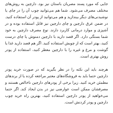
جایی که مورد پسند مصریان باستان نیز بود. دارچین به روش‌های‌
مختلف مصرف می‌شود. شما هم می‌توانید چوب آن را در چای یا
نوشیدنی‌های دیگر بیندازید و هم می‌توانید از پودر آن استفاده کنید.
در ضمن عرق دارچین و چای دارچین نیز قابل استفاده بوده و در
آشپزی و موارد درمانی کاربرد دارند. نوع مصرف دارچین به خود
شما بستگی دارد. اگر قصد دارید با دارچین دمنوش یا چای درست
کنید، بهتر است که از چوبش استفاده کنید. اگر هم قصد دارید غذا یا
گوشت و مرغ و غیره را با دارچین معطر کنید، استفاده از پودر
روش بهتری است.
هرچند باید این نکته را در نظر بگیرید که در صورت خرید پودر
دارچین حتما باید به فروشگاه‌های معتبر مراجعه کرده یا از برندهای
مطمئن خرید کنید. زیرا برخی از پودرهای دارچین ناخالص هستند و
مصرفشان ممکن است عوارضی نیز در بدن ایجاد کند. اگر حتما
می‌خواهید از پودر دارچین استفاده کنید، بهترین راه خرید چوب
دارچین و پودر کردنش است.