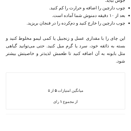
جوش بیاید.
چوب دارچین را اضافه و حرارت را کم کنید.
بعد از ۱۰ دقیقه دمنوش شما آماده است.
چوب دارچین را خارج کنید و دم‌کرده را در فنجان بریزید.
این چای را با مقداری عسل و زنجبیل یا کمی لیمو مخلوط کنید و
بسته به ذائقه خود، سرد یا گرم میل کنید. حتی می‌توانید گیاهی
مثل بابونه به آن اضافه کنید تا طعمش لذیذتر و خاصیتش بیشتر
شود.
میانگین امتیازات
۵
از ۵
از مجموع
۱
رای