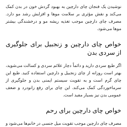
نوشیدن یک فنجان چای دارچین به بهبود گردش خون در بدن کمک
می‌کند و نقش مؤثری بر سلامت موها و افزایش رشد مو دارد.
مصرف چای دارچین موجب تغذیه ریشه مو و درخشندگی بیشتر
موها می‌شود.
خواص چای دارچین و زنجبیل برای جلوگیری
از سردی بدن
اگر طبع سردی دارید و دائماً دچار علائم سردی و کسالت می‌شوید،
بهتر است روزانه از چای زنجبیل و دارچین استفاده کنید. طبع این
چای گرم است و به تقویت سیستم ایمنی بدن و جلوگیری از
سرماخوردگی کمک می‌کند. این چای برای رفع زانودرد و ضعف
عمومی بدن نیز بسیار مفید است.
خواص چای دارچین برای رحم
مصرف چای دارچین موجب تقویت میل جنسی در خانم‌ها می‌شود و