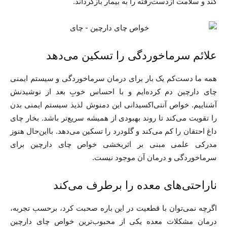
کند و سلامت ازدست‌رفته را به بیمار بازگرداند.
علائم سرماخوردگی را تسکین می‌دهد
همه ما دست‌کم یک بار برای درمان سرماخوردگی و سیستم ایمنی
چای دارچین دم کرده‌ایم و با احساس خوبِ بعد از نوشیدنش
آشناییم. خواص آنتی‌اکسیدانی این دمنوش لذیذ سیستم ایمنی بدن
را تقویت می‌کند تا روند بهبودی از همیشه سریع‌تر باشد. بخار چای
داغ احتقان را کم می‌کند و گلودرد را تسکین می‌دهد. بااین‌حال هنوز
مدرکی علمی مبنی بر اثربخشی خواص چای دارچین برای
سرماخوردگی و درمان آن موجود نیست.
ناراحتی‌های معده را برطرف می‌کند
اگرچه نمی‌توان با قطعیت در‌ این‌ باره صحبت کرد، برحسب تجربه،
درمان مشکلات معده یکی از محبوب‌ترین خواص چای دارچین