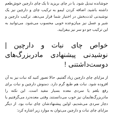
جوشانده تبدیل شود. یا در چای بریزید تا یک چای دارچین خوش‌طعم
داشته باشید. اضافه کردن لیمو به ترکیب چای و دارچین نیز یک
نوشیدنی لذت‌بخش در اختیار شما قرار می‌دهد. ترکیب دارچین و
شیر و عسل نیز میان‌وعده خوبی محسوب می‌شود. می‌توانید به
این ترکیب جو دو سر نیز بیفزایید.
خواص چای نبات و دارچین |
نوشیدنی پیشنهادی مادربزرگ‌های
دوست‌داشتنی !
از مزایای چای دارچین زیاد گفتیم. حالا تصور کنید که نبات نیز به آن
افزوده شود. نبات هم طبع گرم دارد. دمنوش دارچین و نبات برای
رفع بلغم یا سردی معده بسیار مفید است. این نکته را
مادربزرگ‌هایمان نیز خوب می‌دانستند. وقتی معده‌درد می‌گرفتیم یا
دچار سردی می‌شدیم، اولین پیشنهادشان چای نبات بود. از دیگر
مزایای چای نبات و دارچین می‌توان به موارد زیر اشاره کرد: