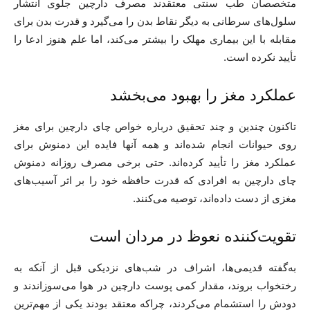
متخصصان طب سنتی معتقدند مصرف دارچین جلوی انتشار
سلول‌های سرطانی به دیگر نقاط بدن را می‌گیرد و قدرت بدن برای
مقابله با این بیماری مهلک را بیشتر می‌کند، اما علم هنوز ادعا را
تأیید نکرده است.
عملکرد مغز را بهبود می‌بخشد
تاکنون چندین و چند تحقیق درباره خواص چای دارچین برای مغز
روی حیوانات انجام شده‌اند و همه آنها فایده این دمنوش برای
عملکرد مغز را تأیید کرده‌اند. حتی برخی مصرف روزانه دمنوش
چای دارچین به افرادی که قدرت حافظه خود را بر اثر آسیب‌های
مغزی از دست داده‌اند، توصیه می‌کنند.
تقویت‌کننده نعوظ در مردان است
به‌گفته‌ قدیمی‌ها، اشراف در شب‌های نزدیکی قبل از آنکه به
رختخواب بروند، مقدار کمی پوست دارچین در هوا می‌سوزاندند و
دودش را استشمام می‌کردند، چراکه معتقد بودند یکی از مهم‌ترین