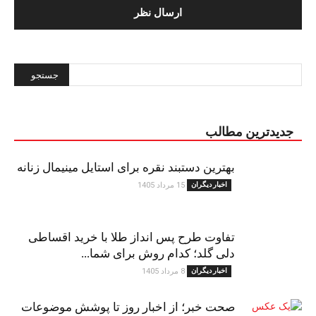
جدیدترین مطالب
بهترین دستبند نقره برای استایل مینیمال زنانه
اخبار دیگران
15 مرداد 1405
تفاوت طرح پس انداز طلا با خرید اقساطی
دلی گلد؛ کدام روش برای شما...
اخبار دیگران
8 مرداد 1405
صحت خبر؛ از اخبار روز تا پوشش موضوعات