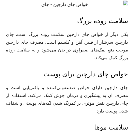
سلامت روده بزرگ
یکی دیگر از خواص چای دارچین سلامت روده بزرگ است. چای
دارچین سرشار از فیبر، آهن و کلسیم است. مصرف چای دارچین
موجب دفع نمک‌های صفراوی در بدن می‌شود و به سلامت روده
بزرگ کمک می‌کند.
خواص چای دارچین برای پوست
چای دارچین دارای خواص ضدعفونی‌کننده و باکتریایی است و
مصرف آن به پیشگیری و درمان جوش کمک می‌کند. استفاده از
چای دارچین نقش مؤثری بر کمرنگ شدن لکه‌های پوستی و شفاف
شدن پوست دارد.
سلامت موها