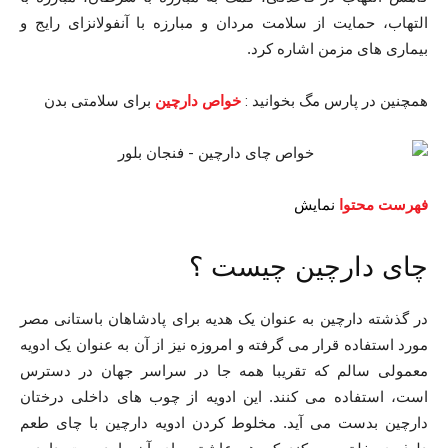
التهاب، حمایت از سلامت مردان و مبارزه با آنفولانزای رایج و
بیماری های مزمن اشاره کرد.
همچنین در پارس مگ بخوانید :
برای سلامتی بدن
خواص دارچین
فهرست محتوا
نمایش
چای دارچین چیست ؟
در گذشته دارچین به عنوان یک هدیه برای پادشاهان باستانی مصر
مورد استفاده قرار می گرفته و امروزه نیز از آن به عنوان یک ادویه
معمولی سالم که تقریبا همه جا در سراسر جهان در دسترس
است، استفاده می کنند. این ادویه از چوب های داخلی درختان
دارچین بدست می آید. مخلوط کردن ادویه دارچین با چای طعم