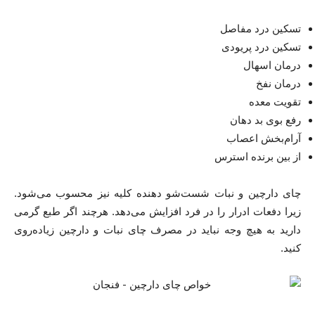
تسکین درد مفاصل
تسکین درد پریودی
درمان اسهال
درمان نفخ
تقویت معده
رفع بوی بد دهان
آرام‌بخش اعصاب
از بین برنده استرس
چای دارچین و نبات شست‌شو دهنده کلیه نیز محسوب می‌شود.
زیرا دفعات ادرار را در فرد افزایش می‌دهد. هرچند اگر طبع گرمی
دارید به هیچ وجه نباید در مصرف چای نبات و دارچین زیاده‌روی
کنید.