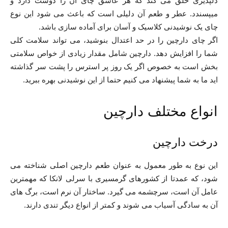
دلپذیری خلق می کند که هر عاشق چای آن را دوست دارد و
میپسندد. عطر و طعم آن دلیلی است که باعث می شود این نوع
چای یک نوشیدنی کلاسیک و آسان برای آماده سازی باشد.
اگر چای دارچین را در حد اعتدال بنوشید، می تواند سلامت کلی
شما را افزایش دهد. دارچین شامل مقدار زیادی از خواص سلامتی
بخش است به خصوص اگر یک روز پر استرس را پشت سر گذاشته
اید ما به شما پیشنهاد می کنیم حتما از این نوشیدنی بهره ببرید.
انواع مختلف دارچین
درخت دارچین
این نوع به طور معمول به عنوان طعم دارچین اصلی شناخته می
شود، که عمدتا از کشورهای گرمسیری با سرلی لانکا که مهمترین
عامل آن است، سرچشمه می گیرد. ساختار آن نرم است، برگ های
آن به سادگی آسیاب می شوند و کمتر از انواع دیگر تندی دارند.