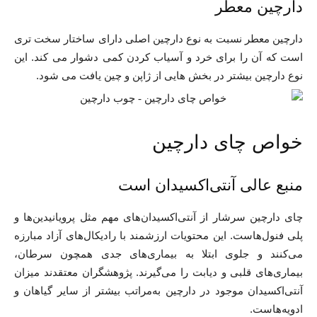
دارچین معطر
دارچین معطر نسبت به نوع دارچین اصلی دارای ساختار سخت تری
است که آن را برای خرد و آسیاب کردن کمی دشوار می کند. این
نوع دارچین بیشتر در بخش هایی از ژاپن و چین یافت می شود.
خواص چای دارچین
منبع عالی آنتی‌اکسیدان است
چای دارچین سرشار از آنتی‌اکسیدان‌های مهم مثل پرویانیدین‌ها و
پلی فنول‌هاست. این محتویات ارزشمند با رادیکال‌های آزاد مبارزه
می‌کنند و جلوی ابتلا به بیماری‌های جدی همچون سرطان،
بیماری‌های قلبی و دیابت را می‌گیرند. پژوهشگران معتقدند میزان
آنتی‌اکسیدان موجود در دارچین به‌مراتب بیشتر از سایر گیاهان و
ادویه‌هاست.