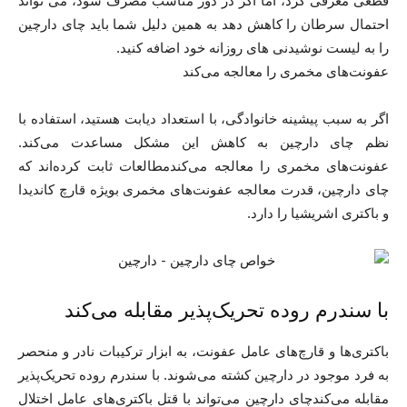
قطعی معرفی کرد، اما اگر در دوز مناسب مصرف شود، می تواند
احتمال سرطان را کاهش دهد به همین دلیل شما باید چای دارچین
را به لیست نوشیدنی های روزانه خود اضافه کنید.
عفونت‌های مخمری را معالجه می‌کند
اگر به سبب پیشینه خانوادگی، با استعداد دیابت هستید، استفاده با
نظم چای دارچین به کاهش این مشکل مساعدت می‌کند.
عفونت‌های مخمری را معالجه می‌کندمطالعات ثابت کرده‌اند که
چای دارچین، قدرت معالجه عفونت‌های مخمری بویژه قارچ کاندیدا
و باکتری اشریشیا را دارد.
با سندرم روده تحریک‌پذیر مقابله می‌کند
باکتری‌ها و قارچ‌های عامل عفونت، به ابزار ترکیبات نادر و منحصر
به فرد موجود در دارچین کشته می‌شوند. با سندرم روده تحریک‌پذیر
مقابله می‌کندچای دارچین می‌تواند با قتل باکتری‌های عامل اختلال