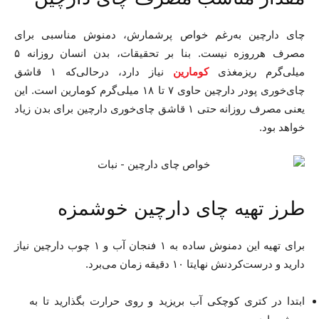
چای دارچین به‌رغم خواص پرشمارش، دمنوش مناسبی برای
مصرف هرروزه نیست. بنا بر تحقیقات، بدن انسان روزانه ۵
میلی‌گرم ریزمغذی
نیاز دارد، در‌حالی‌که ۱ قاشق
کومارین
چای‌خوری پودر دارچین حاوی ۷ تا ۱۸ میلی‌گرم کومارین است. این
یعنی مصرف روزانه حتی ۱ قاشق چای‌خوری دارچین برای بدن زیاد
خواهد بود.
طرز تهیه چای دارچین خوشمزه
برای تهیه این دمنوش ساده به ۱ فنجان آب و ۱ چوب دارچین نیاز
دارید و درست‌کردنش نهایتا ۱۰ دقیقه زمان می‌برد.
ابتدا در کتری کوچکی آب بریزید و روی حرارت بگذارید تا به