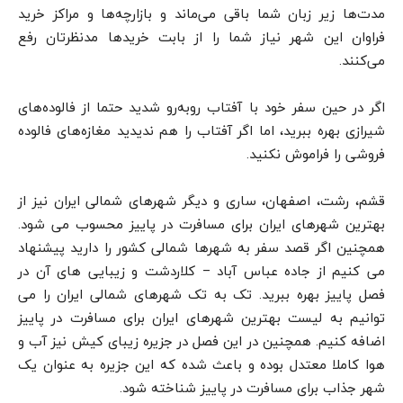
مدت‌ها زیر زبان شما باقی می‌ماند و بازارچه‌ها و مراکز خرید
فراوان این شهر نیاز شما را از بابت خریدها مدنظرتان رفع
می‌کنند.
اگر در حین سفر خود با آفتاب روبه‌رو شدید حتما از فالوده‌های
شیرازی بهره ببرید، اما اگر آفتاب را هم ندیدید مغازه‌های فالوده
فروشی را فراموش نکنید.
قشم، رشت، اصفهان، ساری و دیگر شهرهای شمالی ایران نیز از
بهترین شهرهای ایران برای مسافرت در پاییز محسوب می شود.
همچنین اگر قصد سفر به شهرها شمالی کشور را دارید پیشنهاد
می کنیم از جاده عباس آباد – کلاردشت و زیبایی های آن در
فصل پاییز بهره ببرید. تک به تک شهرهای شمالی ایران را می
توانیم به لیست بهترین شهرهای ایران برای مسافرت در پاییز
اضافه کنیم. همچنین در این فصل در جزیره زیبای کیش نیز آب و
هوا کاملا معتدل بوده و باعث شده که این جزیره به عنوان یک
شهر جذاب برای مسافرت در پاییز شناخته شود.