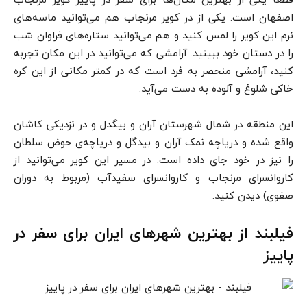
اصفهان است. یکی از در کویر مرنجاب هم می‌توانید ماسه‌های
نرم این کویر را لمس کنید و هم می‌توانید ستاره‌های فراوان شب
را در دستان خود ببینید. آرامشی که می‌توانید در این مکان تجربه
کنید، آرامشی منحصر به فرد است که در کمتر مکانی از این کره
خاکی شلوغ و آلوده به دست می‌آید.
این منطقه در شمال شهرستان آران و بیگدل و در نزدیکی کاشان
واقع شده و دریاچه نمک آران و بیدگل و دریاچه‌ی حوض سلطان
را نیز در خود جای داده است. در مسیر این کویر می‌توانید از
کاروانسرای مرنجاب و کاروانسرای سفیدآب (مربوط به دوران
صفوی) دیدن کنید.
فیلبند از بهترین شهرهای ایران برای سفر در
پاییز