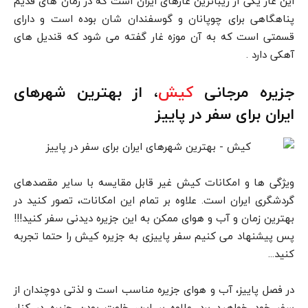
این غار یکی از زیباترین غارهای ایران است که در زمان های قدیم
پناهگاهی برای چوپانان و گوسفندان شان بوده است و دارای
قسمتی است که به آن موزه غار گفته می شود که قندیل های
آهکی دارد .
جزیره مرجانی
کیش
، از بهترین شهرهای
ایران برای سفر در پاییز
ویژگی ها و امکانات کیش غیر قابل مقایسه با سایر مقصدهای
گردشگری ایران است. علاوه بر تمام این امکانات، تصور کنید در
بهترین زمان و آب و هوای ممکن به این جزیره دیدنی سفر کنید!!!
پس پیشنهاد می کنیم سفر پاییزی به جزیره کیش را حتما تجربه
کنید…
در فصل پاییز، آب و هوای جزیره مناسب است و لذتی دوچندان از
سفر خود خواهید برد. علاوه بر این، خلوت بودن جزیره در کنار