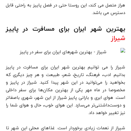
هراز متصل می کند، این روستا حتی در فصل پاییز به راحتی قابل
دسترس می باشد.
بهترین شهر ایران برای مسافرت در پاییز
شیراز
شیراز را می توانیم بهترین شهر ایران برای مسافرت در پاییز
بدانیم. ادب، فرهنگ، تاریخ، شعر، طبیعت و هر چیز دیگری که
بخواهید را می‌توانید در این شهر پیدا کنید. شیراز در پاییز و
مخصوصا در ماه مهر یکی از بهترین مکان‌ها برای سفر داخلی
است. هوای ابری و بارانی پاییز شیراز از این شهر، شهری باصفاتر
و دوست‌داشتنی‌تر می‌سازد. این هوای خوب، حال و هوای شما را
نیز تغییر خواهد داد.
شیراز از نعمات زیادی برخوردار است. غذاهای محلی این شهر تا