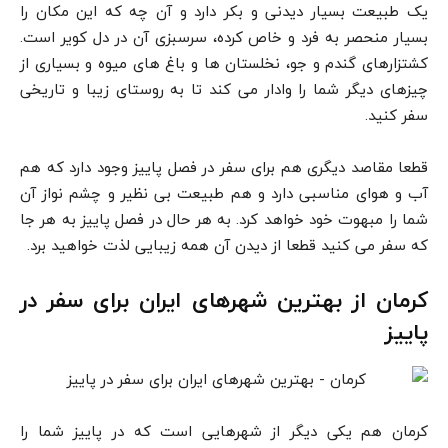
یک طبیعت بسیار دیدنی و بکر دارد و آن چه که این مکان را
بسیار منحصر به فرد و خاص کرده، سرسبزی آن در دل کویر است.
کشتزارهای گندم و جو، نخلستان ها و باغ های میوه و بسیاری از
چیزهای دیگر شما را وادار می کند تا به روستای زیبا و تاریخی
سفر کنید.
قطعا مقاصد دیگری هم برای سفر در فصل پاییز وجود دارد که هم
آب و هوای مناسبی دارد و هم طبیعت بی نظیر و چشم نواز آن
شما را مبهوت خود خواهد کرد. به هر حال در فصل پاییز به هر جا
که سفر می کنید قطعا از دیدن آن همه زیبایی لذت خواهید برد.
کرمان از بهترین شهرهای ایران برای سفر در
پاییز
کرمان هم یکی دیگر از شهرهایی است که در پاییز شما را