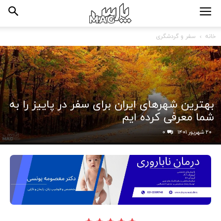
خانه
سفر و گردشگری
بهترین شهرهای ایران برای سفر در پاییز را به
شما معرفی کرده ایم
۲۰ شهریور ۱۴۰۱
۰