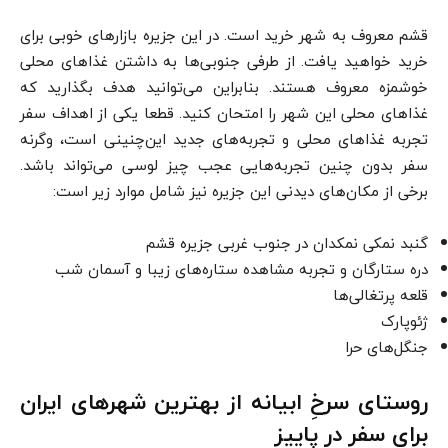
قشم معروف به شهر خرید است. در این جزیره بازارهای خوبی برای
خرید خواهید یافت. از طرفی جنوبی‌ها به داشتن غذاهای محلی
خوشمزه معروف هستند. بنابراین می‌توانید هدف بگذارید که
غذاهای محلی این شهر را امتحان کنید. قطعا یکی از اهداف سفر
تجربه غذاهای محلی و تجربه‌های جدید این‌چنینی است، وگرنه
سفر بدون چنین تجربه‌هایی عجب چیز لوسی می‌تواند باشد.
برخی از مکان‌های دیدنی این جزیره نیز شامل موارد زیر است:
گنبد نمکی نمکدان در جنوب غربی جزیره قشم
دره ستارگان و تجربه مشاهده ستاره‌های زیبا و آسمان شب
قلعه پرتغالی‌ها
ژئوپارک
جنگل‌های حرا
روستای سرخِ ابیانه از بهترین شهرهای ایران
برای سفر در پاییز