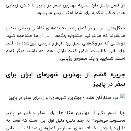
در فصل پاییز دارد. تجربه بهترین سفر در پاییز با دیدن زیبایی
های جنگل النگدره برای شما امکان پذیر می شود.
جنگل‌های سرسبز در فصل پاییز به بوم‌های نقاشی زیبایی تبدیل
می‌شوند که می‌توانید جشنواره رنگ‌ها را در آن‌ها مشاهده کنید.
درختانی که در رنگ‌های سبز، زرد، قرمز و نارنجی غرق‌شده‌اند، فقط
جای آبی خالیست. فرض کنید بارانی هم زده باشد، دیگر تمام
است. شمایید و یک منظره‌ی رؤیایی.
جزیره قشم از بهترین شهرهای ایران برای
سفر در پاییز
چرا قشم یکی از بهترین مکان‌ها برای سفر داخلی در پاییز
محسوب می‌شود؟ به چند دلیل؛ دلیل اول این است که قشم به
دلیل دارا بودن اختلاف دمای بسیار در فصل‌های مختلف تابستانی