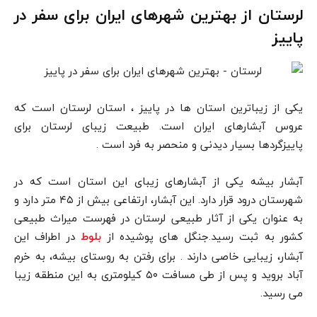
لرستان از بهترین شهرهای ایران برای سفر در
پاییز
یکی از زیباترین استان ها در پاییز ، استان لرستان است که
عروس آبشارهای ایران است. طبیعت زیبای لرستان برای
پاییزگردها بسیار دیدنی و منحصر به فرد است .
آبشار بیشه یکی از آبشارهای زیبای این استان است که در
شهرستان درود قرار دارد. این آبشار، ارتفاعی بیش از ۴۵ متر دارد و
به عنوان یکی از آثار طبیعی لرستان در فهرست میراث طبیعی
کشور به ثبت رسید.جنگل های پوشیده از
در اطراف این
بلوط
آبشار، زیبایی خاصی دارند . برای رفتن به روستای بیشه، به خرم
آباد بروید و پس از طی مسافت ۵۰ کیلومتری به این منطقه زیبا
می رسید.