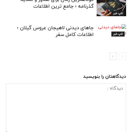
گذرنامه ؛ جامع ترین اطلاعات
تاپ خبر
جاهای دیدنی لاهیجان عروس گیلان ؛
اطلاعات کامل سفر
تاپ خبر
دیدگاهتان را بنویسید