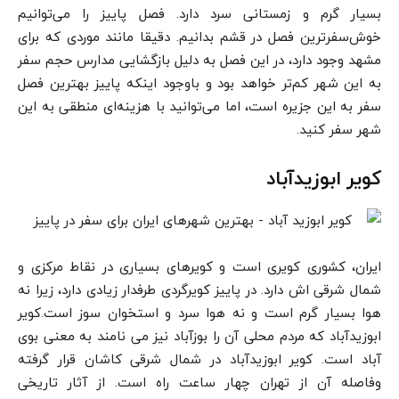
بسیار گرم و زمستانی سرد دارد. فصل پاییز را می‌توانیم
خوش‌سفرترین فصل در قشم بدانیم. دقیقا مانند موردی که برای
مشهد وجود دارد، در این فصل به دلیل بازگشایی مدارس حجم سفر
به این شهر کم‌تر خواهد بود و باوجود اینکه پاییز بهترین فصل
سفر به این جزیره است، اما می‌توانید با هزینه‌ای منطقی به این
شهر سفر کنید.
کویر ابوزیدآباد
ایران، کشوری کویری است و کویرهای بسیاری در نقاط مرکزی و
شمال شرقی اش دارد. در پاییز کویرگردی طرفدار زیادی دارد، زیرا نه
هوا بسیار گرم است و نه هوا سرد و استخوان سوز است.کویر
ابوزیدآباد که مردم محلی آن را بوزآباد نیز می نامند به معنی بوی
آباد است. کویر ابوزیدآباد در شمال شرقی کاشان قرار گرفته
وفاصله آن از تهران چهار ساعت راه است. از آثار تاریخی