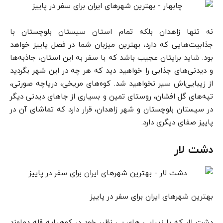
نه تنها زاهدان بلکه تمام استان سیستان بلوچستان با
جذابیت‌هایی که دارد، بهترین میزبان شما در فصل پاییز خواهد
بود. شاید برایتان عجیب باشد که با سفر به این استان، جاذبه‌ها
و دیدنی‌های جذابی را خواهید دید که هر چه در این شهر بگردید
از زیبایی‌اش سیر نخواهید شد. کوه‌های مریخی، دریاچه صورتی،
تپه‌های گل افشان، روستای تمین و بسیاری از جاهای دیدنی دیگر
در سیستان بلوچستان و شهر زاهدان، قرار دارد که تماشای آن در
پاییز صفای دیگری دارد.
دشت لار
بهترین شهرهای ایران برای سفر در پاییز
دشت لار که با زیبایی های بی نظیر خود در کوهپایه قله دماوند