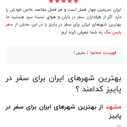
ایران سرزمین چهار فصل است و هر فصل مقاصد خاص خودش را
دارد. اگر از طرفداران سفر در باران و هوای نسبتا سرد هستید ما
بهترین شهرهای ایران برای سفر در پاییز را در این بخش از
سفر
به شما معرفی کرده ایم.
پارس مگ
فهرست محتوا
نمایش
بهترین شهرهای ایران برای سفر در
پاییز کدامند ؟
مشهد
از بهترین شهرهای ایران برای سفر در
پاییز