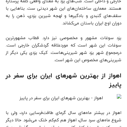
خارجی و داخلی است. شب‌های یزد به معنای واقعی کلمه پرستاره
هستند. معماری ساختمان‌های این شهر دیدنی ست. بناهایی با
سقف‌های گنبدی و بادگیرها و لهجه شیرین یزدی، ذهن را به
دوران اوج ایران باستان می‌کشاند.
یزد سوغات مشهور و مخصوصی نیز دارد. قطاب مشهورترین
سوغات این شهر است که موردعلاقه گردشگران خارجی است.
درمجموع شهر یزد شهر شیرینی‌هاست. کیک یزدی یکی دیگر از
شیرینی‌های مخصوص این شهر است.
اهواز از بهترین شهرهای ایران برای سفر در
پاییز
اهواز در بیشتر ماه‌های سال گرمای طاقت‌فرسایی دارد، ولی با
شروع ماه‌های سرد سال، اهواز هم کم‌کم خنک می‌شود. حالا دیگر