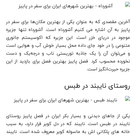
آخرین مقصدی که به عنوان یکی از بهترین مکان‌ها برای سفر در
پاییز به آن اشاره می کنیم آشورداه است. آشورداه تنها جزیره
موجود در دریای خزر است. این جزیره که اکوسیستم جانوری
متنوعی را در خود جای داده محل بسیار خوش آب و هوایی است
و می‌توان آن را یک جاذبه توریستی ناب و درجه‌یک و دست
نخورده محسوب کرد. فصل پاییز بهترین فصل برای بازدید از این
جزیره حیرت‌انگیز است.
روستای نایبند در طبس
یکی از جاهای دیدنی و بسیار بکر ایران در فصل پاییز روستای
نایبند در طبس است. نایبند که در دل کویر قرار دارد، به سبب
خانه های پلکانی اش به ماسوله کویر معروف شده است. نایبند