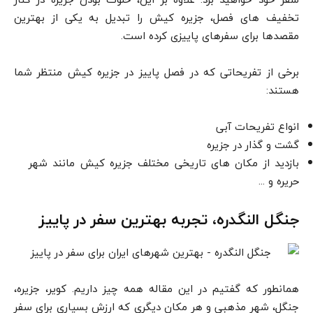
تخفیف های فصل، جزیره کیش را تبدیل به یکی از بهترین
مقصدها برای سفرهای پاییزی کرده است.
برخی از تفریحاتی که در فصل پاییز در جزیره کیش منتظر شما
هستند:
انواع تفریحات آبی
گشت و گذار در جزیره
بازدید از مکان های تاریخی مختلف جزیره کیش مانند شهر
حریره و …
جنگل النگدره، تجربه بهترین سفر در پاییز
همانطور که گفتیم در این مقاله همه چیز داریم. کویر، جزیره،
جنگل، شهر مذهبی و هر مکان دیگری که ارزش بسیاری برای سفر