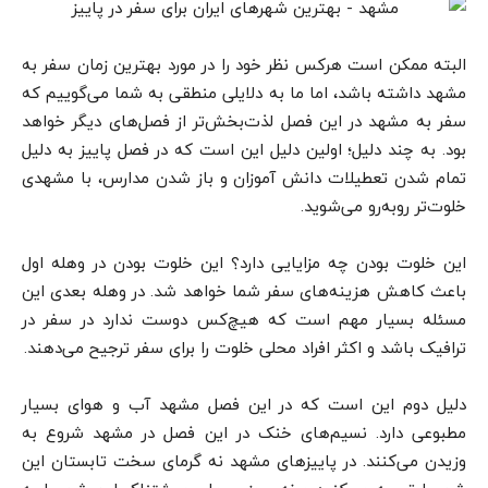
البته ممکن است هرکس نظر خود را در مورد بهترین زمان سفر به
مشهد داشته باشد، اما ما به دلایلی منطقی به شما می‌گوییم که
سفر به مشهد در این فصل لذت‌بخش‌تر از فصل‌های دیگر خواهد
بود. به چند دلیل؛ اولین دلیل این است که در فصل پاییز به دلیل
تمام شدن تعطیلات دانش آموزان و باز شدن مدارس، با مشهدی
خلوت‌تر روبه‌رو می‌شوید.
این خلوت بودن چه مزایایی دارد؟ این خلوت بودن در وهله اول
باعث کاهش هزینه‌های سفر شما خواهد شد. در وهله بعدی این
مسئله بسیار مهم است که هیچ‌کس دوست ندارد در سفر در
ترافیک باشد و اکثر افراد محلی خلوت را برای سفر ترجیح می‌دهند.
دلیل دوم این است که در این فصل مشهد آب و هوای بسیار
مطبوعی دارد. نسیم‌های خنک در این فصل در مشهد شروع به
وزیدن می‌کنند. در پاییزهای مشهد نه گرمای سخت تابستان این