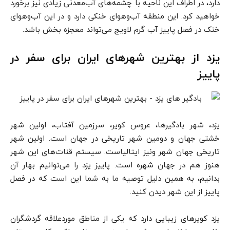
دارد، در اطراف این ناحیه با چشمه‌های آب‌معدنی زیادی نیز برخورد
خواهید کرد. این منطقه آب‌وهوای خنکی دارد و در این آب‌وهوای
خنک در فصل پاییز آب گرم لاویج می‌تواند معجزه بخش باشد.
یزد از بهترین شهرهای ایران برای سفر در
پاییز
یزد، شهر بادگیرها، عروس کویر، سرزمین آفتاب، اولین شهر
خشتی جهان و دومین شهر تاریخی در جهان است. اولین شهر
تاریخی جهان شهر ونیز ایتالیاست. سیستم قنات‌های این شهر
هنوز هم در جهان شهره است. پاییز یزد را می‌توانیم بهار آن
بدانیم، به همین دلیل توصیه ما به شما این است که در فصل
پاییز از این شهر دیدن کنید.
یزد کویرهای زیبایی دارد که یکی از مناطق موردعلاقه گردشگران