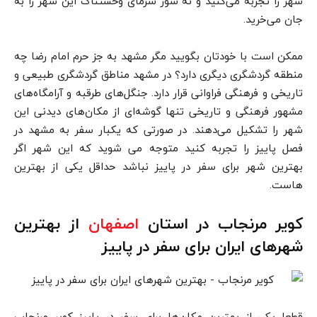
شهر را تجربه می‌کنید و نه سوز سرمای وحشتناک این شهر را به
جان می‌خرید.
ممکن است با خودتان بگویید مگر مشهد به جز حرم امام رضا چه
منطقه گردشگری دیگری دارد؟ در مشهد مناطق گردشگری طبیعی و
تاریخی و فرهنگی فراوانی قرار دارد. جنگل‌های طرقبه و آرامگاه‌های
مشهور فرهنگی و تاریخی تنها گوشه‌ای از مکان‌های دیدنی این
شهر را تشکیل می‌دهند. در صورتی که یکبار سفر به مشهد در
فصل پاییز را تجربه کنید متوجه می شوید که این شهر اگر
بهترین شهر برای سفر در پاییز نباشد حداقل یکی از بهترین
هاست.
کویر مرنجاب در استان
اصفهان
از بهترین
شهرهای ایران برای سفر در پاییز
قطعا یکی از بهترین مکان‌ها برای سفر در پاییز کویر مرنجاب