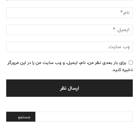
برای بار بعدی نظر من، نام، ایمیل، و وب سایت من را در این مرورگر
ذخیره کنید.
Alternative: