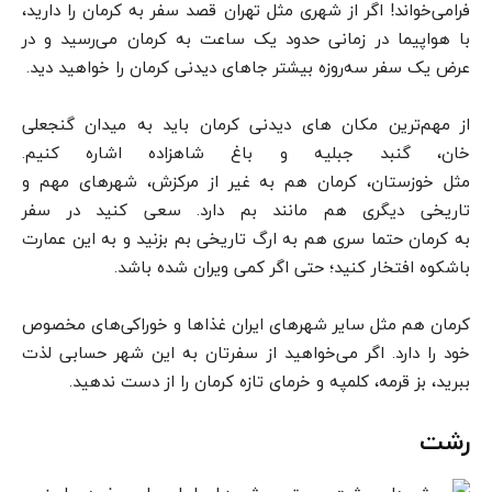
فرامی‌خواند! اگر از شهری مثل تهران قصد سفر به کرمان را دارید،
با هواپیما در زمانی حدود یک ساعت به کرمان می‌رسید و در
عرض یک سفر سه‌روزه بیشتر جاهای دیدنی کرمان را خواهید دید.
از مهم‌ترین مکان های دیدنی کرمان باید به میدان گنجعلی
خان، گنبد جبلیه و باغ شاهزاده اشاره کنیم.
مثل خوزستان، کرمان هم به غیر از مرکزش، شهرهای مهم و
تاریخی دیگری هم مانند بم دارد. سعی کنید در سفر
به کرمان حتما سری هم به ارگ تاریخی بم بزنید و به این عمارت
باشکوه افتخار کنید؛ حتی اگر کمی ویران‌ شده باشد.
کرمان هم مثل سایر شهرهای ایران غذاها و خوراکی‌های مخصوص
خود را دارد. اگر می‌خواهید از سفرتان به این شهر حسابی لذت
ببرید، بز قرمه، کلمپه و خرمای تازه کرمان را از دست ندهید.
رشت