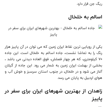
ریگ جن قرار دارد.
اسالم به خلخال
یکی از رویایی ترین نقاط ایران زمین که می توان در آن پاییز هزار
رنگ را به تماشا نشست، جاده اسالم به خلخال است. این جاده
۷۰ کیلومتری، که هر چهار فصلش، فوق العاده دیدنی می باشد ،
بخشی از بهشت ایران زمین به شمار می رود. این جاده از گیلان
آغاز می شود و در خلخال، در جنوب استان سرسبز و خوش آب و
هوای اردبیل به پایان می رسد.
زاهدان از بهترین شهرهای ایران برای سفر در
پاییز