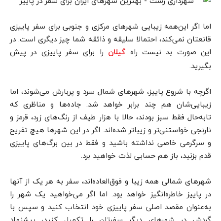
اما اگر این‌همه زیبایی شهرهای مرکزی و جنوبی برای سفر پاییزی
قانعتان نمی‌کند، احتمالا سلیقه و ذائقه شما چیز دیگری است. در
این صورت بد نیست راه
را برای سفر پاییزی در پیش
گیلان
بگیرید.
اگرچه با شروع پاییز، شهرهای شمال سرد و پربارش می‌شوند، اما
زیبایی‌شان هم چند برابر خواهد شد. جاده‌ها و مناظری که
تابه‌حال فقط سبز بودند، حالا با هزار طیف از رنگ‌های زرد، قرمز و
نارنجی خواستنی‌تر و زیباتر شده‌اند. اگر در این شهرها هیچ تفریح
و سرگرمی خاصی نداشته باشید و فقط در بین برگ‌های پاییزی
قدم بزنید، باز هم حسابی لذت خواهید برد.
شهرهای شمالی همه زیبا و فوق‌العاده‌اند، سفر به هر یک از آنها
در پاییز خاطره‌انگیز خواهد بود. اما اگر می‌خواهید یک شهر را
به‌عنوان مقصد اصلی سفر پاییزی خود انتخاب کنید و سپس با
گردش در شهرهای دیگر سفرتان را تکمیل کنید، پیشنهاد