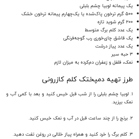
یک پیمانه لوبیا چشم بلبلی
۵۰۰ گرم ترخون پاک‌شده یا یک‌چهارم پیمانه ترخون خشک
۲۰۰ گرم شوید تازه
یک عدد کلم برگ متوسط
یک قاشق چای‌خوری رب گوجه‌فرنگی
یک عدد پیاز درشت
۳ حبه سیر
نمک، فلفل و زعفران دم‌کرده به میزان لازم
طرز تهیه دمپختک کلم کازرونی
۱. لوبیا چشم بلبلی را از شب قبل خیس کنید و بعد با کمی آب و
نمک بپزید.
۲. برنج را از چند ساعت قبل در آب و نمک خیس کنید.
۳. کلم برگ را خرد کنید و همراه پیاز خلالی در روغن تفت دهید.