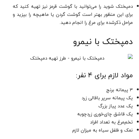
دمپختک شوید را می‌توانید با گوشت قرمز نیز تهیه کنید که
برای این منظور بهتر است گوشت گردن یا ماهیچه را بپزید و
مراحل ذکرشده برای مرغ را انجام دهید.
دمپختک با نیمرو
مواد لازم برای ۴ نفر:
۳ پیمانه برنج
یک پیمانه سرپر باقالی زرد
یک عدد پیاز بزرگ
یک قاشق چای‌خوری زردچوبه
تخم‌مرغ به تعداد افراد
نمک و فلفل سیاه به میزان لازم