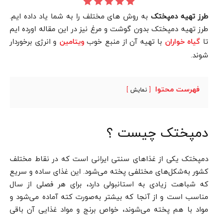
طرز تهیه دمپختک
به روش های مختلف را به شما یاد داده ایم.
طرز تهیه دمپختک بدون گوشت و مرغ نیز در این مقاله اورده ایم
تا
با تهیه آن از منبع خوب
و انرژی برخوردار
گیاه خواران
ویتامین
شوند.
فهرست محتوا
نمایش
دمپختک چیست ؟
دمپختک یکی از غذاهای سنتی ایرانی است که در نقاط مختلف
کشور به‌شکل‌های مختلفی پخته می‌شود. این غذای ساده و سریع
که شباهت زیادی به استانبولی دارد، برای هر فصلی از سال
مناسب است و از آنجا که بیشتر به‌صورت کته آماده می‌شود و
مواد با هم پخته می‌شوند، خواص برنج و مواد غذایی آن باقی