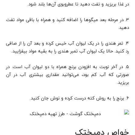
در غذا بریزید و تفت دهید تا عطروبوی آن‌ها بلند شود.
۳. در مرحله بعد میگوها را اضافه کنید و همراه با باقی مواد تفت
دهید.
۴. تمر هندی را در یک لیوان آب خیس کرده و بعد آن را از صافی
رد کنید. حالا یک لیوان آب تمبر هندی را به بقیه مواد بیفزایید.
۵. در آخر نوبت به افزودن برنج همراه با دو لیوان آب است. در
صورتی که آب کم بود، می‌توانید مقداری بیشتری آب در آن
بریزید.
۶. برنج را به روش کته درست کرده و نوش جان کنید.
خواص دمپختک