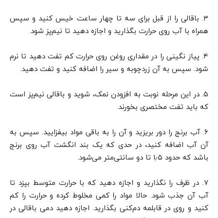
۳. باقالی را از قبل برای سه تا چهار ساعت خیس کنید و سپس
همراه با آب روی حرارت بگذارید و اجازه دهید تا نیم‌پز شود.
۴. پیاز نگینی را در مقداری روغن روی حرارت کم تفت دهید تا نرم
شود. سپس به آن زردچوبه و سیر را اضافه کنید و تفت دهید.
۵. در این مرحله نوبت به افزودن نمک، شوید و باقالی نیم‌پز است
که باید تفت مختصری بخورند.
۶. آب برنج را دور بریزید و آن را به باقی مواد بیفزایید. سپس به
آن آب اضافه کنید، در حدی که یک بند انگشت آب روی برنج
باشد که حدود ۱٫۵ تا دو سانتی‌‌متر می‌شود.
۷. در ظرف را نگذارید و اجازه دهید که با حرارت متوسط بپزد تا
آب آن جذب شود. حالا مواد را کمی مخلوط کرده و حرارت را کم
کنید و روی در قابلمه دم‌کنی بگذارید. اجازه دهید دمی باقالی در