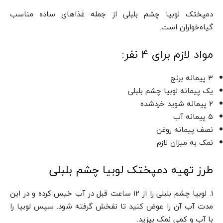
دمپختک لوبیا چشم بلبلی از جمله غذاهای ساده مناسب
گیاه‌خواران است.
مواد لازم برای ۴ نفر:
۳ پیمانه برنج
یک پیمانه لوبیا چشم بلبلی
۲ پیمانه شوید خردشده
۵ پیمانه آب
نصف پیمانه روغن
نمک به میزان لازم
طرز تهیه دمپختک لوبیا چشم بلبلی
۱. لوبیا چشم بلبلی را از ۱۲ ساعت قبل در آب خیس کرده و در این
مدت آب آن را عوض کنید تا نفخش گرفته شود. سپس لوبیا را
با آب و کمی نمک بپزید.