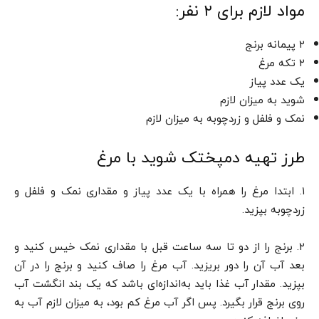
مواد لازم برای ۲ نفر:
۲ پیمانه برنج
۲ تکه مرغ
یک عدد پیاز
شوید به میزان لازم
نمک و فلفل و زردچوبه به میزان لازم
طرز تهیه دمپختک شوید با مرغ
۱. ابتدا مرغ را همراه با یک عدد پیاز و مقداری نمک و فلفل و
زردچوبه بپزید.
۲. برنج را از دو تا سه ساعت قبل با مقداری نمک خیس کنید و
بعد آب آن را دور بریزید. آب مرغ را صاف کنید و برنج را در آن
بپزید. مقدار آب غذا باید به‌اندازه‌ای باشد که یک بند انگشت آب
روی برنج قرار بگیرد. پس اگر آب مرغ کم بود، به میزان لازم آب به