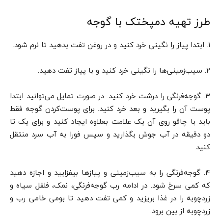
طرز تهیه دمپختک با گوجه‌
۱. ابتدا پیاز را نگینی خرد کنید و در روغن تفت بدهید تا نرم شود.
۲. سیب‌زمینی‌ها را نگینی خرد کنید و با پیاز تفت دهید.
۳. گوجه‌فرنگی را درشت خرد کنید. در صورت تمایل می‌توانید ابتدا
پوست آن را بگیرید و بعد خرد کنید. برای پوست‌کردن گوجه فقط
باید با چاقو روی آن یک علامت بعلاوه ایجاد کنید و برای یک تا
دو دقیقه در آب جوش بگذارید و سپس فورا به آب سرد منتقل
کنید.
۴. گوجه‌فرنگی را به سیب‌زمینی و پیازها بیفزایید و اجازه دهید
که کمی سرخ شود. در ادامه رب گوجه‌فرنگی، نمک، فلفل سیاه و
زردچوبه را در غذا بریزید و کمی تفت دهید تا بومی خامی رب و
زردچوبه از بین برود.