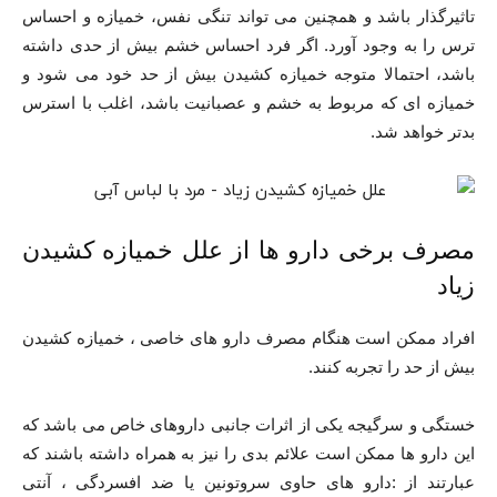
تاثیرگذار باشد و همچنین می تواند تنگی نفس، خمیازه و احساس
ترس را به وجود آورد. اگر فرد احساس خشم بیش از حدی داشته
باشد، احتمالا متوجه خمیازه کشیدن بیش از حد خود می شود و
خمیازه ای که مربوط به خشم و عصبانیت باشد، اغلب با استرس
بدتر خواهد شد.
مصرف برخی دارو ها از علل خمیازه کشیدن
زیاد
افراد ممکن است هنگام مصرف دارو های خاصی ، خمیازه کشیدن
بیش از حد را تجربه کنند.
خستگی و سرگیجه یکی از اثرات جانبی داروهای خاص می باشد که
این دارو ها ممکن است علائم بدی را نیز به همراه داشته باشند که
عبارتند از :دارو های حاوی سروتونین یا ضد افسردگی ، آنتی