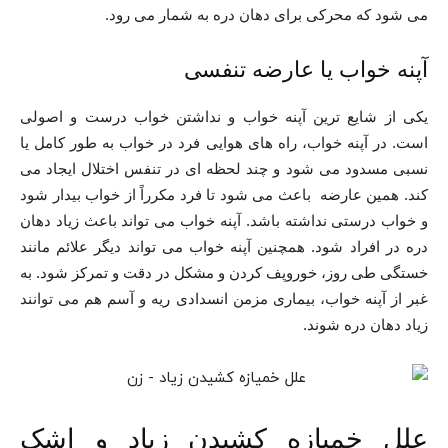
می ‌شود که محرکی برای دهان دره به شمار می رود.
آپنه خواب یا عارضه تنفسی
یکی از شایع ‌ترین آپنه خواب و نداشتن خواب درست و اصولی
است. در آپنه خواب، راه‌ های هوایی فرد در خواب به طور کامل یا
نسبی مسدود می‌ شود و چند لحظه ‌ای در تنفس اختلال ایجاد می
کند. همین عارضه باعث می ‌شود تا فرد مکرراً از خواب بیدار شود
و خواب درستی نداشته باشد. آپنه خواب می تواند باعث زیاد دهان
دره در افراد شود. همچنین آپنه خواب می تواند دیگر علائم مانند
خستگی طی روز، خوروپف کردن و مشکل در دقت و تمرکز شود. به
غبر از آپنه خواب، بیماری مزمن انسدادی ریه و آسم هم می ‌توانند
زیاد دهان دره شوند.
علل خمیازه کشیدن زیاد و اشک