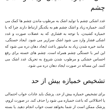
چشم
غدد اشکی چشم با تولید اشک به مرطوب ماندن چشم ها کمک می
کنند. خمیازه زیاد و اشک چشم هم به یکدیگر ارتباط دارند چرا که با
خمیازه کشیدن، با توجه به فشاری که به عضلات صورت و غدد
اشکی فشار وارد می شود اشک سرازیر می شود. ایجاد خستگی،
مانند خیره شدن زیاد به مانیتور باعث ایجاد دهان دره می شود که
این امر با خستگی چشم همراه است. چشم های خسته برای رفع
احساس خشکی و مرطوب شدن شروع به تحریک غدد اشک می
کنند. این مساله در صورت ایجاد دهان دره می شود.
تشخیص خمیازه بیش از حد
برای تشخیص خمیازه بیش از حد، پزشک باید عادات خواب احتمالی
یا اختلالاتی که باعث خمیازه می شود را حذف کند. در صورت لزوم،
پزشک ممکن است از شما بخواهد تست خواب انجام دهید. یا بسته