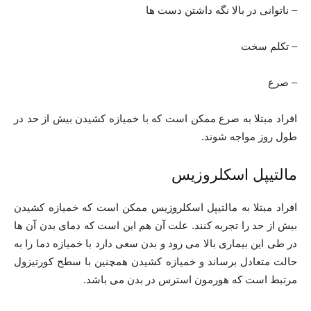
– ناتوانی در بالا نگه داشتن دست ها
– تکلم سخت
– صرع
افراد مبتلا به صرع ممکن است که با خمیازه کشیدن بیش از حد در
طول روز مواجه شوند.
مالتیپل اسکلروزیس
افراد مبتلا به مالتیپل اسکلروزیس ممکن است که خمیازه کشیدن
بیش از حد را تجربه کنند. علت آن هم این است که دمای بدن آن ها
در طی این بیماری بالا می رود و بدن سعی دارد با خمیازه دما را به
حالت متعادل برساند و خمیازه کشیدن همچنین با سطح کورتیزول
مرتبط است که هورمون استرس در بدن می باشد.