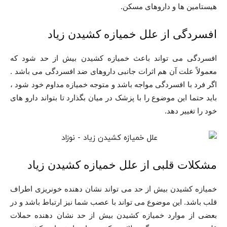
هیستامین ها و داروهای مسکن.
افسردگی از علل خمیازه کشیدن زیاد
افسردگی می تواند باعث خمیازه کشیدن بیش از حد شود که
معمولاً علت آن هم اثرات جانبی داروهای ضد افسردگی می باشد .
اگر فرد با افسردگی مواجه باشد و متوجه خمیازه مداوم خود شود ،
باید حتما این موضوع را با پزشک در میان بگذارد تا بتواند دارو های
خود را تغییر دهد.
مشکلات قلبی از علل خمیازه کشیدن زیاد
خمیازه کشیدن بیش از حد می تواند نشان دهنده خونریزی اطراف
قلب باشد. این موضوع می تواند با عصب شما نیز ارتباط باشد و در
بعضی از موارد خمیازه کشیدن بیش از حد نشان دهنده حملات