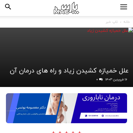
خانه
تاپ خبر
علل خمیازه کشیدن زیاد و راه های درمان آن
۱۶ فروردین ۱۴۰۳
۰