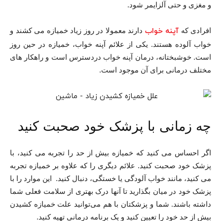
و مغزی و حتی آلزایمر شود.
افرادی که
آپنه خواب
دارند معمولا در روز زیاد خمیازه می کشند و
خواب آلوده هستند. یکی از علائم آپنه خواب، خمیازه در حین روز
است. خوشبختانه، درمان آپنه خواب دردسترس است و راهکار های
مختلف درمانی برای آن موجود است.
چه زمانی با پزشک خود صحبت کنید
اگر احساس می کنید که خمیازه بیش از حد را تجربه می کنید، با
پزشک خود صحبت کنید. علائم دیگری را که علاوه بر خمیازه تجربه
می کنید، مانند خواب آلودگی یا خستگی، دنبال کنید. این موارد را با
پزشک خود در میان بگذارید تا آنها درک بهتری از سلامت فعلی شما
داشته باشند. شما و پزشکتان با هم می‌توانید علت خمیازه کشیدن
بیش از حد خود را تعیین کنید و یک برنامه درمانی تهیه کنید.