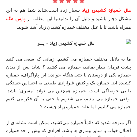
علل خمیازه کشیدن زیاد
بسیار زیاد است.شاید شما هم به این
مشکل دچار باشید و دلیل آن را ندانید.با این مطلب از
پارس مگ
همراه باشید تا با علل مختلف خمیازه کشیدن زیاد آشنا شوید.
ما به دلایل مختلف خمیازه می کشیم. زمانی که سعی می کنید
پشت فرمان بیدار بمانید، خمیازه می کشید ؟ شاید پس از دیدن
خمیازه یکی از دوستان یا حتی هنگام خواندن این پاراگراف، خمیازه
کشیده اید. خمیازه یک واکنش غیرارادی طبیعی به احساس خستگی
یا بی حوصلگی است. خمیازه همچنین می تواند “مسری” باشد.
وقتی خمیازه می بینیم، می شنویم یا حتی به آن فکر می کنیم
خمیازه می کشیم. اما علت خمیازه زیاد چیست ؟
اگر متوجه شدید که دائماً خمیازه می‌کشید، ممکن است نشانه‌ای از
اختلال خواب یا سایر بیماری ها باشد. افرادی که بیش از حد خمیازه