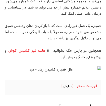
می‌کشند، معمولاً مشکلی اساسی دارند که باعث خمیازه می‌شود.
دانستن علائم خمیازه بیش از حد می تواند به شما در شناسایی و
درمان علت اصلی کمک کند.
خمیازه یک عمل غیرارادی است که با باز کردن دهان و تنفس عمیق
مشخص می شود. خمیازه معمولاً با خواب آلودگی همراه است، اما
می تواند دلایل دیگری نیز داشته باشد.
همچنین در پارس مگ بخوانید : ۱۱
و
علت تیر کشیدن گوش
روش های خانگی درمان آن
فهرست محتوا
نمایش