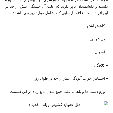
بکشند و دانشمندان باور دارند که علت آن خستگی بیش از حد در
این افراد است. علائم نارسایی کبد شامل موارد زیر می باشد :
– کاهش اشتها
– بی خوابی
– اسهال
– کلافگی
– احساس خواب آلودگی بیش از حد در طول روز
– ورم دست ها و پاها به علت جمع شدن مایع زیاد در این قسمت