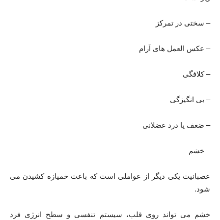
– سختی در تمرکز
– عکس العمل های آرام
– کلافگی
– بی انگیزگی
– ضعف یا درد عضلانی
– خشم
عصبانیت یکی دیگر از عواملی است که باعث خمیازه کشیدن می
شود.
خشم می تواند روی قلب، سیستم تنفسی و سطح انرژی فرد