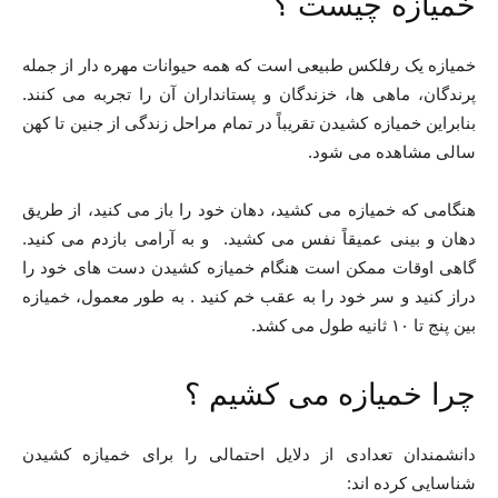
خمیازه چیست ؟
خمیازه یک رفلکس طبیعی است که همه حیوانات مهره دار از جمله
پرندگان، ماهی ها، خزندگان و پستانداران آن را تجربه می کنند.
بنابراین خمیازه کشیدن تقریباً در تمام مراحل زندگی از جنین تا کهن
سالی مشاهده می شود.
هنگامی که خمیازه می کشید، دهان خود را باز می کنید، از طریق
دهان و بینی عمیقاً نفس می کشید. و به آرامی بازدم می کنید.
گاهی اوقات ممکن است هنگام خمیازه کشیدن دست های خود را
دراز کنید و سر خود را به عقب خم کنید . به طور معمول، خمیازه
بین پنج تا ۱۰ ثانیه طول می کشد.
چرا خمیازه می کشیم ؟
دانشمندان تعدادی از دلایل احتمالی را برای خمیازه کشیدن
شناسایی کرده اند: