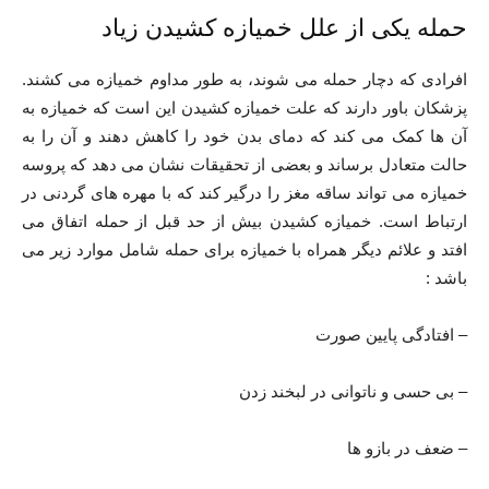
حمله یکی از علل خمیازه کشیدن زیاد
افرادی که دچار حمله می شوند، به طور مداوم خمیازه می کشند.
پزشکان باور دارند که علت خمیازه کشیدن این است که خمیازه به
آن ها کمک می کند که دمای بدن خود را کاهش دهند و آن را به
حالت متعادل برساند و بعضی از تحقیقات نشان می دهد که پروسه
خمیازه می تواند ساقه مغز را درگیر کند که با مهره های گردنی در
ارتباط است. خمیازه کشیدن بیش از حد قبل از حمله اتفاق می
افتد و علائم دیگر همراه با خمیازه برای حمله شامل موارد زیر می
باشد :
– افتادگی پایین صورت
– بی حسی و ناتوانی در لبخند زدن
– ضعف در بازو ها