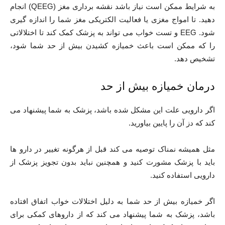
به شرایط ممکن است نیاز باشد نقشه برداری مغز (QEEG) انجام
دهید. تا امواج مغزی یا فعالیت الکتریکی مغز شما را اندازه گیری
شود. EEG و تست خواب می تواند به پزشک کمک کند تا اختلالاتی
را که ممکن است باعث خمیازه کشیدن بیش از حد شما شود،
تشخیص دهد.
درمان خمیازه بیش از حد
اگر دارویی علت این مشکل شده باشد، پزشک به شما پیشنهاد می
کند که دز آن را پایین بیاورید.
مثل همیشه نمناک توصیه می کند قبل از هرگونه تغییر در دارو ها
باید با پزشک مشورت کنید و همچنین نباید بدون تجویز پزشک از
دارویی استفاده کنید.
اگر خمیازه بیش از حد شما به دلیل اختلالات خواب اتفاق افتاده
باشد، پزشک به شما پیشنهاد می کند که از داروهای کمکی برای