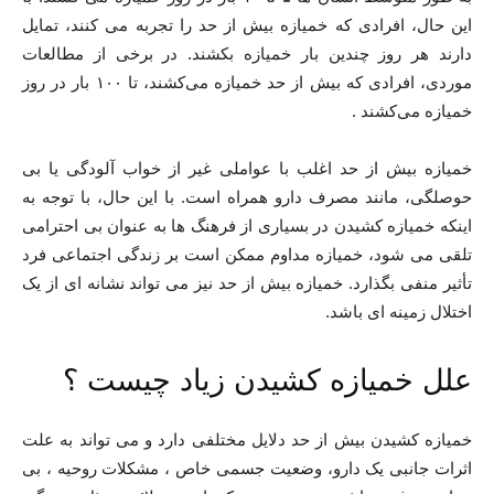
این حال، افرادی که خمیازه بیش از حد را تجربه می کنند، تمایل
دارند هر روز چندین بار خمیازه بکشند. در برخی از مطالعات
موردی، افرادی که بیش از حد خمیازه می‌کشند، تا ۱۰۰ بار در روز
خمیازه می‌کشند .
خمیازه بیش از حد اغلب با عواملی غیر از خواب آلودگی یا بی
حوصلگی، مانند مصرف دارو همراه است. با این حال، با توجه به
اینکه خمیازه کشیدن در بسیاری از فرهنگ ها به عنوان بی احترامی
تلقی می شود، خمیازه مداوم ممکن است بر زندگی اجتماعی فرد
تأثیر منفی بگذارد. خمیازه بیش از حد نیز می تواند نشانه ای از یک
اختلال زمینه ای باشد.
علل خمیازه کشیدن زیاد چیست ؟
خمیازه کشیدن بیش از حد دلایل مختلفی دارد و می تواند به علت
اثرات جانبی یک دارو، وضعیت جسمی خاص ، مشکلات روحیه ، بی