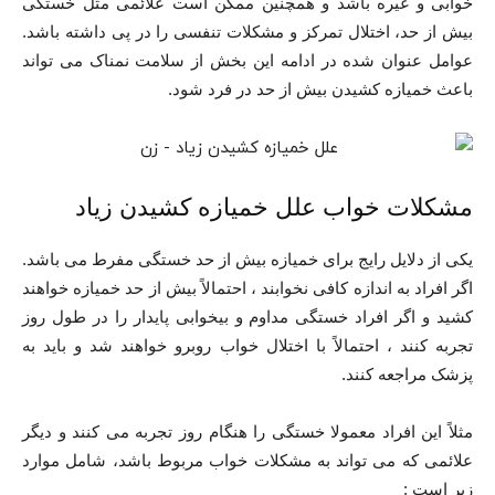
خوابی و غیره باشد و همچنین ممکن است علائمی مثل خستگی
بیش از حد، اختلال تمرکز و مشکلات تنفسی را در پی داشته باشد.
عوامل عنوان شده در ادامه این بخش از سلامت نمناک می تواند
باعث خمیازه کشیدن بیش از حد در فرد شود.
مشکلات خواب علل خمیازه کشیدن زیاد
یکی از دلایل رایج برای خمیازه بیش از حد خستگی مفرط می باشد.
اگر افراد به اندازه کافی نخوابند ، احتمالاً بیش از حد خمیازه خواهند
کشید و اگر افراد خستگی مداوم و بیخوابی پایدار را در طول روز
تجربه کنند ، احتمالاً با اختلال خواب روبرو خواهند شد و باید به
پزشک مراجعه کنند.
مثلاً این افراد معمولا خستگی را هنگام روز تجربه می کنند و دیگر
علائمی که می تواند به مشکلات خواب مربوط باشد، شامل موارد
زیر است :