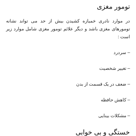
تومور مغزی
در موارد نادری خمیازه کشیدن بیش از حد می تواند نشانه
تومورهای مغزی باشد و دیگر علائم تومور مغزی شامل موارد زیر
است :
– سردرد
– تغییر شخصیت
– ضعف در یک قسمت از بدن
– کاهش حافظه
– مشکلات بینایی
خستگی و بی‌ خوابی