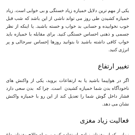
یکی از مهم ترین دلایل خمیازه زیاد خستگی و بی خوابی است. زیاد
خمیازه ‌کشیدن طی روز می ‌تواند ناشی از این باشد که شب قبل
خوب نخوابیده‌ و حسابی بد خواب و خسته باشبد. یا اینکه از نظر
جسمی و ذهنی احساس خستگی ‌کنید. برای مقابله با خمیازه باید
خواب کافی داشته باشید تا بتوانید روزها إحساس سرحالی و پر
انرژی کنید.
تغییر ارتفاع
اگر در هواپیما باشید یا به ارتفاعات بروید، یکی از واکنش‌ های
ناخودآگاه بدن شما خمیازه‌ کشیدن است. چرا که بدن سعی دارد
فشار داخل گوش شما را تعدیل کند از این رو با خمیازه واکنش
نشان می دهد.
فعالیت زیاد مغزی
زمانی که از مغزتان زیادی استفاده کنید و به اصطلاح مغزتان داغ