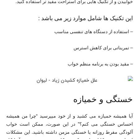
خوابیدن و از تکنیک هایی برای استراحت مفید تر استفاده کنید.
این تکنیک ها شامل موارد زیر می باشد :
– استفاده از دستگاه های تنفسی مناسب
– تمریناتی برای کاهش استرس
– مقید بودن به برنامه منظم خواب
خستگی و خمیازه
آیا همیشه خمیازه می کشید و از خود میپرسید “چرا من همیشه
احساس خستگی می کنم؟” در این صورت، ممکن است خواب
آلودگی مفرط روزانه یا خستگی مزمن داشته باشید. این مشکلات