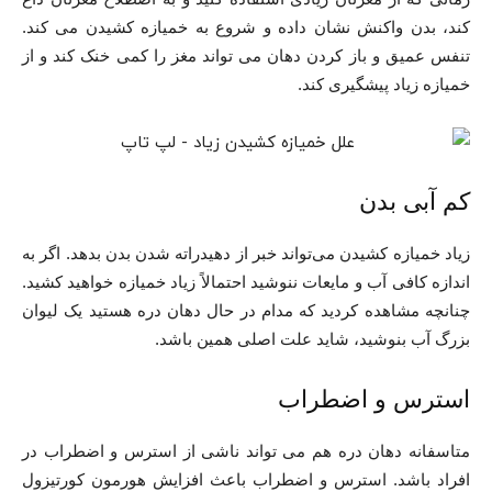
کند، بدن واکنش نشان داده و شروع به خمیازه کشیدن می کند.
تنفس عمیق و باز کردن دهان می ‌تواند مغز را کمی خنک کند و از
خمیازه زیاد پیشگیری کند.
کم آبی بدن
زیاد خمیازه‌ کشیدن می‌تواند خبر از دهیدراته شدن بدن بدهد. اگر به
‌اندازه کافی آب و مایعات ننوشید احتمالاً زیاد خمیازه خواهید کشید.
چنانچه مشاهده کردید که مدام در حال دهان دره هستید یک لیوان
بزرگ آب بنوشید، شاید علت اصلی همین باشد.
استرس و اضطراب
متاسفانه دهان دره هم می‌ تواند ناشی از استرس و اضطراب در
افراد باشد. استرس و اضطراب باعث افزایش هورمون کورتیزول