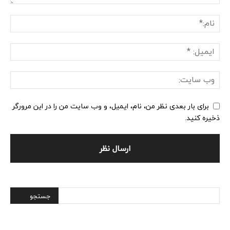
برای بار بعدی نظر من، نام، ایمیل، و وب سایت من را در این مرورگر
ذخیره کنید.
Alternative: