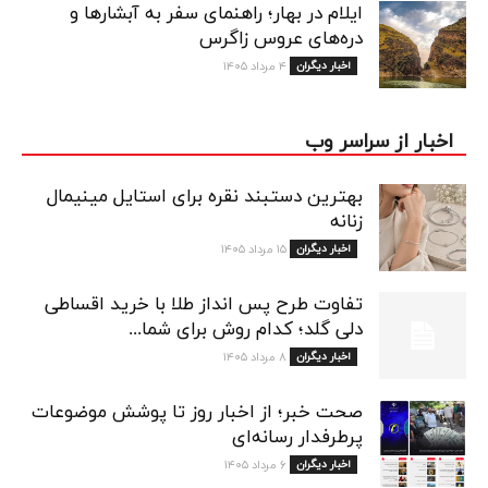
ایلام در بهار؛ راهنمای سفر به آبشارها و
دره‌های عروس زاگرس
اخبار دیگران
۴ مرداد ۱۴۰۵
اخبار از سراسر وب
بهترین دستبند نقره برای استایل مینیمال
زنانه
اخبار دیگران
۱۵ مرداد ۱۴۰۵
تفاوت طرح پس انداز طلا با خرید اقساطی
دلی گلد؛ کدام روش برای شما...
اخبار دیگران
۸ مرداد ۱۴۰۵
صحت خبر؛ از اخبار روز تا پوشش موضوعات
پرطرفدار رسانه‌ای
اخبار دیگران
۶ مرداد ۱۴۰۵