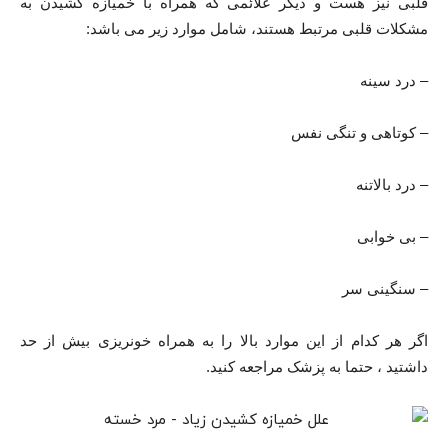
قلبی نیز هست و دیگر علائمی که همراه با خمیازه کشیدن به
مشکلات قلبی مرتبط هستند، شامل موارد زیر می باشد:
– درد سینه
– کوتاهی و تنگی نفس
– درد بالاتنه
– بی خوابی
– سنگینی سر
اگر هر کدام از این موارد بالا را به همراه خونریزی بیش از حد
داشتید ، حتما به پزشک مراجعه کنید.