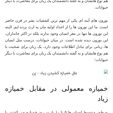
هم نوع هایشان و به گفته دانشمندان یک زبان برای معاشرت با دیگر
حیوانات.
نورون های آینه ای یکی از مهم ترین کشفیات بشر در قرن حاضر
است. ما این نورون ها را از اجداد اولیه مان به ارث برده ایم. البته
این نورون ها تنها در مغز انسان وجود ندارند بلکه در اکثر جانداران،
این نورون دیده شده است. در میان حیوانات، درست مثل انسان
ها، زبانی برای تبادل اطلاعات وجود دارد، یک زبان برای صحبت با
هم نوع هایشان و به گفته دانشمندان یک زبان برای معاشرت با دیگر
حیوانات؛
خمیازه معمولی در مقابل خمیازه
زیاد
به طور متوسط ​​انسان ها ۵ تا ۱۰ بار در روز خمیازه می کشند. با