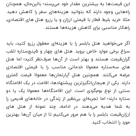
این قیمت‌ها به بیشترین مقدار خود می‌رسند؛ بااین‌حال، همچنان
راه‌هایی وجود دارند که بتوانید هزینه‌های سفر را کاهش دهید.
مثلا خرید بلیط قطار با قیمتی ارزان و یا رزرو هتل ‌های اقتصادی،
راهکار مناسبی برای کاهش هزینه‌ها هستند.
اگر می‌خواهید هتل بابلسر را با هزینه‌ای معقول رزرو کنید، باید
سراغ برخی موارد خاص بروید. هتل ‌های چهار و ۵پنج‌ستاره اغلب
گران‌قیمت هستند و بهتر است از آن‌ها صرف‌نظر کنید؛ اما هتل
‌های سه‌ستاره معمولا خدماتی مناسب را با قیمتی اقتصادی
عرضه می‌کنند. همچنین هتل آپارتمان‌ها معمولا قیمت کمتری
دارند. یکی از هیجان‌انگیزترین پیشنهادها، اقامت در یک اقامتگاه
سنتی از نوع بوم‌گردی است. این اقامتگاه‌ها معمولا یک یا دو
ستاره دارند؛ اما تجربه‌ای بی‌نظیر از زندگی در خانه‌های قدیمی را
به شما هدیه می‌دهند. در ادامه، چند نمونه از هتل‌ های
ارزان‌قیمت بابلسر را با هم مرور می‌کنیم تا از میان آن‌ها بهترین
مورد را انتخاب کنید.