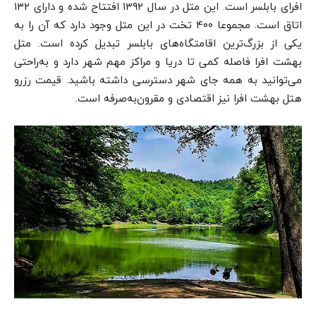
افرای بابلسر است. این متل در سال ۱۳۹۲ افتتاح شده و دارای ۱۳۲
اتاق است. مجموعا ۴۰۰ تخت در این متل وجود دارد که آن را به
یکی از بزرگ‌ترین اقامتگاه‌های بابلسر تبدیل کرده است. متل
بهشت افرا فاصله کمی تا دریا و مراکز مهم شهر دارد و به‌راحتی
می‌توانید به همه جای شهر دسترسی داشته باشید. قیمت رزرو
هتل بهشت افرا نیز اقتصادی و مقرون‌به‌صرفه است.