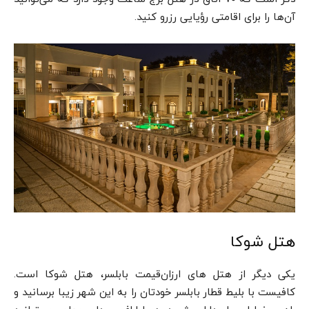
آن‌ها را برای اقامتی رؤیایی رزرو کنید.
هتل شوکا
یکی دیگر از هتل ‌های ارزان‌قیمت بابلسر، هتل شوکا است.
کافیست با بلیط قطار بابلسر خودتان را به این شهر زیبا برسانید و