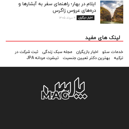
ایلام در بهار؛ راهنمای سفر به آبشارها و
دره‌های عروس زاگرس
اخبار دیگران
۴ مرداد ۱۴۰۵
لینک های مفید
خدمات سئو
اخبار بازیگران
مجله سبک زندگی
ثبت شرکت در
ترکیه
بهترین دکتر تعیین جنسیت
تیشرت مردانه JPA
درباره ما