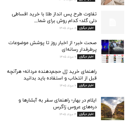
تفاوت طرح پس انداز طلا با خرید اقساطی
دلی گلد؛ کدام روش برای شما...
اخبار دیگران
۸ مرداد ۱۴۰۵
صحت خبر؛ از اخبار روز تا پوشش موضوعات
پرطرفدار رسانه‌ای
اخبار دیگران
۶ مرداد ۱۴۰۵
راهنمای خرید ژل حجم‌دهنده مردانه؛ هرآنچه
قبل از انتخاب و استفاده باید بدانید
اخبار دیگران
۶ مرداد ۱۴۰۵
ایلام در بهار؛ راهنمای سفر به آبشارها و
دره‌های عروس زاگرس
اخبار دیگران
۴ مرداد ۱۴۰۵