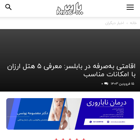
خانه
اخبار دیگران
اقامتی به‌صرفه در بابلسر: معرفی ۵ هتل ارزان
با امکانات مناسب
۱۵ فروردین ۱۴۰۳
۰