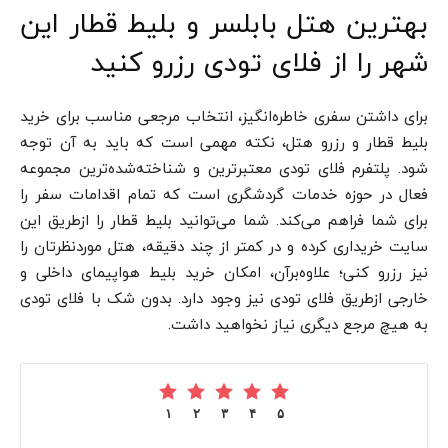
بهترین هتل بابلسر و بلیط قطار این
شهر را از فلای تودی رزرو کنید
برای داشتن سفری خاطره‌انگیز، انتخاب مرجعی مناسب برای خرید
بلیط قطار و رزرو هتل، نکته مهمی است که باید به آن توجه
شود. پلتفرم فلای تودی معتبرترین و شناخته‌شده‌ترین مجموعه
فعال در حوزه خدمات گردشگری است که تمام اقدامات سفر را
برای شما فراهم می‌کند. شما می‌توانید بلیط قطار را از‌طریق این
سایت خریداری کرده و در کمتر از چند دقیقه، هتل موردنظرتان را
نیز رزرو کنی؛ علاوه‌بر‌آن، امکان خرید بلیط هواپیمای داخلی و
خارجی از‌طریق فلای تودی نیز وجود دارد. بدون شک با فلای تودی
به هیچ مرجع دیگری نیاز نخواهید داشت.
۱
۲
۳
۴
۵