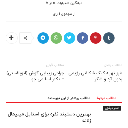
میانگین امتیازات
۵
از ۵
از مجموع
۱
رای
مطالب بعدی
مطالب قبلی
طرز تهیه کیک شکلاتی رژیمی
جراحی زیبایی گوش (اتوپلاستی)
بدون آرد و شکر
– دکتر اسلامی جو
مطالب مرتبط
مطالب بیشتر از این نویسنده
اخبار دیگران
بهترین دستبند نقره برای استایل مینیمال
زنانه