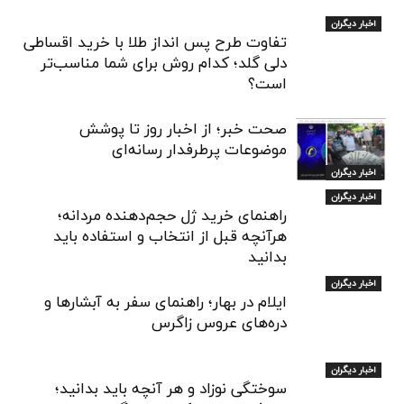
اخبار دیگران
تفاوت طرح پس انداز طلا با خرید اقساطی
دلی گلد؛ کدام روش برای شما مناسب‌تر
است؟
صحت خبر؛ از اخبار روز تا پوشش
موضوعات پرطرفدار رسانه‌ای
اخبار دیگران
اخبار دیگران
راهنمای خرید ژل حجم‌دهنده مردانه؛
هرآنچه قبل از انتخاب و استفاده باید
بدانید
اخبار دیگران
ایلام در بهار؛ راهنمای سفر به آبشارها و
دره‌های عروس زاگرس
اخبار دیگران
سوختگی نوزاد و هر آنچه باید بدانید؛