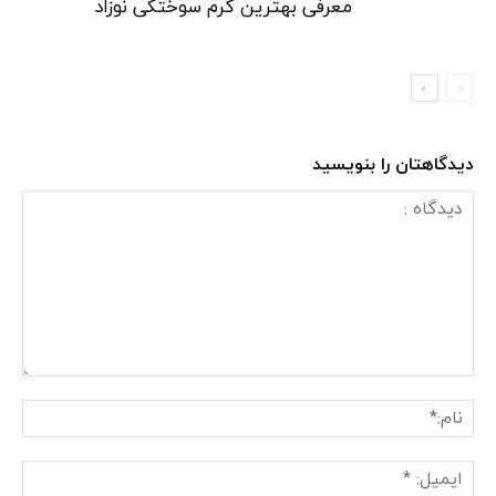
معرفی بهترین کرم سوختگی نوزاد
دیدگاهتان را بنویسید