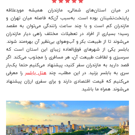
در میان استان‌های شمالی، مازندران همیشه موردعلاقه
پایتخت‌نشینان بوده است. به‌سبب آن‌که فاصله میان تهران و
مازندران کم است و با چند ساعت رانندگی می‌توان به مقصد
رسید؛ بسیاری از افراد در تعطیلات مختلف راهی دیار مازندران
می‌شوند تا از طبیعت بکر و آب‌وهوای بی‌نظیر آن بهره‌مند شوند.
بابلسر یکی از شهرهای فوق‌العاده زیبای این استان است که
سرسبزی و لطافت طبیعت آن، هر مسافری را مجذوب می‌کند. اگر
قصد دارید به مازندران سفر کنید، پیشنهاد می‌کنیم حتما یک‌بار
سری به بابلسر بزنید. در این مطلب، چند
را معرفی
هتل بابلسر
می‌کنیم که قیمت اقتصادی دارند و برای سفری ارزان پیشنهاد
می‌شوند. همراه ما باشید.