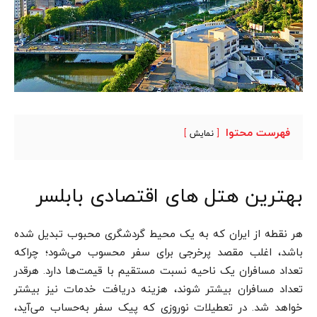
فهرست محتوا
نمایش
بهترین هتل ‌های اقتصادی بابلسر
هر نقطه از ایران ‌که به یک محیط گردشگری محبوب تبدیل شده
باشد، اغلب مقصد پرخرجی برای سفر محسوب می‌شود؛ چرا‌که
تعداد مسافران یک ناحیه نسبت مستقیم با قیمت‌ها دارد. هر‌قدر
تعداد مسافران بیشتر شوند، هزینه دریافت خدمات نیز بیشتر
خواهد شد. در تعطیلات نوروزی که پیک سفر به‌حساب می‌آید،