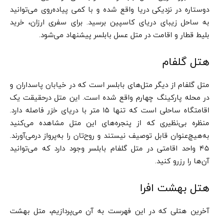
دوستاره در نزدیکی دریا واقع شده و با کمی پیاده‌روی می‌توانید
به ساحل زیبای دریای کاسپین برسید. برای سفری ارزان، خرید
بلیط قطار و اقامت در متل عسل بابلسر پیشنهاد می‌شود.
هتل گلفام
متل گلفام از دیگر متل‌های بابلسر است که در خیابان پاسداران و
در محله پارکینگ چهارم واقع شده است. این متل در‌حقیقت یک
اقامتگاه ساحلی است که تنها ۱۵ متر با دریای خزر فاصله دارد.
منظره بی‌نظیری که از پنجره‌های این متل مشاهده می‌کنید
به‌هیچ‌عنوان قابل توصیف نیستند و روح‌تان را به‌پرواز درمی‌آورند.
۴۵ واحد اقامتی در متل گلفام بابلسر وجود دارد که می‌توانید
آن‌ها را رزرو کنید.
هتل بهشت افرا
آخرین هتلی که در این فهرست به آن می‌پردازیم، متل بهشت