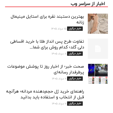
اخبار از سراسر وب
بهترین دستبند نقره برای استایل مینیمال
زنانه
اخبار دیگران
۱۵ مرداد ۱۴۰۵
تفاوت طرح پس انداز طلا با خرید اقساطی
دلی گلد؛ کدام روش برای شما...
اخبار دیگران
۸ مرداد ۱۴۰۵
صحت خبر؛ از اخبار روز تا پوشش موضوعات
پرطرفدار رسانه‌ای
اخبار دیگران
۶ مرداد ۱۴۰۵
راهنمای خرید ژل حجم‌دهنده مردانه؛ هرآنچه
قبل از انتخاب و استفاده باید بدانید
اخبار دیگران
۶ مرداد ۱۴۰۵