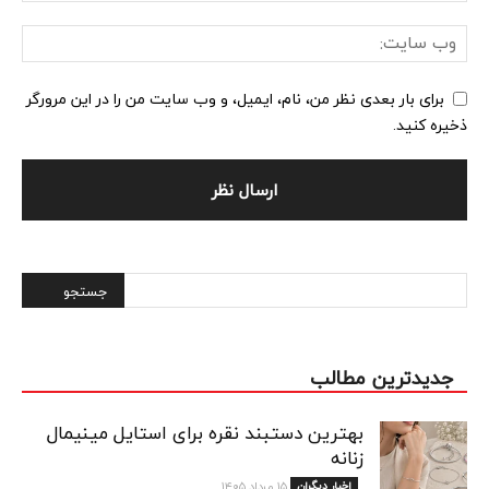
برای بار بعدی نظر من، نام، ایمیل، و وب سایت من را در این مرورگر
ذخیره کنید.
Alternative:
جدیدترین مطالب
بهترین دستبند نقره برای استایل مینیمال
زنانه
اخبار دیگران
۱۵ مرداد ۱۴۰۵