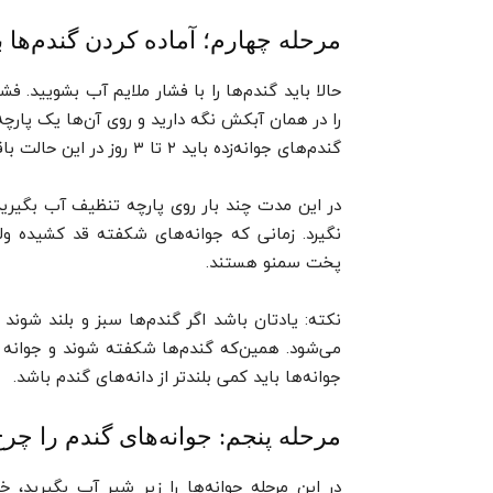
مرحله چهارم؛ آماده کردن گندم‌ها 
حالا باید گندم‌ها را با فشار ملایم آب بشویید. ف
را در همان آبکش نگه دارید و روی آن‌ها یک پار
گندم‌های جوانه‌زده باید ۲ تا ۳ روز در این حالت باقی بمانند.
در این مدت چند بار روی پارچه تنظیف آب بگیرید
نگیرد. زمانی که جوانه‌های شکفته قد کشیده ولی 
پخت سمنو هستند.
نکته: یادتان باشد اگر گندم‌ها سبز و بلند شوند
می‌شود. همین‌که گندم‌ها شکفته شوند و جوانه آن
جوانه‌ها باید کمی بلندتر از دانه‌های گندم باشد.
مرحله پنجم: جوانه‌های گندم را چرخ
در این مرحله جوانه‌ها را زیر شیر آب بگیری