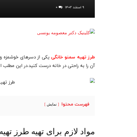
۹ اسفند ۱۴۰۲
۰
یکی از دسرهای خوشمزه و 
طرز تهیه سمنو خانگی
آن را به راحتی در خانه درست کنید.در این مطلب ا
فهرست محتوا
نمایش
مواد لازم برای تهیه طرز تهی