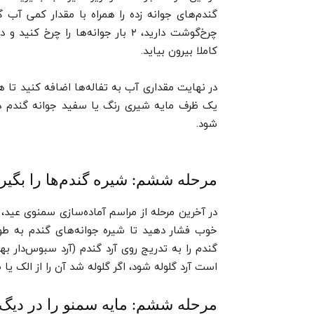
گندم‌های جوانه زده را همراه با مقدار کمی آب 
چرخ‌گوشت دارید، ۲ بار جوانه‌ها را 
کاملا بیرون بیاید.
در نهایت مقداری آب به تفاله‌ها اضافه کنید تا 
یک ظرف مایه شیری رنگ یا سفید جوانه گندم دا
شود.
مرحله ششم: شیره گندم‌ها را بگیری
در آخرین مرحله از مراسم آماده‌سازی سمنوی عید،
خوب فشار دهید تا شیره جوانه‌های گندم به طور
گندم را به تدریج روی آرد گندم (آرد سبوس‌دار ب
است آرد گلوله شود، اگر گلوله شد آن را از الک یا 
مرحله ششم: مایه سمنو را در دیگ