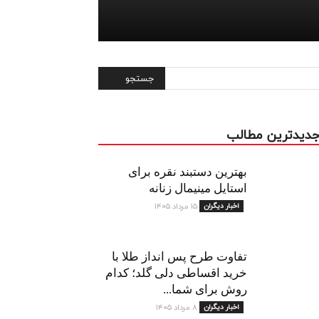
دیدترین مطالب
بهترین دستبند نقره برای
استایل مینیمال زنانه
اخبار دیگران
۱۵ مرداد ۱۴۰۵
تفاوت طرح پس انداز طلا با
خرید اقساطی دلی گلد؛ کدام
روش برای شما...
اخبار دیگران
۸ مرداد ۱۴۰۵