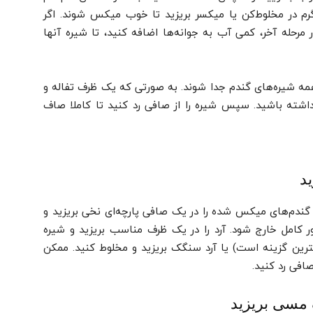
گرم در مخلوط‌کن یا میکسر بریزید تا خوب میکس شوند. اگر
چرخ کنید و در مرحله آخر، کمی آب به جوانه‌ها اضافه کنید، تا شیره آنها
همه شیره‌های گندم جدا شوند. به صورتی که یک ظرف تفاله و
شته باشید. سپس شیره را از صافی رد کنید تا کاملا صاف
د
 گندم‌های میکس شده را در یک صافی پارچه‌ای نخی بریزید و
 کامل خارج شود. آرد را در یک ظرف مناسب بریزید و شیره
هترین گزینه است) یا آرد سنگک بریزید و مخلوط کنید. ممکن
صافی رد کنید.
 مسی بریزید