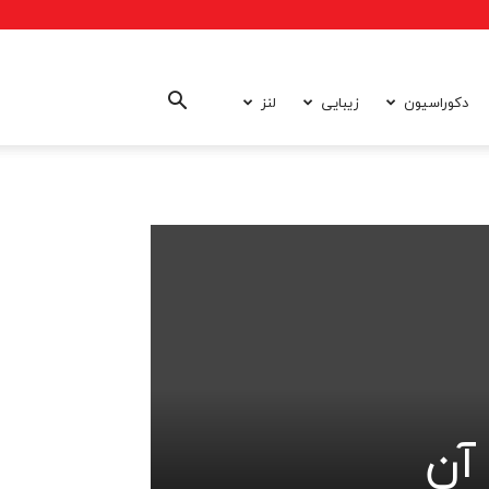
دکوراسیون
زیبایی
لنز
آن