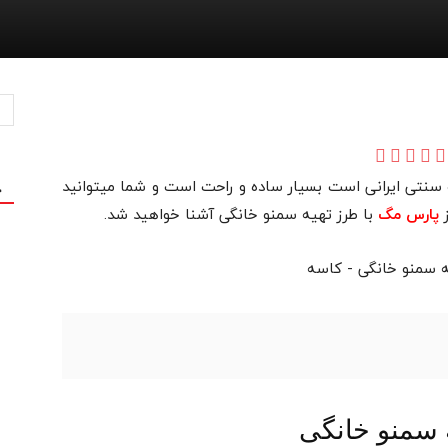
سنتی ایرانی است بسیار ساده و راحت است و شما میتوانید
ج
ز
با طرز تهیه سمنو خانگی آشنا خواهید شد.
پارس مگ
ه سمنو خانگی