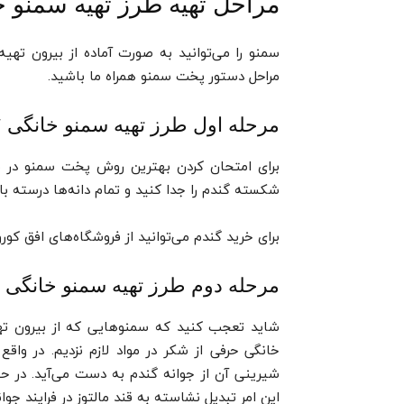
مراحل تهیه طرز تهیه سمنو 
سمنو را می‌توانید به صورت آماده از بیرون تهی
مراحل دستور پخت سمنو همراه ما باشید.
مرحله اول طرز تهیه سمنو خانگی ؛
برای امتحان کردن بهترین روش پخت سمنو در منزل
شکسته گندم را جدا کنید و تمام دانه‌ها درسته ب
برای خرید گندم می‌توانید از فروشگاه‌های افق کو
مرحله دوم طرز تهیه سمنو خانگی ؛
شاید تعجب کنید که سمنوهایی که از بیرون تهیه
خانگی حرفی از شکر در مواد لازم نزدیم. در وا
شیرینی آن از جوانه گندم به دست می‌آید. در ح
این امر تبدیل نشاسته به قند مالتوز در فرایند جو