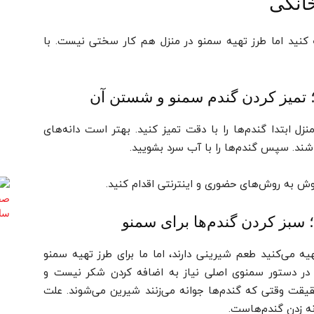
خانگی
ه کنید اما طرز تهیه سمنو در منزل هم کار سختی نیست. با
 تمیز کردن گندم سمنو و شستن آن
 ابتدا گندم‌ها را با دقت تمیز کنید. بهتر است دانه‌های
اشند. سپس گندم‌ها را با آب سرد بشویید.
روش به روش‌های حضوری و اینترنتی اقدام کنید.
 سبز کردن گندم‌ها برای سمنو
 می‌کنید طعم شیرینی دارند، اما ما برای طرز تهیه سمنو
قع در دستور سمنوی اصلی نیاز به اضافه کردن شکر نیست و
قیقت وقتی که گندم‌ها جوانه می‌زنند شیرین می‌شوند. علت
انه زدن گندم‌هاست.