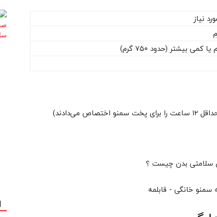
رد نیاز
ی سلامتی بدن چیست ؟
ا