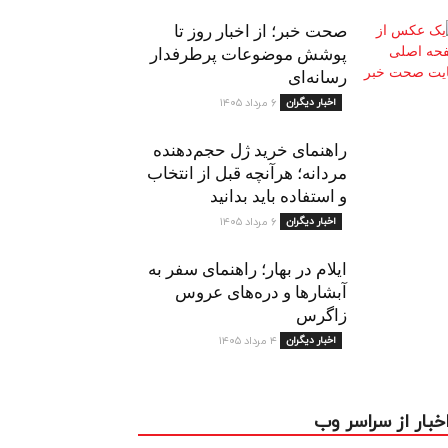
صحت خبر؛ از اخبار روز تا
پوشش موضوعات پرطرفدار
رسانه‌ای
اخبار دیگران
۶ مرداد ۱۴۰۵
راهنمای خرید ژل حجم‌دهنده
مردانه؛ هرآنچه قبل از انتخاب
و استفاده باید بدانید
اخبار دیگران
۶ مرداد ۱۴۰۵
ایلام در بهار؛ راهنمای سفر به
آبشارها و دره‌های عروس
زاگرس
اخبار دیگران
۴ مرداد ۱۴۰۵
خبار از سراسر وب