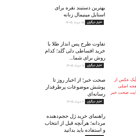
بهترین دستبند نقره برای
استایل مینیمال زنانه
اخبار دیگران
۱۵ مرداد ۱۴۰۵
تفاوت طرح پس انداز طلا با
خرید اقساطی دلی گلد؛ کدام
روش برای شما...
اخبار دیگران
۸ مرداد ۱۴۰۵
صحت خبر؛ از اخبار روز تا
پوشش موضوعات پرطرفدار
رسانه‌ای
اخبار دیگران
۶ مرداد ۱۴۰۵
راهنمای خرید ژل حجم‌دهنده
مردانه؛ هرآنچه قبل از انتخاب
و استفاده باید بدانید