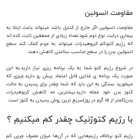
مقاومت انسولین
مقاومت انسولین اگر خارج از کنترل باشد میتواند باعث ابتلا به
بیماری دیابت نوع دوم شود.تعداد زیادی از محققین ثابت کده اند
که رژِیم کتو،کم کربوهیدرات میتواند به مردم کمک کند سطح
انسولین بدن را در سطح مناسب سلامتی کاهش دهند.
در شروع رژیم کتو شما به یک برنامه ریزی نیاز دارید.به این
صورت یک برنامه ی غذایی قابل اعتماد پیش رو دارید.چیزی که
میخورید بستگی به این دارد که شما چقدر برای رسیدن به حالت
کتوز بدن خود عجله دارید.بیشترین حد کاهش کربوهیدرات
بدن(کمتر از ۱۵ گرم در روز)سریع ترین روش رسیدن به کتوز است.
با رژیم کتوژنیک چقدر کم میکنیم ؟
رژیم کتو برخلاف رژیم‌هایی که در آن‌ها میزان مصرف چربی کم