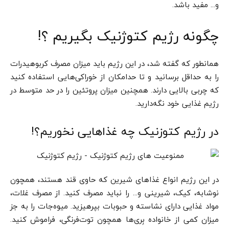
و… مفید باشد.
چگونه رژیم کتوژنیک بگیریم ؟!
همانطور که گفته شد، در این رژیم باید میزان مصرف کربوهیدرات
را به حداقل برسانید و تا حدامکان از خوراکی‌هایی استفاده کنید
که چربی بالایی دارند. همچنین میزان پروتئین را در حد متوسط در
رژیم غذایی خود نگه‌دارید.
در رژیم کتوزنیک چه غذاهایی نخوریم؟!
در این رژیم انواع غذاهای شیرین که حاوی قند هستند، همچون
نوشابه، کیک، شیرینی و… را نباید مصرف کنید. از مصرف غلات،
مواد غذایی دارای نشاسته و حبوبات بپرهیزید. میوه‌جات را به جز
میزان کمی از خانواده بِری‌ها همچون توت‌فرنگی، فراموش کنید.