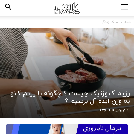
خانه
سبک زندگی
رژیم کتوژنیک چیست ؟ چگونه با رژیم کتو
به وزن ایده آل برسیم ؟
۶ فروردین ۱۴۰۱
۱