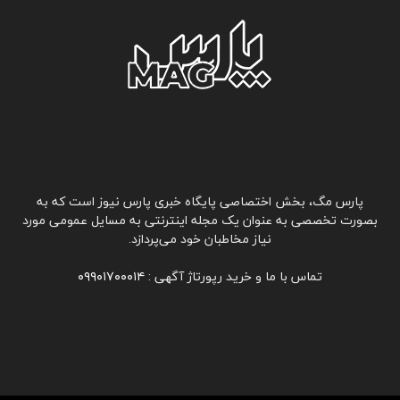
درباره ما
پارس مگ، بخش اختصاصی پایگاه خبری پارس نیوز است که به
بصورت تخصصی به عنوان یک مجله اینترنتی به مسايل عمومی مورد
نیاز مخاطبان خود می‌پردازد.
تماس با ما و خرید رپورتاژ آگهی :
۰۹۹۰۱۷۰۰۰۱۴
ما را دنبال کنید