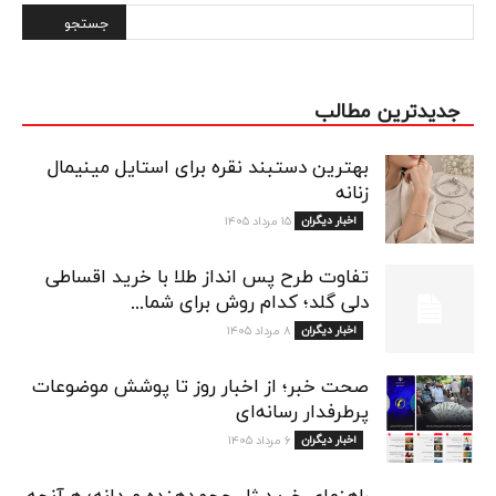
جدیدترین مطالب
بهترین دستبند نقره برای استایل مینیمال
زنانه
اخبار دیگران
۱۵ مرداد ۱۴۰۵
تفاوت طرح پس انداز طلا با خرید اقساطی
دلی گلد؛ کدام روش برای شما...
اخبار دیگران
۸ مرداد ۱۴۰۵
صحت خبر؛ از اخبار روز تا پوشش موضوعات
پرطرفدار رسانه‌ای
اخبار دیگران
۶ مرداد ۱۴۰۵