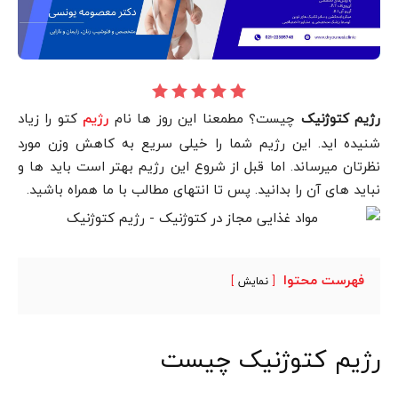
رژیم کتوژنیک
چیست؟ مطمعنا این روز ها نام
کتو را زیاد
رژیم
شنیده اید. این رژیم شما را خیلی سریع به کاهش وزن مورد
نظرتان میرساند. اما قبل از شروع این رژیم بهتر است باید ها و
نباید های آن را بدانید. پس تا انتهای مطالب با ما همراه باشید.
فهرست محتوا
نمایش
رژیم کتوژنیک چیست