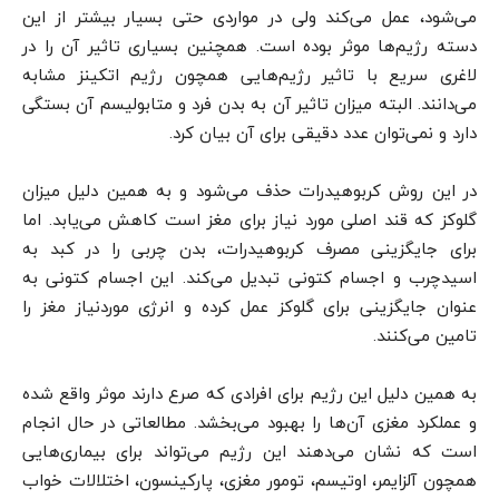
می‌شود، عمل می‌کند ولی در مواردی حتی بسیار بیشتر از این
دسته رژیم‌ها موثر بوده است. همچنین بسیاری تاثیر آن را در
لاغری سریع با تاثیر رژیم‌هایی همچون رژیم اتکینز مشابه
می‌دانند. البته میزان تاثیر آن به بدن فرد و متابولیسم آن بستگی
دارد و نمی‌توان عدد دقیقی برای آن بیان کرد.
در این روش کربوهیدرات حذف می‌شود و به همین دلیل میزان
گلوکز که قند اصلی مورد نیاز برای مغز است کاهش می‌یابد. اما
برای جایگزینی مصرف کربوهیدرات، بدن چربی را در کبد به
اسیدچرب و اجسام کتونی تبدیل می‌کند. این اجسام کتونی به
عنوان جایگزینی برای گلوکز عمل کرده و انرژی موردنیاز مغز را
تامین می‌کنند.
به همین دلیل این رژیم برای افرادی که صرع دارند موثر واقع شده
و عملکرد مغزی آن‌ها را بهبود می‌بخشد. مطالعاتی در حال انجام
است که نشان می‌دهند این رژیم می‌تواند برای بیماری‌هایی
همچون آلزایمر، اوتیسم، تومور مغزی، پارکینسون، اختلالات خواب