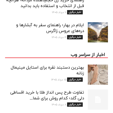
راهنمای خرید ژل حجم‌دهنده مردانه؛ هرآنچه
قبل از انتخاب و استفاده باید بدانید
اخبار دیگران
۶ مرداد ۱۴۰۵
ایلام در بهار؛ راهنمای سفر به آبشارها و
دره‌های عروس زاگرس
اخبار دیگران
۴ مرداد ۱۴۰۵
اخبار از سراسر وب
بهترین دستبند نقره برای استایل مینیمال
زنانه
اخبار دیگران
۱۵ مرداد ۱۴۰۵
تفاوت طرح پس انداز طلا با خرید اقساطی
دلی گلد؛ کدام روش برای شما...
اخبار دیگران
۸ مرداد ۱۴۰۵