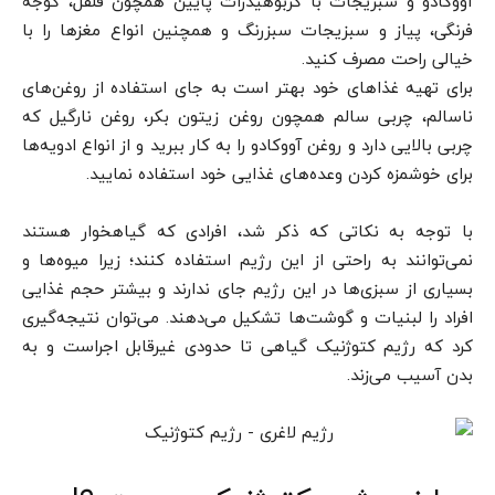
آووکادو و سبزیجات با کربوهیدرات پایین همچون فلفل، گوجه
فرنگی، پیاز و سبزیجات سبزرنگ و همچنین انواع مغزها را با
خیالی راحت مصرف کنید.
برای تهیه غذاهای خود بهتر است به جای استفاده از روغن‌های
ناسالم، چربی سالم همچون روغن زیتون بکر، روغن نارگیل که
چربی بالایی دارد و روغن آووکادو را به کار ببرید و از انواع ادویه‌ها
برای خوشمزه کردن وعده‌های غذایی خود استفاده نمایید.
با توجه به نکاتی که ذکر شد، افرادی که گیاهخوار هستند
نمی‌توانند به راحتی از این رژیم استفاده کنند؛ زیرا میوه‌ها و
بسیاری از سبزی‌ها در این رژیم جای ندارند و بیشتر حجم غذایی
افراد را لبنیات و گوشت‌ها تشکیل می‌دهند. می‌توان نتیجه‌گیری
کرد که رژیم کتوژنیک گیاهی تا حدودی غیرقابل اجراست و به
بدن آسیب می‌زند.