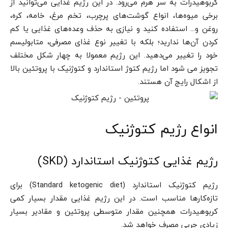
کربوهیدرات به سر هرم می‌رود. در این رژیم غذایی می‌توانید از
برخی میوه‌ها، انواع گوشت‌های پرچرب، تخم مرغ، خامه، کره،
روغن و… استفاده کنید و نیازی به حذف وعده‌های غذایی یا کم
کردن آن‌ها ندارید؛ بلکه با تغییر نوع غذای مصرفی، متابولیسم
خود را تغییر می‌دهید. این رژیم معمولا به چهار شکل مختلف
تجویز می شود اما رژیم کتوژ استاندارد و کتوژنیک با پروتئین بالا
از اشکال رایج آن هستند.
انواع رژیم کتوژنیک
رژیم غذایی کتوژنیک استاندارد (SKD)
رژیم کتوژنیک استاندارد (Standard ketogenic diet) برای
تازه‌کارها مناسب است. در این رژیم غذایی مقدار بسیار کمی
کربوهیدرات همچنین مقدار متوسطی پروتئین و مقادیر بسیار
زیادی چربی مصرف خواهد شد.