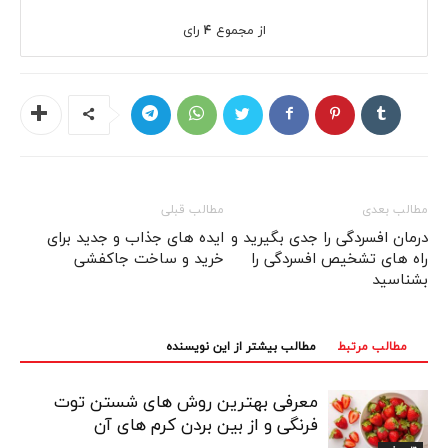
از مجموع
۴
رای
مطالب بعدی
مطالب قبلی
درمان افسردگی را جدی بگیرید و
ایده های جذاب و جدید برای
راه های تشخیص افسردگی را
خرید و ساخت جاکفشی
بشناسید
مطالب مرتبط
مطالب بیشتر از این نویسنده
معرفی بهترین روش های شستن توت
فرنگی و از بین بردن کرم های آن