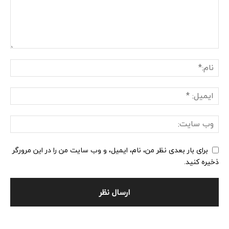
برای بار بعدی نظر من، نام، ایمیل، و وب سایت من را در این مرورگر
ذخیره کنید.
Alternative: