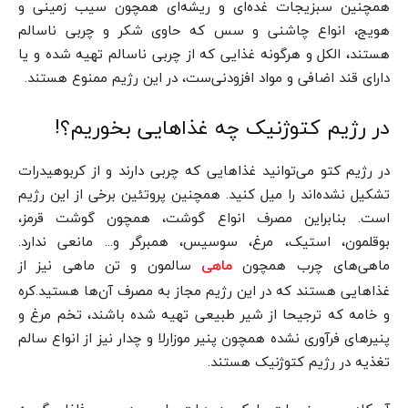
همچنین سبزیجات غده‌ای و ریشه‌ای همچون سیب زمینی و
هویج، انواع چاشنی و سس که حاوی شکر و چربی ناسالم
هستند، الکل و هرگونه غذایی که از چربی ناسالم تهیه شده و یا
دارای قند اضافی و مواد افزودنی‌ست، در این رژیم ممنوع هستند.
در رژیم کتوژنیک چه غذاهایی بخوریم؟!
در رژیم کتو می‌توانید غذاهایی که چربی دارند و از کربوهیدرات
تشکیل نشده‌اند را میل کنید. همچنین پروتئین برخی از این رژیم
است. بنابراین مصرف انواع گوشت، همچون گوشت قرمز،
بوقلمون، استیک، مرغ، سوسیس، همبرگر و… مانعی ندارد.
ماهی‌های چرب همچون
سالمون و تن ماهی نیز از
ماهی
غذاهایی هستند که در این رژیم مجاز به مصرف آن‌ها هستید.کره
و خامه که ترجیحا از شیر طبیعی تهیه شده باشند، تخم مرغ و
پنیرهای فرآوری نشده همچون پنیر موزارلا و چدار نیز از انواع سالم
تغذیه در رژیم کتوژنیک هستند.