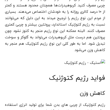
چربی مصرف کنید. کربوهیدرات‌ها همچنان محدود هستند و کمتر
از ۱۰ درصد کالری روزانه را به خودشان اختصاص می‌دهند. بسیاری
از مردم این نوع رژیم را ترجیح میدند به این دلیل که می‌توانند
نسبت به رژیم کتوژنیک استاندارد، پروتئین بیشتر و چربی کمتری
مصرف کنند. البته ممکنه این نوع رژیم منجر به کتوز نشود چون
پروتئین هم درست مثل کربوهیدرات می‌تواند به گلوکز و سوخت
تبدیل شود. اما به طور کلی این نوع رژیم کتوژنیک هم منجر به
کاهش وزن می‌شود.
فواید رژیم کتوژنیک
کاهش وزن
رژیم کتوژنیک از چربی های بدن شما برای تولید انرژی استفاده