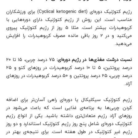
رژیم کتوژنیک دوره‌ای (Cyclical ketogenic diet) برای ورزشکاران
مناسب است. این روش از رژیم کتوژنیک دارای دوره‌هایی با
کربوهیدرات بیشتر است. مثلا 5 روز از رژیم کتوژنیک پیروی
می‌کنید و در 2 روز باقی مانده مصرف کربوهیدرات را افزایش
می‌دهید.
نسبت درشت مغذی‌ها در رژیم دوره‌ای:
۷۵ درصد چربی، ۱۵ تا ۲۰
درصد پروتئین، ۵ تا ۱۰ درصد کربوهیدرات در روزهای کتو و ۲۵
درصد چربی، ۲۵ درصد پروتئین و ۵۰ درصد کربوهیدرات در روزهای
آزاد.
رژیم کتوژنیک سیکلیکال یا دوره‌ای راهی آسان‌تر برای اضافه
کردن چربی‌ها به برنامه‌ی غذایی است که باعث می‌شود در
روزهای آزاد رژیم متعادل‌تری داشته باشید. یکی از انواع رژیم
کتوژنیک دوره‌ای شامل پنج روز رژیم کتوژنیک استاندارد و دو روز
رژیم غیر کتوژنیک در طول هفته است. برای نتیجه‌ی بهتر در