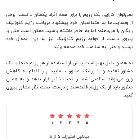
نمی‌توان کارایی یک رژیم را برای همه افراد یکسان دانست. برخی
از وبسایت‌ها به متقاضیان خود پیشنهاد دریافت رژیم کتوژنیک
رایگان را می‌دهند؛ اما به خاطر داشته باشید، ممکن است حتی با
پیروی درست از قواعد رژیم کتوژنیک نیز به وزن ایده‌آل خود
نرسید و حتی به سلامت خود صدمه بزنید.
به همین دلیل بهتر است پیش از استفاده از هر رژیم حتما با یک
مشاور تغذیه و یا پزشک، مشورت نمایید. زیرا اقدام به کاهش
وزن می‌تواند سلامتی شما را تحت تاثیر قرار بدهد و به همین
منظور باید از یک رژیم قاعده‌مند و درست، تحت نظر مشاور پیروی
کنید.
۱
۲
۳
۴
۵
میانگین امتیازات
۵
از ۵