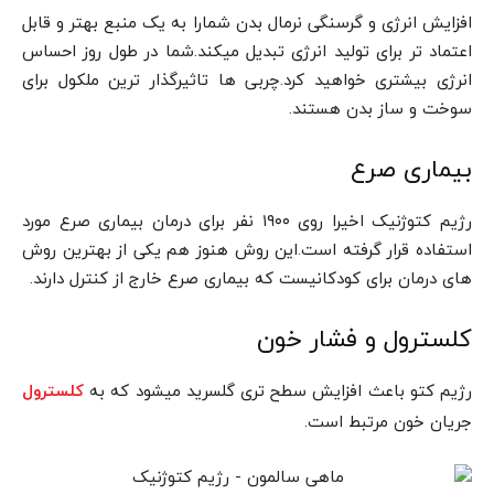
افزایش انرژی و گرسنگی نرمال بدن شمارا به یک منبع بهتر و قابل
اعتماد تر برای تولید انرژی تبدیل میکند.شما در طول روز احساس
انرژی بیشتری خواهید کرد.چربی ها تاثیرگذار ترین ملکول برای
سوخت و ساز بدن هستند.
بیماری صرع
رژیم کتوژنیک اخیرا روی ۱۹۰۰ نفر برای درمان بیماری صرع مورد
استفاده قرار گرفته است.این روش هنوز هم یکی از بهترین روش
های درمان برای کودکانیست که بیماری صرع خارج از کنترل دارند.
کلسترول و فشار خون
رژیم کتو باعث افزایش سطح تری گلسرید میشود که به
کلسترول
جریان خون مرتبط است.