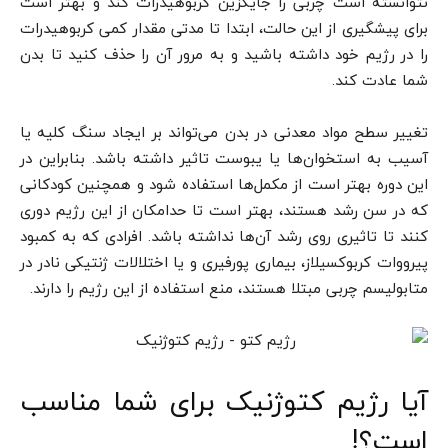
نتوانسته است چربی را جایگزین کربوهیدرات کند و بهتر است
برای پیشگیری از این حالت، ابتدا تا مدتی مقدار کمی کربوهیدرات
را در رژیم خود داشته باشید و به مرور آن را حذف کنید تا بدن
شما عادت کند.
تغییر سطح مواد معدنی در بدن می‌تواند بر ایجاد سنگ کلیه یا
آسیب به استخوان‌ها یا یبوست تاثیر داشته باشد. بنابراین در
این دوره بهتر است از مکمل‌ها استفاده شود و همچنین کودکانی
که در سن رشد هستند، بهتر است تا حدامکان از این رژیم دوری
کنند تا تاثیری روی رشد آن‌ها نداشته باشد. افرادی که به کمبود
پیرووات کربوکسیلاز، بیماری پورفیری و یا اختلالات ژنتیکی نادر در
متابولیسم چربی مبتلا هستند، منع استفاده از این رژیم را دارند.
آیا رژیم کتوژنیک برای شما مناسب
است؟!