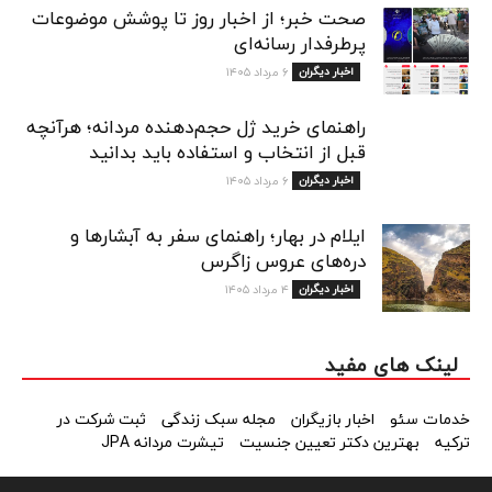
صحت خبر؛ از اخبار روز تا پوشش موضوعات
پرطرفدار رسانه‌ای
اخبار دیگران
۶ مرداد ۱۴۰۵
راهنمای خرید ژل حجم‌دهنده مردانه؛ هرآنچه
قبل از انتخاب و استفاده باید بدانید
اخبار دیگران
۶ مرداد ۱۴۰۵
ایلام در بهار؛ راهنمای سفر به آبشارها و
دره‌های عروس زاگرس
اخبار دیگران
۴ مرداد ۱۴۰۵
لینک های مفید
خدمات سئو
اخبار بازیگران
مجله سبک زندگی
ثبت شرکت در
ترکیه
بهترین دکتر تعیین جنسیت
تیشرت مردانه JPA