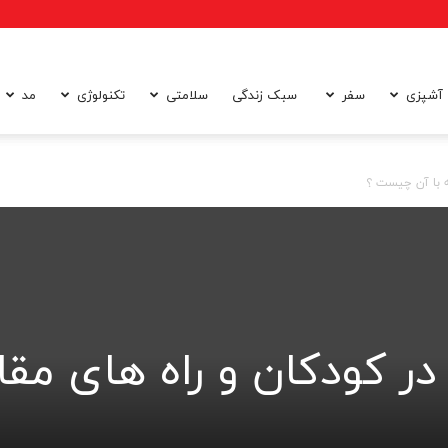
آشپزی
سفر
سبک زندگی
سلامتی
تکنولوژی
مد
ه با آن چیست ؟
ر کودکان و راه های مقاب