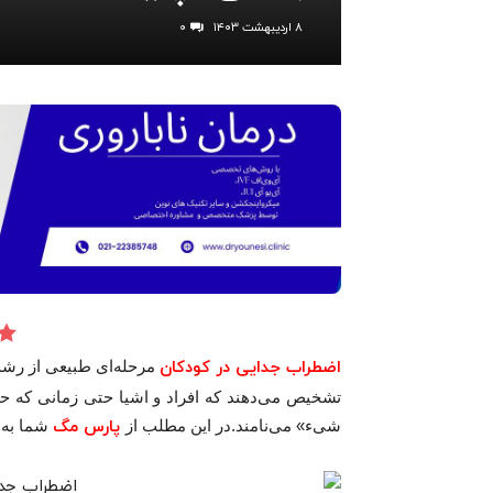
۸ اردیبهشت ۱۴۰۳
۰
اضطراب جدایی در کودکان
مرحله‌ای طبیعی از رش
تشخیص می‌دهند که افراد و اشیا حتی زمانی که حض
شیء» می‌نامند.در این مطلب از
پارس مگ
شما به 