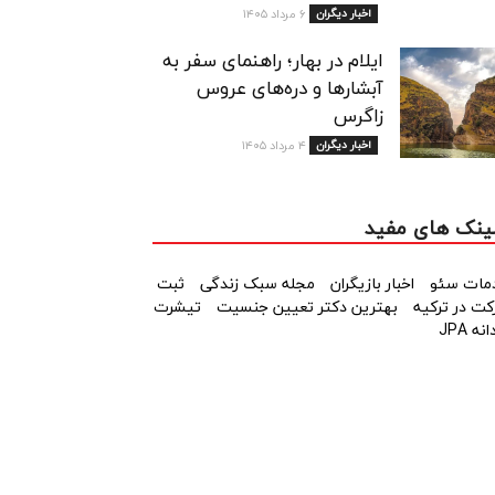
اخبار دیگران
۶ مرداد ۱۴۰۵
ایلام در بهار؛ راهنمای سفر به
آبشارها و دره‌های عروس
زاگرس
اخبار دیگران
۴ مرداد ۱۴۰۵
ینک های مفید
مات سئو
اخبار بازیگران
مجله سبک زندگی
ثبت
ت در ترکیه
بهترین دکتر تعیین جنسیت
تیشرت
نه JPA