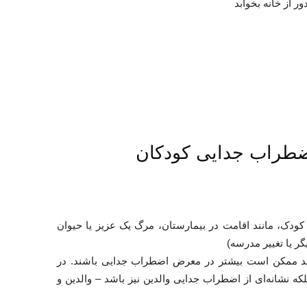
ور از خانه بخوابد
ضطراب جدایی کودکان
ودک، مانند اقامت در بیمارستان، مرگ یک عزیز یا حیوان
گر یا تغییر مدرسه)
تند ممکن است بیشتر در معرض اضطراب جدایی باشند. در
که نشانه‌ای از اضطراب جدایی والدین نیز باشد – والدین و