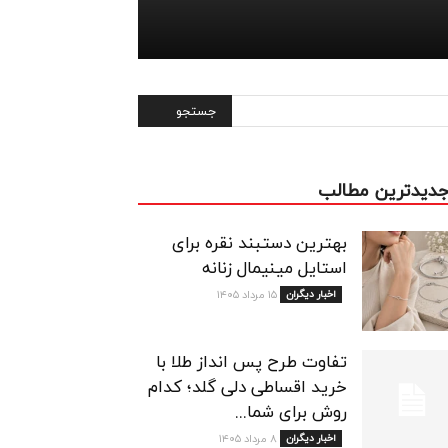
دیدترین مطالب
بهترین دستبند نقره برای
استایل مینیمال زنانه
اخبار دیگران
۱۵ مرداد ۱۴۰۵
تفاوت طرح پس انداز طلا با
خرید اقساطی دلی گلد؛ کدام
روش برای شما...
اخبار دیگران
۸ مرداد ۱۴۰۵