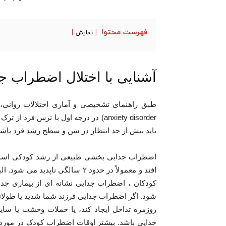
فهرست محتوا
نمایش
آشنایی با اختلال اضطراب ج
anxiety disorder) در درجه اول با تر
باید بیش از حد انتظار در سن و سطح رشد فرد باشد
افتد و معمولاً در حدود ۲ سالگی ن
کودکان ، اضطراب جدایی نشانه ای از بیماری ج
شود. اگر اضطراب جدایی فرزند شما شدید یا طولان
روزمره تداخل ایجاد کند، یا حملات وحشت یا سای
جدایی باشد. بیشتر اوقات اضطراب کودک در مورد 