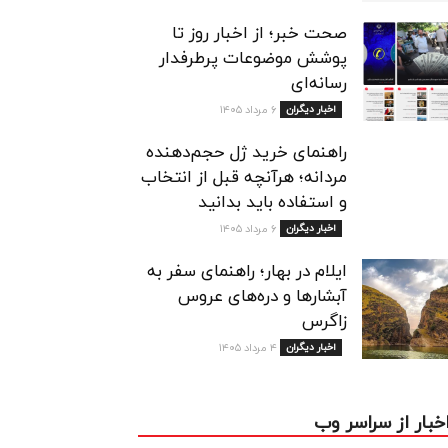
صحت خبر؛ از اخبار روز تا
پوشش موضوعات پرطرفدار
رسانه‌ای
اخبار دیگران
۶ مرداد ۱۴۰۵
راهنمای خرید ژل حجم‌دهنده
مردانه؛ هرآنچه قبل از انتخاب
و استفاده باید بدانید
اخبار دیگران
۶ مرداد ۱۴۰۵
ایلام در بهار؛ راهنمای سفر به
آبشارها و دره‌های عروس
زاگرس
اخبار دیگران
۴ مرداد ۱۴۰۵
خبار از سراسر وب