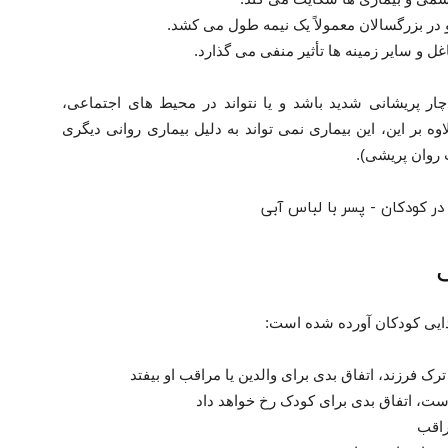
 در بزرگسالان معمولاً یک نیمه طول می کشد.
و سایر زمینه ها تأثیر منفی می گذارد.
ار پریشانی شدید باشد و یا نتواند در محیط های اجتماعی،
وه بر این، این بیماری نمی تواند به دلیل بیماری روانی دیگری
ت روان پریشی).
دایی کودکان آورده شده است:
رک فرزند، اتفاق بدی برای والدین یا مراقب او بیفتد
ت، اتفاق بدی برای کودک رخ خواهد داد
راقب