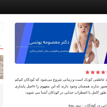
ج
د عاطفی کودک است و زمانی شروع می‌شود که کودکان کم‌کم
ور ندارند همچنان وجود دارند که این مفهوم را «اصل پایداری
طور کامل با اضطراب جدایی در کودکان آشنا می شوید.