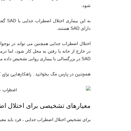
شود.
به این
دارای SAD هستند.
اختلال اضطراب جدایی همچنین می تواند در نوجوان
در خارج از خانه یا رفتن به محل کار شود، اما درم
SAD در بزرگسالی با بیماری روانی تشخیص داده می شوند.
همچنین در پارس مگ بخوانید : راهکارهایی برا
معیارهای تشخیصی برای اختلال اضطر
برای تشخیص اختلال اضطراب جدایی ، فرد باید معیار