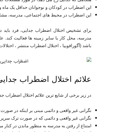
این اضطراب در کودکان و نوجوانان حداقل یک ماه و
این اضطراب در محیط های اجتماعی، مدرسه، مشاغل 
برای تشخیص اختلال اضطراب جدایی، فرد باید دچ
مدرسه، محل کار یا سایر زمینه ها فعالیت کند. علا
باشد (آگورافوبیا ، اختلال اضطراب منتشر ، اختلالا
علائم اختلال اضطراب جدایی
در زیر برخی از شایع ترین علائم اختلال اضطراب ج
نگرانی غیر واقعی و دائمی مبنی بر اینکه در صورت ت
نگرانی غیر واقعی و دائمی که در صورت ترک سرپرس
امتناع از رفتن به مدرسه به منظور ماندن در کنار م