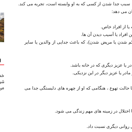
 سبب جدا شدن از کسی که به او وابسته است، تجربه می کند.
یا از افراد خاص.
 افراد یا آسیب دیدن آن ها.
 گم شدن یا مریض شدن)، که باعث جدایی از والدین یا سایر
ل
در یا عزیز دیگری که در خانه باشد.
 مادر یا عزیز دیگر در این نزدیکی.
خد
شرک
 حالت تهوع ، هنگامی که او از چهره های دلبستگی جدا می
مردا
 اختلال در زمینه های مهم زندگی می شود.
ل روانی دیگری نسبت داد.