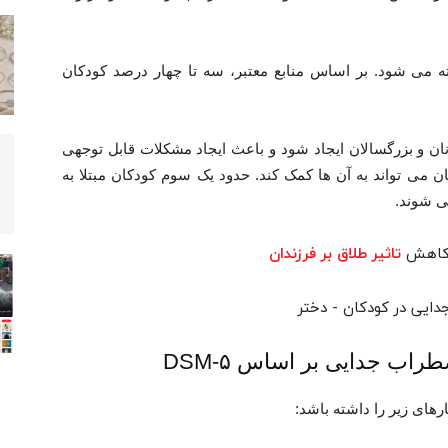
 بیماری اختلال اضطراب جدایی یا SAD گفته می شود. بر اساس منابع معتبر، سه تا چهار درصد کودکان
ان و بزرگسالان ایجاد شود و باعث ایجاد مشکلات قابل توجهی
ان می تواند به آن ها کمک کند. حدود یک سوم کودکان مبتلا به
ی کاهش
تاثیر طلاق بر فرزندان
اب جدایی بر اساس DSM-۵
های زیر را داشته باشد: